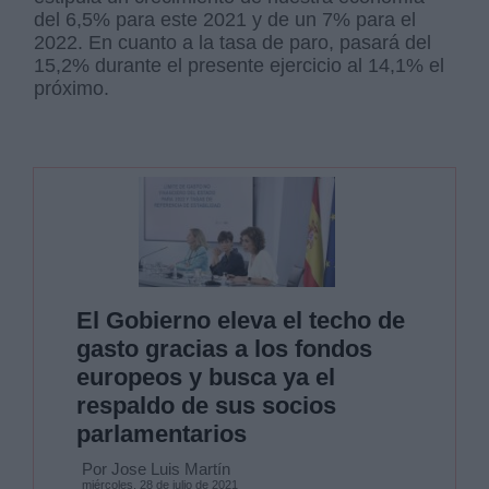
del 6,5% para este 2021 y de un 7% para el
2022. En cuanto a la tasa de paro, pasará del
15,2% durante el presente ejercicio al 14,1% el
próximo.
El Gobierno eleva el techo de
gasto gracias a los fondos
europeos y busca ya el
respaldo de sus socios
parlamentarios
Por Jose Luis Martín
miércoles, 28 de julio de 2021