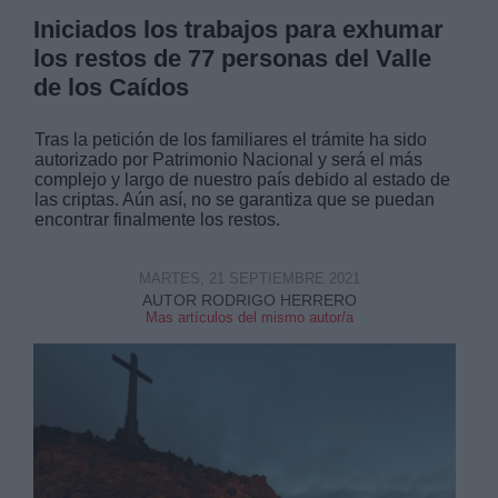
Iniciados los trabajos para exhumar
los restos de 77 personas del Valle
de los Caídos
Tras la petición de los familiares el trámite ha sido
autorizado por Patrimonio Nacional y será el más
complejo y largo de nuestro país debido al estado de
las criptas. Aún así, no se garantiza que se puedan
encontrar finalmente los restos.
MARTES, 21 SEPTIEMBRE 2021
AUTOR RODRIGO HERRERO
Mas artículos del mismo autor/a