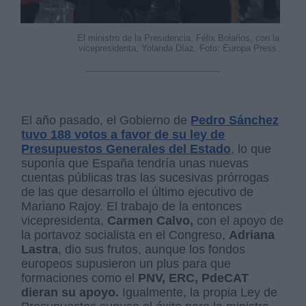
El ministro de la Presidencia, Félix Bolaños, con la
vicepresidenta, Yolanda Díaz. Foto: Europa Press.
El año pasado, el Gobierno de
Pedro Sánchez
tuvo 188 votos a favor de su ley de
Presupuestos Generales del Estado
, lo que
suponía que España tendría unas nuevas
cuentas públicas tras las sucesivas prórrogas
de las que desarrollo el último ejecutivo de
Mariano Rajoy. El trabajo de la entonces
vicepresidenta,
Carmen Calvo,
con el apoyo de
la portavoz socialista en el Congreso,
Adriana
Lastra
, dio sus frutos, aunque los fondos
europeos supusieron un plus para que
formaciones como el
PNV, ERC, PdeCAT
dieran su apoyo.
Igualmente, la propia Ley de