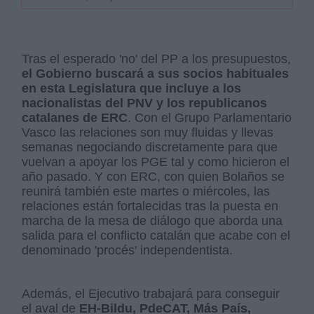
Tras el esperado 'no' del PP a los presupuestos,
el Gobierno buscará a sus socios habituales
en esta Legislatura que incluye a los
nacionalistas del PNV y los republicanos
catalanes de ERC
. Con el Grupo Parlamentario
Vasco las relaciones son muy fluidas y llevas
semanas negociando discretamente para que
vuelvan a apoyar los PGE tal y como hicieron el
año pasado. Y con ERC, con quien Bolaños se
reunirá también este martes o miércoles, las
relaciones están fortalecidas tras la puesta en
marcha de la mesa de diálogo que aborda una
salida para el conflicto catalán que acabe con el
denominado 'procés' independentista.
Además, el Ejecutivo trabajará para conseguir
el aval de
EH-Bildu, PdeCAT, Más País,