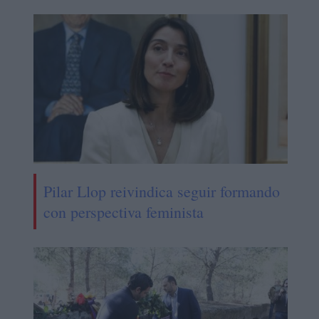
Pilar Llop reivindica seguir formando
con perspectiva feminista