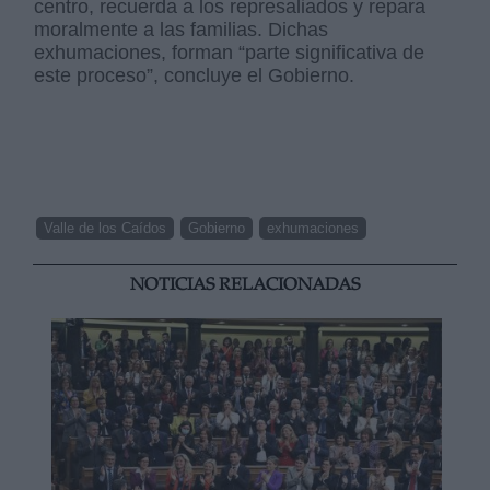
centro, recuerda a los represaliados y repara
moralmente a las familias. Dichas
exhumaciones, forman “parte significativa de
este proceso”, concluye el Gobierno.
Valle de los Caídos
Gobierno
exhumaciones
NOTICIAS RELACIONADAS