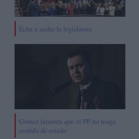
Echa a andar la legislatura
Gómez lamenta que el PP no tenga
sentido de estado