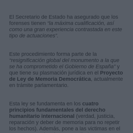
El Secretario de Estado ha asegurado que los
forenses tienen
“la máxima cualificación, así
como una gran experiencia contrastada en este
tipo de actuaciones”.
Este procedimiento forma parte de la
“resignificación global del monumento a la que
se ha comprometido el Gobierno de España”
y
que tiene su plasmación jurídica en el
Proyecto
de Ley de Memoria Democrática
, actualmente
en trámite parlamentario.
Esta ley se fundamenta en los
cuatro
principios fundamentales del derecho
humanitario internacional
(verdad, justicia,
reparación y deber de memoria para no repetir
los hechos). Además, pone a las victimas en el