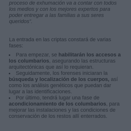
proceso de exhumación va a contar con todos
los medios y con los mejores expertos para
poder entregar a las familias a sus seres
queridos”.
La entrada en las criptas constará de varias
fases:
Para empezar, se
habilitarán los accesos a
los columbarios
, asegurando las estructuras
arquitectónicas que así lo requieran.
Seguidamente, los forenses iniciaran la
búsqueda y localización de los cuerpos,
así
como los análisis genéticos que puedan dar
lugar a las identificaciones.
Por último, tendrá lugar una fase de
acondicionamiento de los columbarios
, para
mejorar las instalaciones y las condiciones de
conservación de los restos allí enterrados.