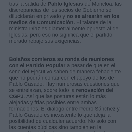
tras la salida de
Pablo Iglesias
de Moncloa, las
discrepancias de los socios de Gobierno se
dilucidarán en privado y
no se airearán en los
medios de Comunicación.
El talante de la
ministra Díaz es diametralmente opuesto al de
Iglesias, pero eso no significa que el partido
morado rebaje sus exigencias.
Bolaños comienza su ronda de reuniones
con el Partido Popular
a pesar de que en el
seno del Ejecutivo saben de manera fehaciente
que no podrán contar con el apoyo de los de
Pablo Casado. Hay numerosas cuestiones que
se entrelazan, sobre todo la
renovación del
CGPJ
. Así que las posturas están lo más
alejadas y frías posibles entre ambas
formaciones. El diálogo entre Pedro Sánchez y
Pablo Casado es inexistente lo que aleja la
posibilidad de cualquier acuerdo. No solo con
las cuentas públicas sino también en la