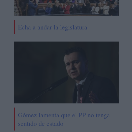
Echa a andar la legislatura
Gómez lamenta que el PP no tenga
sentido de estado