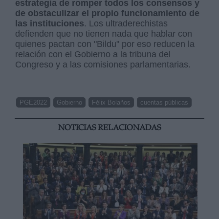
estrategia de romper todos los consensos y
de obstaculizar el propio funcionamiento de
las instituciones
. Los ultraderechistas
defienden que no tienen nada que hablar con
quienes pactan con "Bildu" por eso reducen la
relación con el Gobierno a la tribuna del
Congreso y a las comisiones parlamentarias.
PGE2022
Gobierno
Félix Bolaños
cuentas públicas
NOTICIAS RELACIONADAS