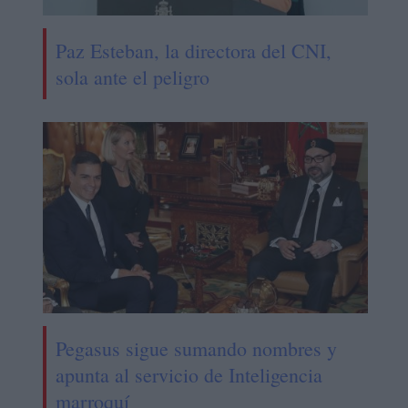
Paz Esteban, la directora del CNI,
sola ante el peligro
Pegasus sigue sumando nombres y
apunta al servicio de Inteligencia
marroquí