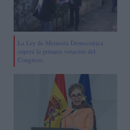
La Ley de Memoria Democrática
supera la primera votación del
Congreso