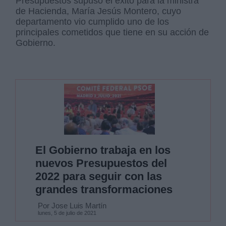
Presupuestos supuso el éxito para la ministra
de Hacienda, María Jesús Montero, cuyo
departamento vio cumplido uno de los
principales cometidos que tiene en su acción de
Gobierno.
El Gobierno trabaja en los
nuevos Presupuestos del
2022 para seguir con las
grandes transformaciones
Por Jose Luis Martín
lunes, 5 de julio de 2021