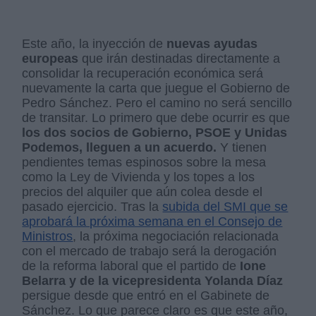
Este año, la inyección de
nuevas ayudas
europeas
que irán destinadas directamente a
consolidar la recuperación económica será
nuevamente la carta que juegue el Gobierno de
Pedro Sánchez. Pero el camino no será sencillo
de transitar. Lo primero que debe ocurrir es que
los dos socios de Gobierno, PSOE y Unidas
Podemos, lleguen a un acuerdo.
Y tienen
pendientes temas espinosos sobre la mesa
como la Ley de Vivienda y los topes a los
precios del alquiler que aún colea desde el
pasado ejercicio. Tras la
subida del SMI que se
aprobará la próxima semana en el Consejo de
Ministros
, la próxima negociación relacionada
con el mercado de trabajo será la derogación
de la reforma laboral que el partido de
Ione
Belarra y de la vicepresidenta Yolanda Díaz
persigue desde que entró en el Gabinete de
Sánchez. Lo que parece claro es que este año,