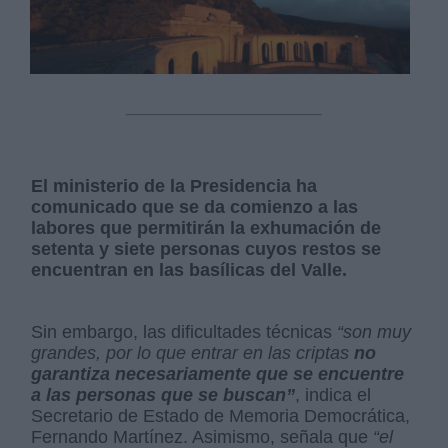
El ministerio de la Presidencia ha
comunicado que se da comienzo a las
labores que permitirán la exhumación de
setenta y siete personas cuyos restos se
encuentran en las basílicas del Valle.
Sin embargo, las dificultades técnicas
“son muy
grandes, por lo que entrar en las criptas
no
garantiza necesariamente que se encuentre
a las personas que se buscan”
, indica el
Secretario de Estado de Memoria Democrática,
Fernando Martínez. Asimismo, señala que
“el