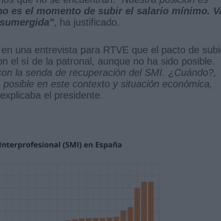
o es el momento de subir el salario mínimo. V
 sumergida"
, ha justificado.
 en una entrevista para RTVE que el pacto de sub
 el sí de la patronal, aunque no ha sido posible.
 con la senda de recuperación del SMI. ¿Cuándo?,
 posible en este contexto y situación económica,
 explicaba el presidente.