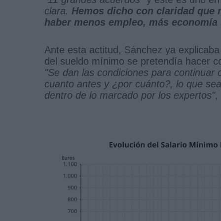
clara.
Hemos dicho con claridad que n
haber menos empleo, más economía
Ante esta actitud, Sánchez ya explicaba
del sueldo mínimo se pretendía hacer con
"Se dan las condiciones para continuar
cuanto antes y ¿por cuánto?, lo que sea
dentro de lo marcado por los expertos"
,