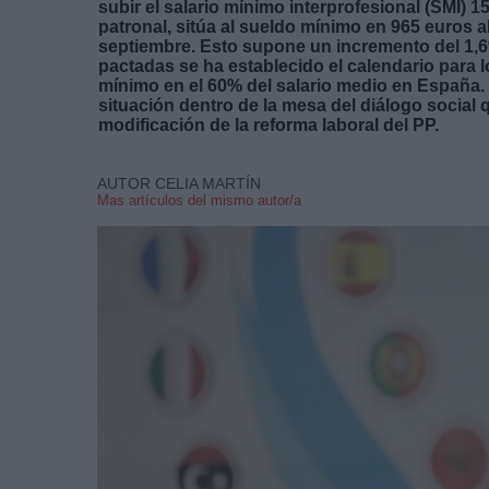
subir el salario mínimo interprofesional (SMI) 1
patronal, sitúa al sueldo mínimo en 965 euros a
septiembre. Esto supone un incremento del 1,6
pactadas se ha establecido el calendario para lo
mínimo en el 60% del salario medio en España.
situación dentro de la mesa del diálogo social 
modificación de la reforma laboral del PP.
AUTOR CELIA MARTÍN
Mas artículos del mismo autor/a