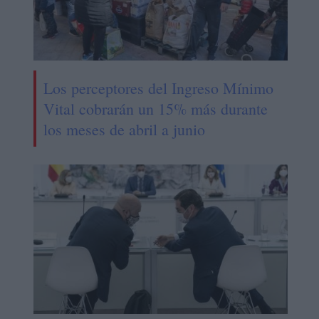
Los perceptores del Ingreso Mínimo
Vital cobrarán un 15% más durante
los meses de abril a junio