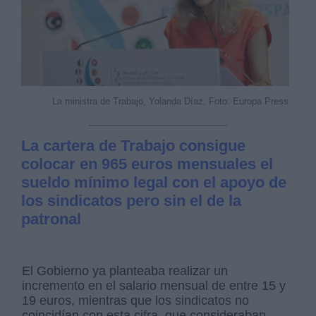
La ministra de Trabajo, Yolanda Díaz. Foto: Europa Press
La cartera de Trabajo consigue
colocar en 965 euros mensuales el
sueldo mínimo legal con el apoyo de
los sindicatos pero sin el de la
patronal
El Gobierno ya planteaba realizar un
incremento en el salario mensual de entre 15 y
19 euros, mientras que los sindicatos no
coincidían con esta cifra, que consideraban