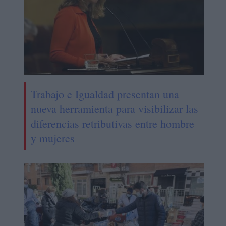
Trabajo e Igualdad presentan una
nueva herramienta para visibilizar las
diferencias retributivas entre hombre
y mujeres