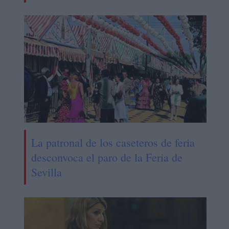
La patronal de los caseteros de feria
desconvoca el paro de la Feria de
Sevilla