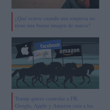
¿Qué ocurre cuando una empresa no
tiene una buena imagen de marca?
Trump quiere controlar a FB,
Google, Apple y Amazon cara a las