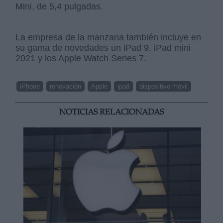
Mini, de 5,4 pulgadas.
La empresa de la manzana también incluye en
su gama de novedades un iPad 9, iPad mini
2021 y los Apple Watch Series 7.
iPhone
renovación
Apple
ipad
dispositivo móvil
NOTICIAS RELACIONADAS