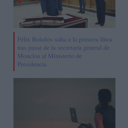
Félix Bolaños salta a la primera línea
tras pasar de la secretaría general de
Moncloa al Ministerio de
Presidencia