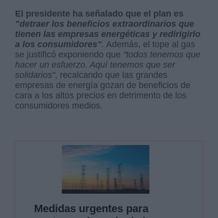
El presidente ha señalado que el plan es
"detraer los beneficios extraordinarios que
tienen las empresas energéticas y redirigirlo
a los consumidores"
.
Además, el tope al gas
se justificó exponiendo que
"todos tenemos que
hacer un esfuerzo. Aquí tenemos que ser
solidarios"
, recalcando que las grandes
empresas de energía gozan de beneficios de
cara a los altos precios en detrimento de los
consumidores medios.
Medidas urgentes para