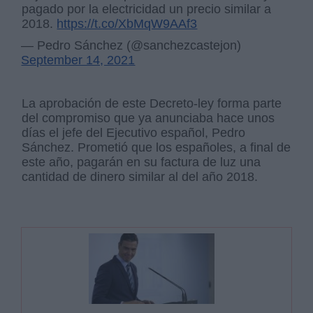
pagado por la electricidad un precio similar a
2018.
https://t.co/XbMqW9AAf3
— Pedro Sánchez (@sanchezcastejon)
September 14, 2021
La aprobación de este Decreto-ley forma parte
del compromiso que ya anunciaba hace unos
días el jefe del Ejecutivo español, Pedro
Sánchez. Prometió que los españoles, a final de
este año, pagarán en su factura de luz una
cantidad de dinero similar al del año 2018.