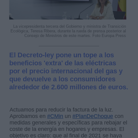
La vicepresidenta tercera del Gobierno y ministra de Transición
Ecológica, Teresa Ribera, durante la rueda de prensa posterior al
Consejo de Ministros de este martes. Foto Europa Press
El Decreto-ley pone un tope a los
beneficios 'extra' de las eléctricas
por el precio internacional del gas y
que devuelve a los consumidores
alrededor de 2.600 millones de euros.
Actuamos para reducir la factura de la luz.
Aprobamos en
#CMin
un
#PlanDeChoque
con
medidas generales y específicas para rebajar el
coste de la energía en hogares y empresas. El
objetivo es claro: que al final de 2021 se haya