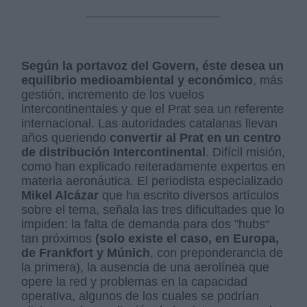
Según la portavoz del Govern, éste desea un
equilibrio medioambiental y económico
, más
gestión, incremento de los vuelos
intercontinentales y que el Prat sea un referente
internacional. Las autoridades catalanas llevan
años queriendo
convertir al Prat en un centro
de distribución Intercontinental
. Difícil misión,
como han explicado reiteradamente expertos en
materia aeronáutica. El periodista especializado
Mikel Alcázar
que ha escrito diversos artículos
sobre el tema, señala las tres dificultades que lo
impiden: la falta de demanda para dos ”hubs“
tan próximos
(solo existe el caso, en Europa,
de Frankfort y Múnich
, con preponderancia de
la primera), la ausencia de una aerolínea que
opere la red y problemas en la capacidad
operativa, algunos de los cuales se podrían