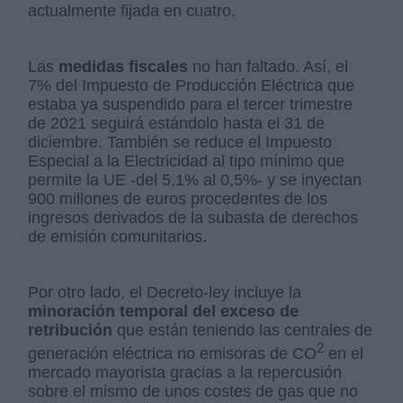
actualmente fijada en cuatro.
Las
medidas fiscales
no han faltado. Así, el
7% del Impuesto de Producción Eléctrica que
estaba ya suspendido para el tercer trimestre
de 2021 seguirá estándolo hasta el 31 de
diciembre. También se reduce el Impuesto
Especial a la Electricidad al tipo mínimo que
permite la UE -del 5,1% al 0,5%- y se inyectan
900 millones de euros procedentes de los
ingresos derivados de la subasta de derechos
de emisión comunitarios.
Por otro lado, el Decreto-ley incluye la
minoración temporal del exceso de
retribución
que están teniendo las centrales de
2
generación eléctrica no emisoras de CO
en el
mercado mayorista gracias a la repercusión
sobre el mismo de unos costes de gas que no