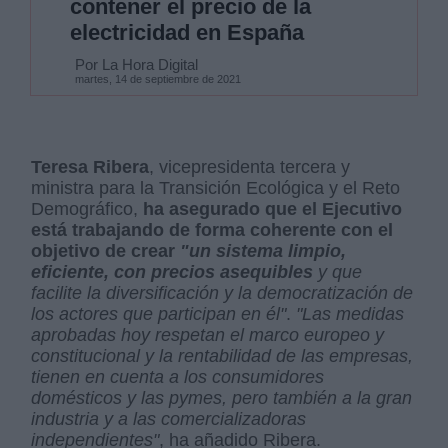
contener el precio de la
electricidad en España
Por La Hora Digital
martes, 14 de septiembre de 2021
Teresa Ribera
, vicepresidenta tercera y
ministra para la Transición Ecológica y el Reto
Demográfico,
ha asegurado que el Ejecutivo
está trabajando de forma coherente con el
objetivo de crear
"un sistema limpio,
eficiente, con precios asequibles
y que
facilite la diversificación y la democratización de
los actores que participan en él"
.
"Las medidas
aprobadas hoy respetan el marco europeo y
constitucional y la rentabilidad de las empresas,
tienen en cuenta a los consumidores
domésticos y las pymes, pero también a la gran
industria y a las comercializadoras
independientes"
, ha añadido Ribera.