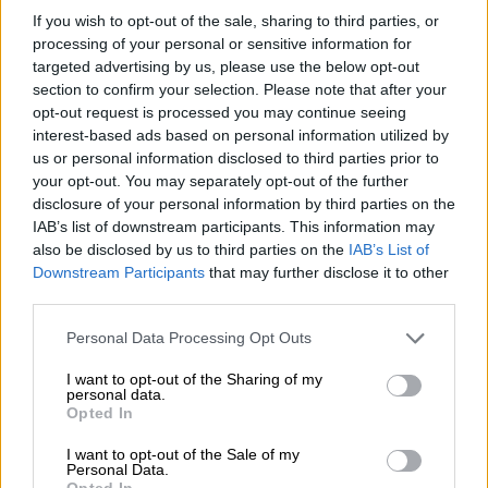
If you wish to opt-out of the sale, sharing to third parties, or
processing of your personal or sensitive information for
targeted advertising by us, please use the below opt-out
section to confirm your selection. Please note that after your
opt-out request is processed you may continue seeing
Echa a andar la legislatura
interest-based ads based on personal information utilized by
us or personal information disclosed to third parties prior to
your opt-out. You may separately opt-out of the further
disclosure of your personal information by third parties on the
IAB’s list of downstream participants. This information may
also be disclosed by us to third parties on the
IAB’s List of
Downstream Participants
that may further disclose it to other
third parties.
Personal Data Processing Opt Outs
I want to opt-out of the Sharing of my
personal data.
Opted In
I want to opt-out of the Sale of my
Pedro Sánchez anuncia una rebaja
Personal Data.
Opted In