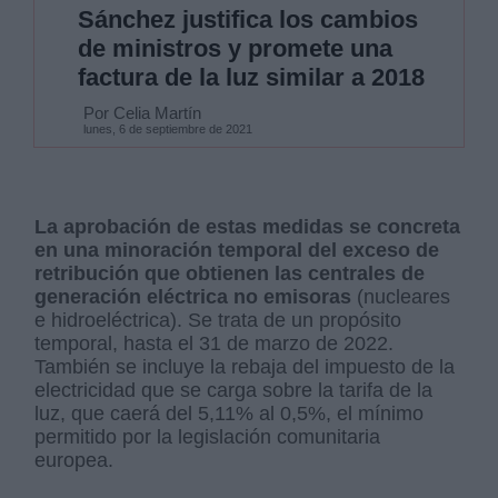
Sánchez justifica los cambios
de ministros y promete una
factura de la luz similar a 2018
Por Celia Martín
lunes, 6 de septiembre de 2021
La aprobación de estas medidas se concreta
en una minoración temporal del exceso de
retribución que obtienen las centrales de
generación eléctrica no emisoras
(nucleares
e hidroeléctrica). Se trata de un propósito
temporal, hasta el 31 de marzo de 2022.
También se incluye la rebaja del impuesto de la
electricidad que se carga sobre la tarifa de la
luz, que caerá del 5,11% al 0,5%, el mínimo
permitido por la legislación comunitaria
europea.