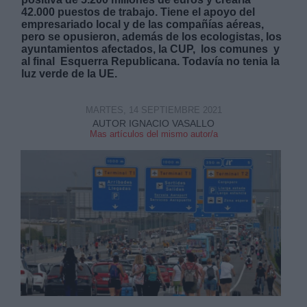
42.000 puestos de trabajo. Tiene el apoyo del
empresariado local y de las compañías aéreas,
pero se opusieron, además de los ecologistas, los
ayuntamientos afectados, la CUP,
los comunes
y
al final
Esquerra Republicana. Todavía no tenia la
luz verde de la UE.
MARTES, 14 SEPTIEMBRE 2021
AUTOR IGNACIO VASALLO
Mas artículos del mismo autor/a