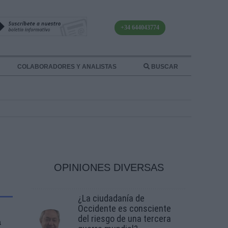
+34 644043774
COLABORADORES Y ANALISTAS
BUSCAR
OPINIONES DIVERSAS
¿La ciudadanía de
Occidente es consciente
del riesgo de una tercera
a