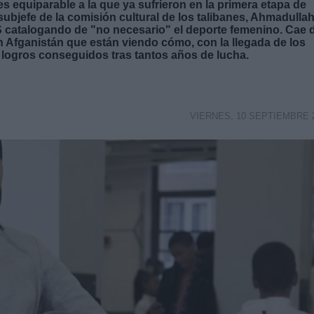
s equiparable a la que ya sufrieron en la primera etapa de
subjefe de la comisión cultural de los talibanes, Ahmadulla
S catalogando de "no necesario" el deporte femenino. Cae 
 Afganistán que están viendo cómo, con la llegada de los
 logros conseguidos tras tantos años de lucha.
VIERNES, 10 SEPTIEMBRE 