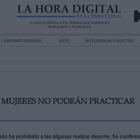
LABERINTO ESPAÑOL
ARTE
INTELIGENCIA COLECTIVA
S MUJERES NO PODRÁN PRACTICAR
libán ha prohibido a las afganas realizar deporte. Se confirm