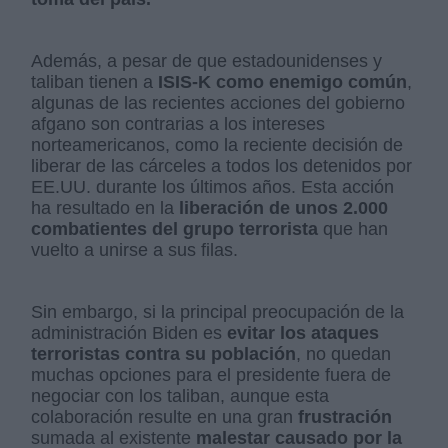
Además, a pesar de que estadounidenses y
taliban tienen a
ISIS-K como enemigo común
,
algunas de las recientes acciones del gobierno
afgano son contrarias a los intereses
norteamericanos, como la reciente decisión de
liberar de las cárceles a todos los detenidos por
EE.UU. durante los últimos años. Esta acción
ha resultado en la
liberación de unos 2.000
combatientes del grupo terrorista
que han
vuelto a unirse a sus filas.
Sin embargo, si la principal preocupación de la
administración Biden es
evitar los ataques
terroristas contra su población
, no quedan
muchas opciones para el presidente fuera de
negociar con los taliban, aunque esta
colaboración resulte en una gran
frustración
sumada al existente
malestar causado por la