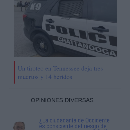
Un tiroteo en Tennessee deja tres
muertos y 14 heridos
OPINIONES DIVERSAS
¿La ciudadanía de Occidente
es consciente del riesgo de