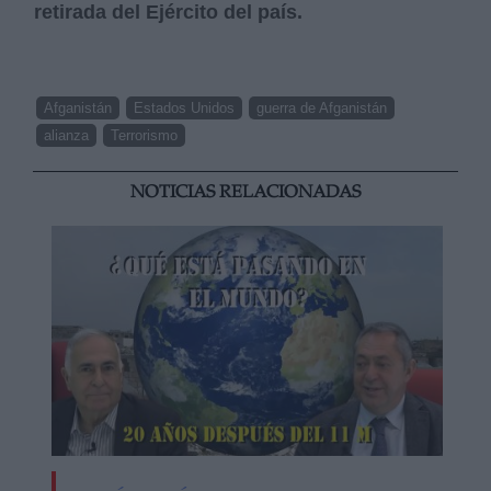
retirada del Ejército del país.
Afganistán
Estados Unidos
guerra de Afganistán
alianza
Terrorismo
NOTICIAS RELACIONADAS