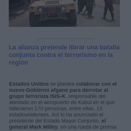
La alianza pretende librar una batalla
conjunta contra el terrorismo en la
región
Estados Unidos
se plantea
colaborar con el
nuevo Gobierno afgano para derrotar al
grupo terrorista ISIS-K
, responsable del
atentado en el aeropuerto de Kabul en el que
fallecieron 170 personas, entre ellas, 13
estadounidenses. Así lo ha anunciado el
presidente del Estado Mayor Conjunto,
el
general Mark Milley
, en una rueda de prensa