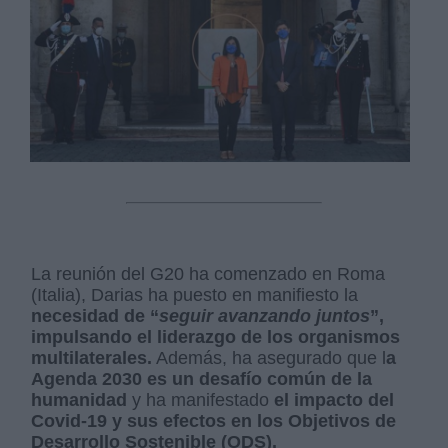
La reunión del G20 ha comenzado en Roma
(Italia), Darias ha puesto en manifiesto la
necesidad de “
seguir avanzando juntos
”,
impulsando el liderazgo de los organismos
multilaterales.
Además, ha asegurado que l
a
Agenda 2030 es un desafío común de la
humanidad
y ha manifestado
el impacto del
Covid-19 y sus efectos en los Objetivos de
Desarrollo Sostenible (ODS).