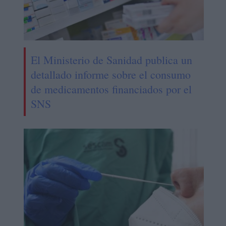
El Ministerio de Sanidad publica un
detallado informe sobre el consumo
de medicamentos financiados por el
SNS