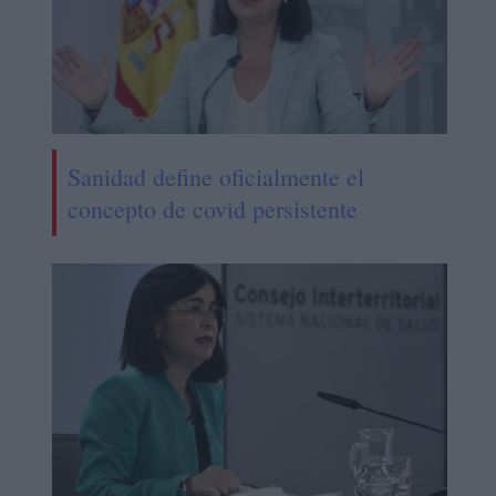
Sanidad define oficialmente el
concepto de covid persistente