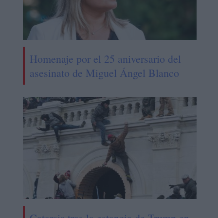
Homenaje por el 25 aniversario del
asesinato de Miguel Ángel Blanco
Catarsis tras la estancia de Trump en