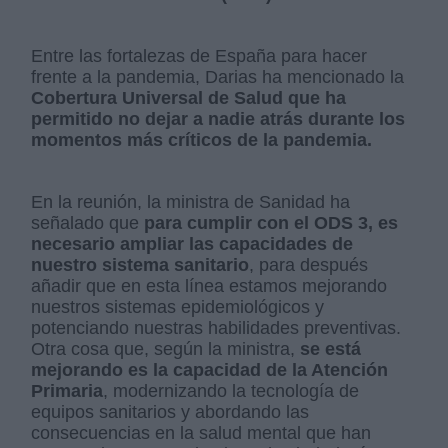
Entre las fortalezas de España para hacer
frente a la pandemia, Darias ha mencionado la
Cobertura Universal de Salud que ha
permitido no dejar a nadie atrás durante los
momentos más críticos de la pandemia.
En la reunión, la ministra de Sanidad ha
señalado que
para cumplir con el ODS 3, es
necesario ampliar las capacidades de
nuestro sistema sanitario
, para después
añadir que en esta línea estamos mejorando
nuestros sistemas epidemiológicos y
potenciando nuestras habilidades preventivas.
Otra cosa que, según la ministra,
se está
mejorando es la capacidad de la Atención
Primaria
, modernizando la tecnología de
equipos sanitarios y abordando las
consecuencias en la salud mental que han