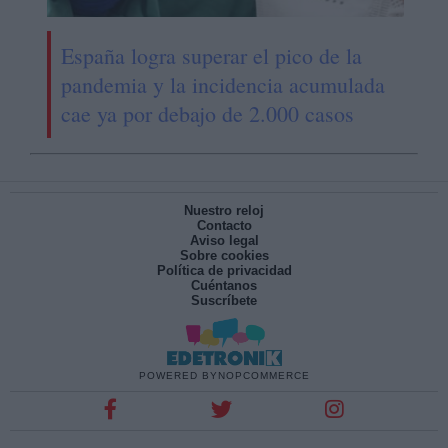
España logra superar el pico de la
pandemia y la incidencia acumulada
cae ya por debajo de 2.000 casos
Nuestro reloj
Contacto
Aviso legal
Sobre cookies
Política de privacidad
Cuéntanos
Suscríbete
POWERED BY
NOPCOMMERCE