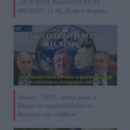
¿QUÉ ESTÁ PASANDO EN EL
MUNDO? 11-M, 20 años después
Sysoev: "EEUU quiere pasar a
Europa la responsabilidad de
financiar este conflicto"