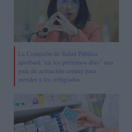
La Comisión de Salud Pública
aprobará "en los próximos días" una
guía de actuación común para
atender a los refugiados