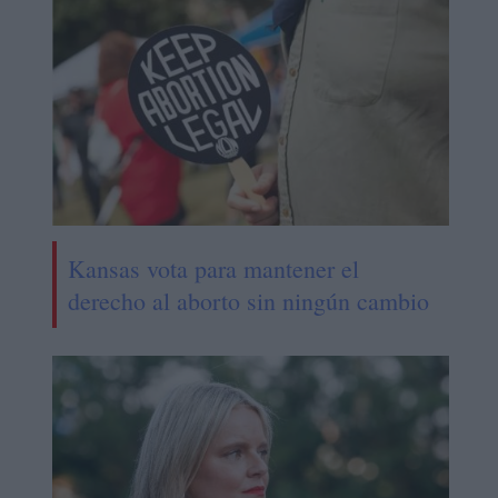
Kansas vota para mantener el
derecho al aborto sin ningún cambio