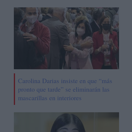
Carolina Darias insiste en que “más
pronto que tarde” se eliminarán las
mascarillas en interiores