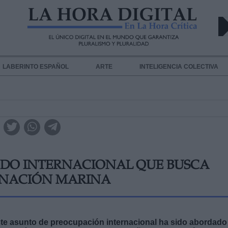
LABERINTO ESPAÑOL
ARTE
INTELIGENCIA COLECTIVA
RDO INTERNACIONAL QUE BUSCA
INACIÓN MARINA
 Este asunto de preocupación internacional ha sido abordado