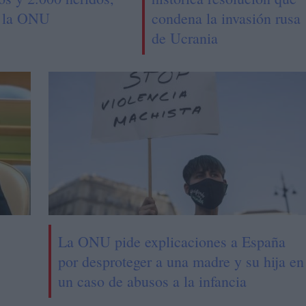
 la ONU
condena la invasión rusa
de Ucrania
La ONU pide explicaciones a España
por desproteger a una madre y su hija en
un caso de abusos a la infancia