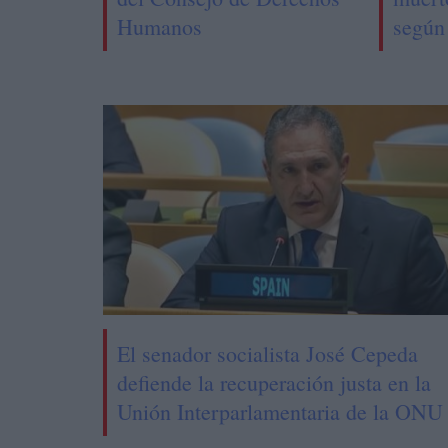
Humanos
según
El senador socialista José Cepeda
defiende la recuperación justa en la
Unión Interparlamentaria de la ONU