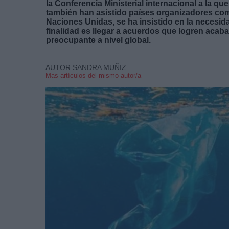
la Conferencia Ministerial internacional a la q
también han asistido países organizadores co
Naciones Unidas, se ha insistido en la necesi
finalidad es llegar a acuerdos que logren acab
preocupante a nivel global.
AUTOR SANDRA MUÑIZ
Mas artículos del mismo autor/a