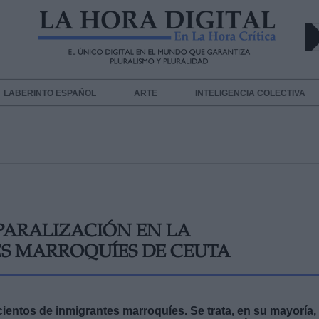
LABERINTO ESPAÑOL
ARTE
INTELIGENCIA COLECTIVA
 PARALIZACIÓN EN LA
S MARROQUÍES DE CEUTA
entos de inmigrantes marroquíes. Se trata, en su mayoría,