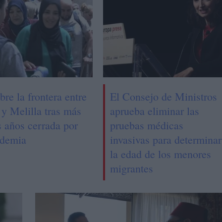
bre la frontera entre
El Consejo de Ministros
 y Melilla tras más
aprueba eliminar las
s años cerrada por
pruebas médicas
ndemia
invasivas para determinar
la edad de los menores
migrantes