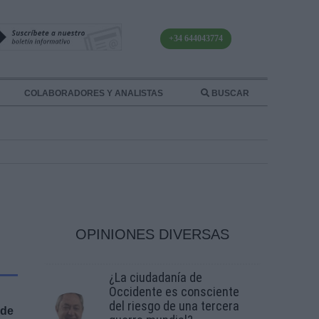
+34 644043774
COLABORADORES Y ANALISTAS
BUSCAR
OPINIONES DIVERSAS
¿La ciudadanía de
Occidente es consciente
del riesgo de una tercera
 de