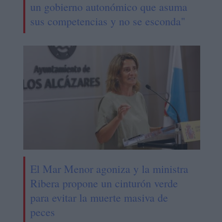
un gobierno autonómico que asuma
sus competencias y no se esconda"
El Mar Menor agoniza y la ministra
Ribera propone un cinturón verde
para evitar la muerte masiva de
peces