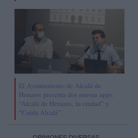
El Ayuntamiento de Alcalá de
Henares presenta dos nuevas apps:
“Alcalá de Henares, tu ciudad” y
“Cuida Alcalá”
OPINIONES DIVERSAS