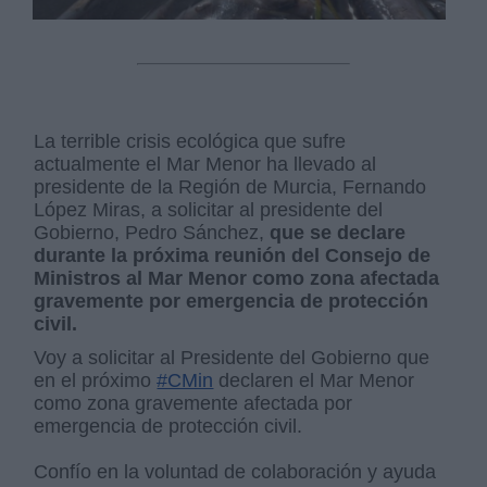
La terrible crisis ecológica que sufre
actualmente el Mar Menor ha llevado al
presidente de la Región de Murcia, Fernando
López Miras, a solicitar al presidente del
Gobierno, Pedro Sánchez,
que se declare
durante la próxima reunión del Consejo de
Ministros al Mar Menor como zona afectada
gravemente por emergencia de protección
civil.
Voy a solicitar al Presidente del Gobierno que
en el próximo
#CMin
declaren el Mar Menor
como zona gravemente afectada por
emergencia de protección civil.
Confío en la voluntad de colaboración y ayuda