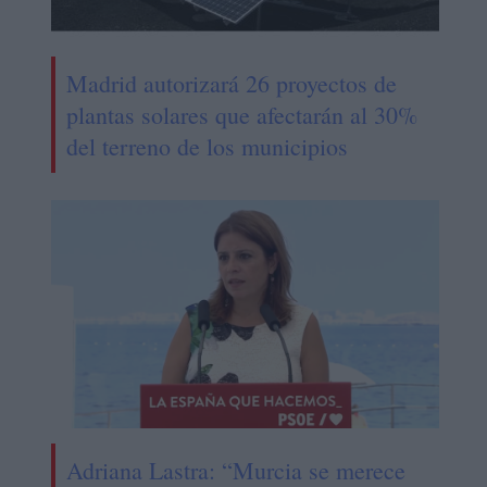
Madrid autorizará 26 proyectos de
plantas solares que afectarán al 30%
del terreno de los municipios
Adriana Lastra: “Murcia se merece