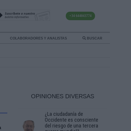
+34 644043774
COLABORADORES Y ANALISTAS
BUSCAR
OPINIONES DIVERSAS
¿La ciudadanía de
Occidente es consciente
del riesgo de una tercera
a