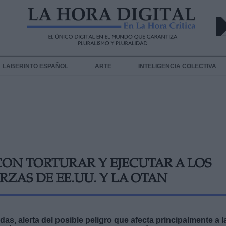
LABERINTO ESPAÑOL
ARTE
INTELIGENCIA COLECTIVA
ON TORTURAR Y EJECUTAR A LOS
RZAS DE EE.UU. Y LA OTAN
s, alerta del posible peligro que afecta principalmente a l