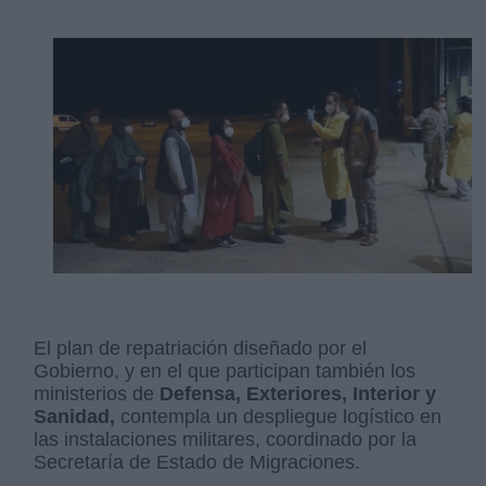
El plan de repatriación diseñado por el
Gobierno, y en el que participan también los
ministerios de
Defensa, Exteriores, Interior y
Sanidad,
contempla un despliegue logístico en
las instalaciones militares, coordinado por la
Secretaría de Estado de Migraciones.