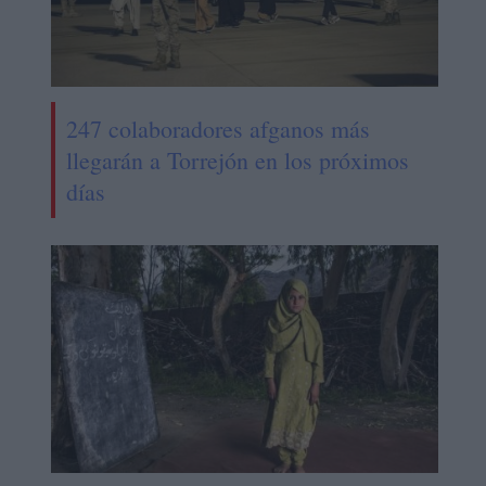
247 colaboradores afganos más
llegarán a Torrejón en los próximos
días