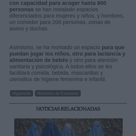
con capacidad para acoger hasta 800
personas
se han instalado espacios
diferenciados para mujeres y niños, y hombres,
un comedor para 200 personas, zonas de
aseos y duchas.
Asimismo, se ha montado un espacio
para que
puedan jugar los niños, otro para lactancia y
alimentación de bebés
y otro para atención
sanitaria y psicológica. A todos ellos se les
facilitará comida, bebida, mascarillas y
utensilios de higiene femenina e infantil.
Afganistán
Ministerio de Exteriores
NOTICIAS RELACIONADAS