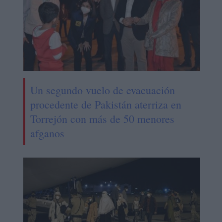
Un segundo vuelo de evacuación
procedente de Pakistán aterriza en
Torrejón con más de 50 menores
afganos