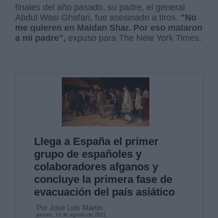
finales del año pasado, su padre, el general
Abdul Wasi Ghafari, fue asesinado a tiros.
"No
me quieren en Maidan Shar. Por eso mataron
a mi padre",
expuso para The New York Times.
Llega a España el primer
grupo de españoles y
colaboradores afganos y
concluye la primera fase de
evacuación del país asiático
Por Jose Luis Martín
jueves, 19 de agosto de 2021