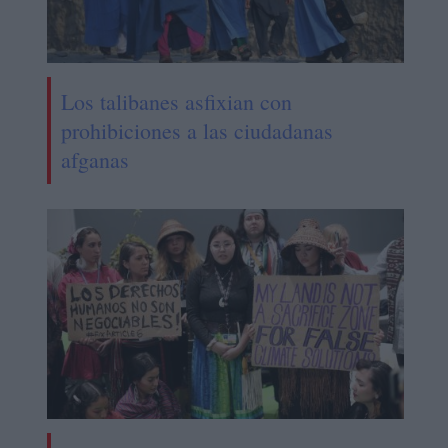
Los talibanes asfixian con
prohibiciones a las ciudadanas
afganas