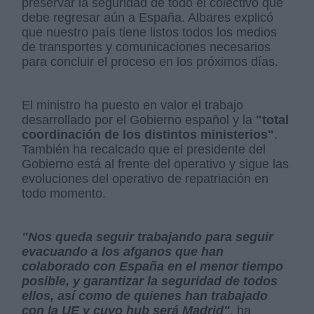
preservar la seguridad de todo el colectivo que
debe regresar aún a España. Albares explicó
que nuestro país tiene listos todos los medios
de transportes y comunicaciones necesarios
para concluir el proceso en los próximos días.
El ministro ha puesto en valor el trabajo
desarrollado por el Gobierno español y la
"total
coordinación de los distintos ministerios"
.
También ha recalcado que el presidente del
Gobierno está al frente del operativo y sigue las
evoluciones del operativo de repatriación en
todo momento.
"Nos queda seguir trabajando para seguir
evacuando a los afganos que han
colaborado con España en el menor tiempo
posible, y garantizar la seguridad de todos
ellos, así como de quienes han trabajado
con la UE y cuyo hub será Madrid"
, ha