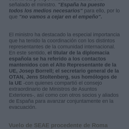
señalado el ministro.
"España ha puesto
todos los medios necesarios"
para ello, por lo
que
"no vamos a cejar en el empeño".
El ministro ha destacado la especial importancia
que ha tenido la coordinación con los distintos
representantes de la comunidad internacional.
En este sentido,
el titular de la diplomacia
española se ha referido a los contactos
mantenidos con el Alto Representante de la
UE, Josep Borrell; el secretario general de la
OTAN, Jens Stoltenberg, sus homólogos de
la UE
-con quienes compartió el consejo
extraordinario de Ministros de Asuntos
Exteriores-, así como con otros socios y aliados
de España para avanzar conjuntamente en la
evacuación.
Vuelo de SEAE procedente de Roma