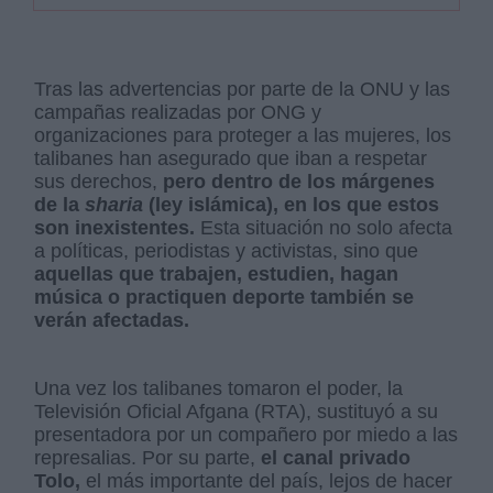
Tras las advertencias por parte de la ONU y las
campañas realizadas por ONG y
organizaciones para proteger a las mujeres, los
talibanes han asegurado que iban a respetar
sus derechos,
pero dentro de los márgenes
de la
sharia
(ley islámica), en los que estos
son inexistentes.
Esta situación no solo afecta
a políticas, periodistas y activistas, sino que
aquellas que trabajen, estudien, hagan
música o practiquen deporte también se
verán afectadas.
Una vez los talibanes tomaron el poder, la
Televisión Oficial Afgana (RTA), sustituyó a su
presentadora por un compañero por miedo a las
represalias. Por su parte,
el canal privado
Tolo,
el más importante del país, lejos de hacer