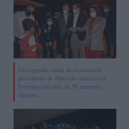
Un segundo vuelo de evacuación
procedente de Pakistán aterriza en
Torrejón con más de 50 menores
afganos