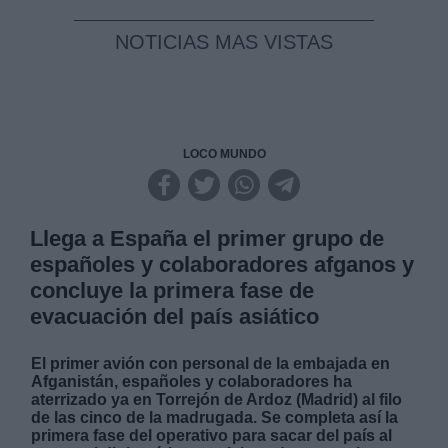
NOTICIAS MAS VISTAS
LOCO MUNDO
Llega a España el primer grupo de
españoles y colaboradores afganos y
concluye la primera fase de
evacuación del país asiático
El primer avión con personal de la embajada en
Afganistán, españoles y colaboradores ha
aterrizado ya en Torrejón de Ardoz (Madrid) al filo
de las cinco de la madrugada. Se completa así la
primera fase del operativo para sacar del país al