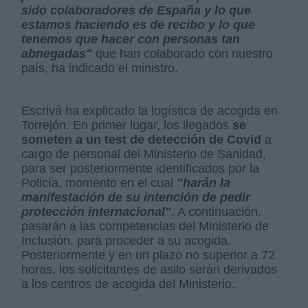
sido colaboradores de España y lo que
estamos haciendo es de recibo y lo que
tenemos que hacer con personas tan
abnegadas"
que han colaborado con nuestro
país, ha indicado el ministro.
Escrivá ha explicado la logística de acogida en
Torrejón. En primer lugar, los llegados
se
someten a un test de detección de Covid
a
cargo de personal del Ministerio de Sanidad,
para ser posteriormente identificados por la
Policía, momento en el cual
"harán la
manifestación de su intención de pedir
protección internacional"
. A continuación,
pasarán a las competencias del Ministerio de
Inclusión, para proceder a su acogida.
Posteriormente y en un plazo no superior a 72
horas, los solicitantes de asilo serán derivados
a los centros de acogida del Ministerio.