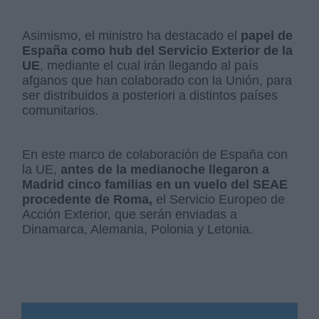
Asimismo, el ministro ha destacado el
papel de
España como hub del Servicio Exterior de la
UE
, mediante el cual irán llegando al país
afganos que han colaborado con la Unión, para
ser distribuidos a posteriori a distintos países
comunitarios.
En este marco de colaboración de España con
la UE,
antes de la medianoche llegaron a
Madrid cinco familias en un vuelo del SEAE
procedente de Roma,
el Servicio Europeo de
Acción Exterior, que serán enviadas a
Dinamarca, Alemania, Polonia y Letonia.