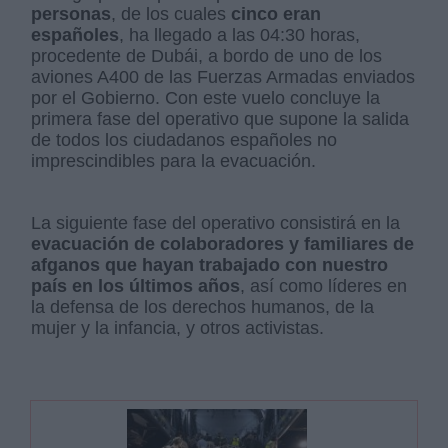
personas
, de los cuales
cinco eran
españoles
, ha llegado a las 04:30 horas,
procedente de Dubái, a bordo de uno de los
aviones A400 de las Fuerzas Armadas enviados
por el Gobierno. Con este vuelo concluye la
primera fase del operativo que supone la salida
de todos los ciudadanos españoles no
imprescindibles para la evacuación.
La siguiente fase del operativo consistirá en la
evacuación de colaboradores y familiares de
afganos que hayan trabajado con nuestro
país en los últimos años
, así como líderes en
la defensa de los derechos humanos, de la
mujer y la infancia, y otros activistas.