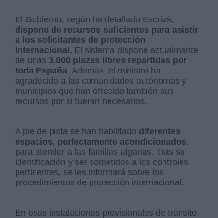
El Gobierno, según ha detallado Escrivá,
dispone de recursos suficientes para asistir
a los solicitantes de protección
internacional.
El sistema dispone actualmente
de unas
3.000 plazas libres repartidas por
toda España
. Además, el ministro ha
agradecido a las comunidades autónomas y
municipios que han ofrecido también sus
recursos por si fueran necesarios.
A pie de pista se han habilitado
diferentes
espacios, perfectamente acondicionados
,
para atender a las familias afganas. Tras su
identificación y ser sometidos a los controles
pertinentes, se les informará sobre los
procedimientos de protección internacional.
En esas instalaciones provisionales de tránsito