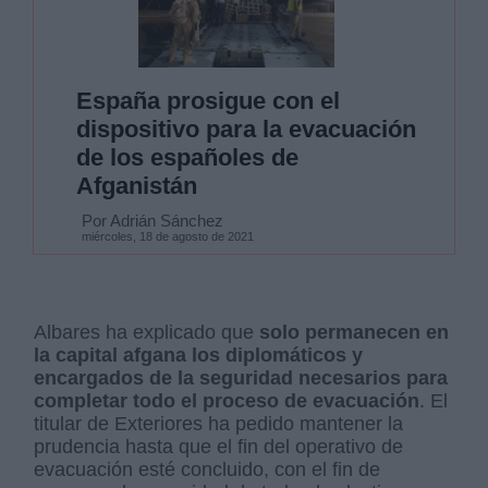
España prosigue con el
dispositivo para la evacuación
de los españoles de
Afganistán
Por Adrián Sánchez
miércoles, 18 de agosto de 2021
Albares ha explicado que
solo permanecen en
la capital afgana los diplomáticos y
encargados de la seguridad necesarios para
completar todo el proceso de evacuación
. El
titular de Exteriores ha pedido mantener la
prudencia hasta que el fin del operativo de
evacuación esté concluido, con el fin de