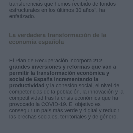
transferencias que hemos recibido de fondos
estructurales en los últimos 30 años", ha
enfatizado.
La verdadera transformación de la
economía española
El Plan de Recuperación incorpora
212
grandes inversiones y reformas que van a
permitir la transformación económica y
social de España incrementando la
productividad
y la cohesión social, el nivel de
competencias de la población, la innovación y la
competitividad tras la crisis económica que ha
provocado la COVID-19. El objetivo es
conseguir un país más verde y digital y reducir
las brechas sociales, territoriales y de género.