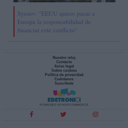
Sysoev: "EEUU quiere pasar a
Europa la responsabilidad de
financiar este conflicto"
Nuestro reloj
Contacto
Aviso legal
Sobre cookies
Política de privacidad
Cuéntanos
Suscríbete
POWERED BY
NOPCOMMERCE