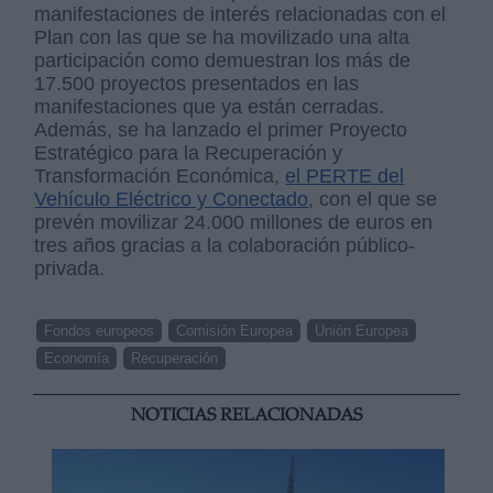
manifestaciones de interés relacionadas con el
Plan con las que se ha movilizado una alta
participación como demuestran los más de
17.500 proyectos presentados en las
manifestaciones que ya están cerradas.
Además, se ha lanzado el primer Proyecto
Estratégico para la Recuperación y
Transformación Económica,
el PERTE del
Vehículo Eléctrico y Conectado
, con el que se
prevén movilizar 24.000 millones de euros en
tres años gracias a la colaboración público-
privada.
Fondos europeos
Comisión Europea
Unión Europea
Economía
Recuperación
NOTICIAS RELACIONADAS