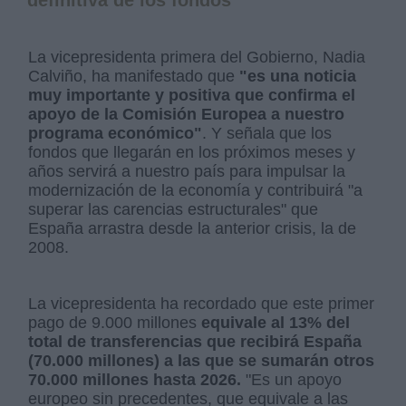
La vicepresidenta primera del Gobierno, Nadia
Calviño, ha manifestado que
"es una noticia
muy importante y positiva que confirma el
apoyo de la Comisión Europea a nuestro
programa económico"
. Y señala que los
fondos que llegarán en los próximos meses y
años servirá a nuestro país para impulsar la
modernización de la economía y contribuirá "a
superar las carencias estructurales" que
España arrastra desde la anterior crisis, la de
2008.
La vicepresidenta ha recordado que este primer
pago de 9.000 millones
equivale al 13% del
total de transferencias que recibirá España
(70.000 millones) a las que se sumarán otros
70.000 millones hasta 2026.
"Es un apoyo
europeo sin precedentes, que equivale a las