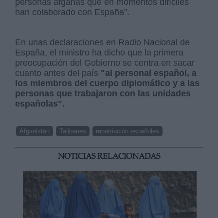
personas afganas que en momentos difíciles
han colaborado con España".
En unas declaraciones en Radio Nacional de
España, el ministro ha dicho que la primera
preocupación del Gobierno se centra en sacar
cuanto antes del país
"al personal español, a
los miembros del cuerpo diplomático y a las
personas que trabajaron con las unidades
españolas".
Afganistán
Talibanes
repatriación españoles
NOTICIAS RELACIONADAS