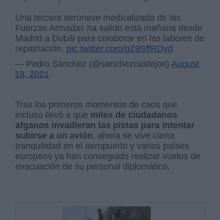
Una tercera aeronave medicalizada de las
Fuerzas Armadas ha salido esta mañana desde
Madrid a Dubái para colaborar en las labores de
repatriación.
pic.twitter.com/gZ9SffRDyd
— Pedro Sánchez (@sanchezcastejon)
August
18, 2021
Tras los primeros momentos de caos que
incluso llevó a que
miles de ciudadanos
afganos invadieran las pistas para intentar
subirse a un avión
, ahora se vive cierta
tranquilidad en el aeropuerto y varios países
europeos ya han conseguido realizar vuelos de
evacuación de su personal diplomático.