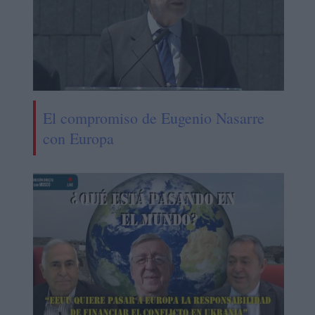
El compromiso de Eugenio Nasarre
con Europa