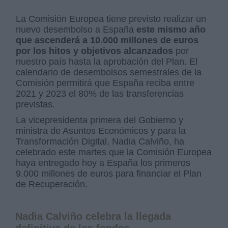
La Comisión Europea tiene previsto realizar un
nuevo desembolso a España
este mismo año
que ascenderá a 10.000 millones de euros
por los hitos y objetivos alcanzados
por
nuestro país hasta la aprobación del Plan. El
calendario de desembolsos semestrales de la
Comisión permitirá que España reciba entre
2021 y 2023 el 80% de las transferencias
previstas.
La vicepresidenta primera del Gobierno y
ministra de Asuntos Económicos y para la
Transformación Digital, Nadia Calviño, ha
celebrado este martes que la Comisión Europea
haya entregado hoy a España los primeros
9.000 millones de euros para financiar el Plan
de Recuperación.
Nadia Calviño celebra la llegada
definitiva de los fondos