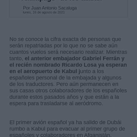
Por Juan Antonio Sacaluga
lunes, 16 de agosto de 2021
No se conoce la cifra exacta de personas que
serán repatriadas por lo que no se sabe aún
cuantos vuelos será necesario realizar. Mientras
tanto,
el anterior embajador Gabriel Ferrán y
el recién nombrado Ricardo Losa ya esperan
en el aeropuerto de Kabul j
unto a los
españoles personal de la embajada y algunos
de los traductores. Pero aún permanecen en
sus casas otros colaboradores de los españoles
durante estos pasados años y que están a la
espera para trasladarse al aeródromo.
El primer avión español ya ha salido de Dubái
rumbo a Kabul para evacuar al primer grupo de
españoles y colaboradores en Afganistán.