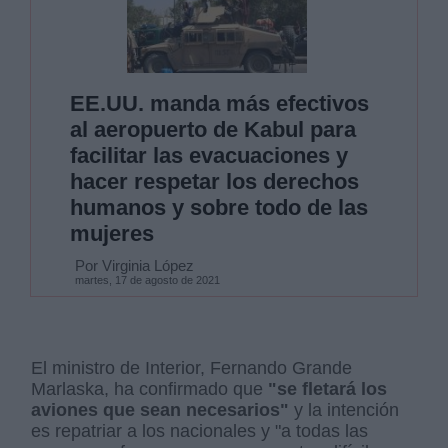
EE.UU. manda más efectivos
al aeropuerto de Kabul para
facilitar las evacuaciones y
hacer respetar los derechos
humanos y sobre todo de las
mujeres
Por Virginia López
martes, 17 de agosto de 2021
El ministro de Interior, Fernando Grande
Marlaska, ha confirmado que
"se fletará los
aviones que sean necesarios"
y la intención
es repatriar a los nacionales y "a todas las