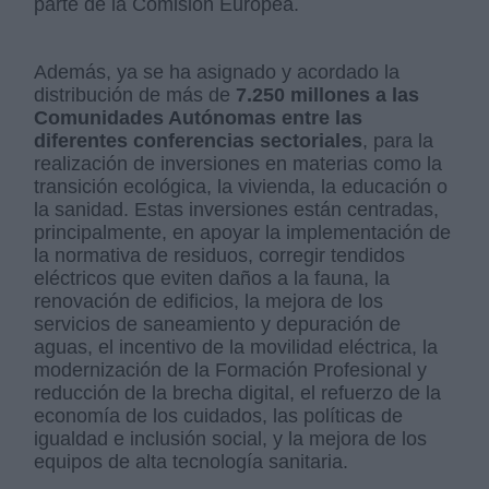
parte de la Comisión Europea.
Además, ya se ha asignado y acordado la
distribución de más de
7.250 millones a las
Comunidades Autónomas entre las
diferentes conferencias sectoriales
, para la
realización de inversiones en materias como la
transición ecológica, la vivienda, la educación o
la sanidad. Estas inversiones están centradas,
principalmente, en apoyar la implementación de
la normativa de residuos, corregir tendidos
eléctricos que eviten daños a la fauna, la
renovación de edificios, la mejora de los
servicios de saneamiento y depuración de
aguas, el incentivo de la movilidad eléctrica, la
modernización de la Formación Profesional y
reducción de la brecha digital, el refuerzo de la
economía de los cuidados, las políticas de
igualdad e inclusión social, y la mejora de los
equipos de alta tecnología sanitaria.