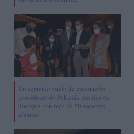
Un segundo vuelo de evacuación
procedente de Pakistán aterriza en
Torrejón con más de 50 menores
afganos