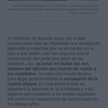
Varios militares embarcan en una de las aeronaves que ya se
encuentran en Dubai para repatriar a los españoles de Afganistán
/ Foto: Europa Press.
El Gobierno de España sigue con el plan
trazado para traer de Afganistán a la delegación
diplomática española que se encuentra en el
país y que deben salir con urgencia tras la
recuperación del poder por parte de los
talibanes. Así,
ya están en Dubai los dos
aviones del ejército que traerán de vuelta a
los españoles.
Se trata una escala técnica
para llegar posteriormente al
aeropuerto de la
capital afgana
. En esta primera fase se
repatriará al personal de la Embajada y a los
afganos que asistieron a las tropas españolas
así como a los cooperantes de nuestro país en
los últimos años.