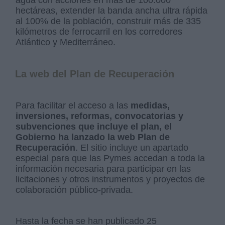
hectáreas, extender la banda ancha ultra rápida
al 100% de la población, construir más de 335
kilómetros de ferrocarril en los corredores
Atlántico y Mediterráneo.
La web del Plan de Recuperación
Para facilitar el acceso a las
medidas,
inversiones, reformas, convocatorias y
subvenciones que incluye el plan, el
Gobierno ha lanzado la web Plan de
Recuperación
. El sitio incluye un apartado
especial para que las Pymes accedan a toda la
información necesaria para participar en las
licitaciones y otros instrumentos y proyectos de
colaboración público-privada.
Hasta la fecha se han publicado 25