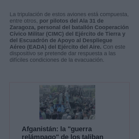
La tripulación de estos aviones está compuesta,
entre otros,
por pilotos del Ala 31 de
Zaragoza, personal del batallón Cooperación
Cívico Militar (CIMC) del Ejército de Tierra y
del Escuadrón de Apoyo al Despliegue
Aéreo (EADA) del Ejército del Aire.
Con este
dispositivo se pretende dar respuesta a las
difíciles condiciones de la evacuación.
Afganistán: la "guerra
relámpago" de los taliban