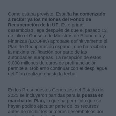
Como estaba previsto, España
ha comenzado
a recibir ya los millones del Fondo de
Recuperación de la UE
. Este primer
desembolso llega después de que el pasado 13
de julio el Consejo de Ministros de Economía y
Finanzas (ECOFIN) aprobase definitivamente el
Plan de Recuperación español, que ha recibido
la máxima calificación por parte de las
autoridades europeas. La recepción de estos
9.000 millones de euros de prefinanciación
permite al Gobierno continuar con el despliegue
del Plan realizado hasta la fecha.
En los Presupuestos Generales del Estado de
2021 se incluyeron partidas para la
puesta en
marcha del Plan,
lo que ha permitido que se
hayan podido ejecutar parte de los recursos
antes de recibir los primeros desembolsos por