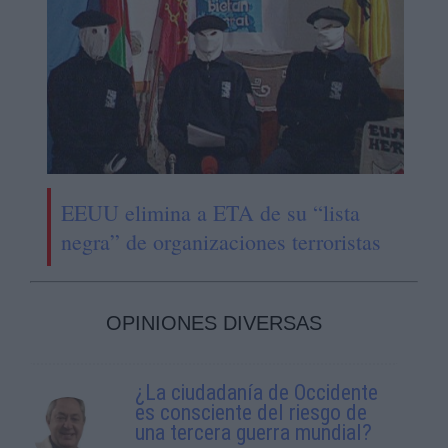
EEUU elimina a ETA de su “lista
negra” de organizaciones terroristas
OPINIONES DIVERSAS
¿La ciudadanía de Occidente
es consciente del riesgo de
una tercera guerra mundial?