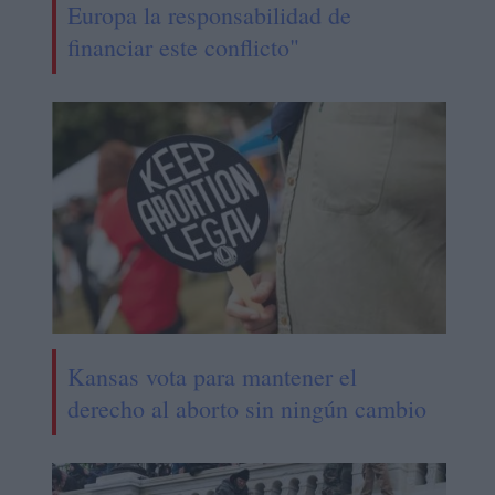
Europa la responsabilidad de
financiar este conflicto"
Kansas vota para mantener el
derecho al aborto sin ningún cambio