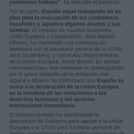
podríamos trabajar"
, ha indicado el portavoz.
Por su parte,
España sique trabajando en su
plan para la evacuación de los ciudadanos
españoles y aquellos afganos aliados y sus
familias
. El ministro de Asuntos Exteriores,
Unión Europea y Cooperación, José Manuel
Albares, ha mantenido una conversación
telefónica con el secretario general de la OTAN,
Jens Stoltenberg, y con el Alto Representante
de la Unión Europea, Josep Borrell. En ambas
conversaciones, han mostrado su preocupación
por la grave situación de la población civil
afgana y Albares ha confirmado que
España se
suma a la declaración de la Unión Europea
en la condena de las violaciones a los
derechos humanos y del derecho
internacional humanitario.
El ministro también ha manifestado la
disposición de Gobierno para apoyar a la Unión
Europea y la OTAN para trasladar personal de
ambas organizaciones a España como punto de