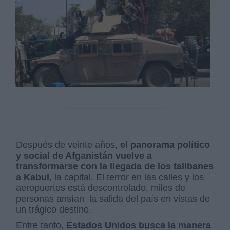
Después de veinte años,
el panorama político
y social de Afganistán vuelve a
transformarse con la llegada de los talibanes
a Kabul
, la capital. El terror en las calles y los
aeropuertos está descontrolado, miles de
personas ansían la salida del país en vistas de
un trágico destino.
Entre tanto,
Estados Unidos busca la manera