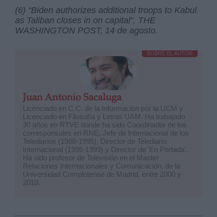
(6) “Biden authorizes additional troops to Kabul
as Taliban closes in on capital”. THE
WASHINGTON POST, 14 de agosto.
SOBRE EL AUTOR
Juan Antonio Sacaluga
Licenciado en C.C. de la Información por la UCM y
Licenciado en Filosofía y Letras UAM. Ha trabajado
30 años en RTVE donde ha sido Coordinador de los
corresponsales en RNE, Jefe de Internacional de los
Telediarios (1988-1995), Director de Telediario
Internacional (1995-1999) y Director de 'En Portada'.
Ha sido profesor de Televisión en el Master
Relaciones Internacionales y Comunicación, de la
Universidad Complutense de Madrid, entre 2000 y
2010.