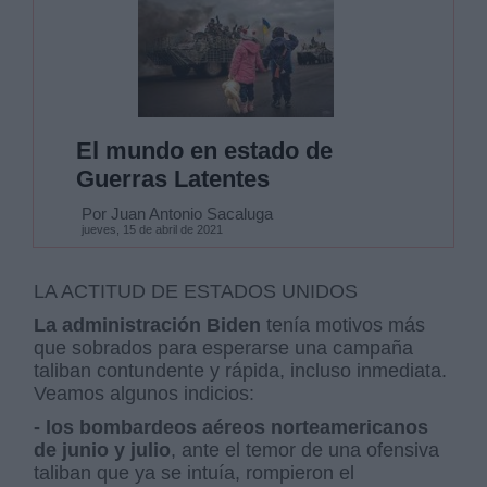
El mundo en estado de
Guerras Latentes
Por Juan Antonio Sacaluga
jueves, 15 de abril de 2021
LA ACTITUD DE ESTADOS UNIDOS
La administración Biden
tenía motivos más
que sobrados para esperarse una campaña
taliban contundente y rápida, incluso inmediata.
Veamos algunos indicios:
- los bombardeos aéreos norteamericanos
de junio y julio
, ante el temor de una ofensiva
taliban que ya se intuía, rompieron el