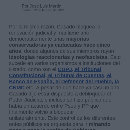
Por Jose Luis Martín
martes, 23 de febrero de 2021
Por la misma razón, Casado bloquea la
renovación judicial y mantiene anti
democráticamente unas
mayorías
conservadoras ya caducadas hace cinco
años
, donde algunos de sus miembros rayan
ideologías reaccionarias y neofascistas.
Esto
sucede en varios organismos e instituciones del
Estado, como son el
CGPJ, el Tribunal
Constitucional, el Tribunal de Cuentas, el
Banco de España, el Defensor del Pueblo, la
CNMC
etc. A pesar de que hace ya casi un año,
Casado dijo estar dispuesto a debloquear el
Poder Judicial, e incluso se hizo público que
había un acuerdo entre Psoe y PP que
finalmente volvió a bloquear
unilateralmente.
Este control de los diferentes
entes públicos se orquesta para ir
minando