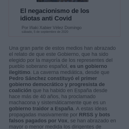
El negacionismo de los
idiotas anti Covid
Por Iñaki Xabier Vélez Domingo
sábado, 5 de septiembre de 2020
Una gran parte de estos medios han abrazado
el relato de que este Gobierno, que ha sido
elegido por la mayoría de los representes del
pueblo soberano español,
es un gobierno
ilegitimo
. La caverna mediática, desde que
Pedro Sánchez constituyó el primer
gobierno democrático y progresista de
coalición
que ha habido en España desde
hace más de 40 años, ha proclamado
machacona y sistemáticamente que es un
gobierno traidor a España
. A estas ideas
propagadas masivamente por
RRSS y bots
falsos pagados por Vox
, se han abrazado en
mayor o menor medida los dirigentes de