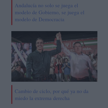
Andalucía no solo se juega el
modelo de Gobierno, se juega el
modelo de Democracia
Cambio de ciclo, por qué ya no da
miedo la extrema derecha