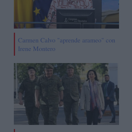
Carmen Calvo "aprende arameo" con
Irene Montero