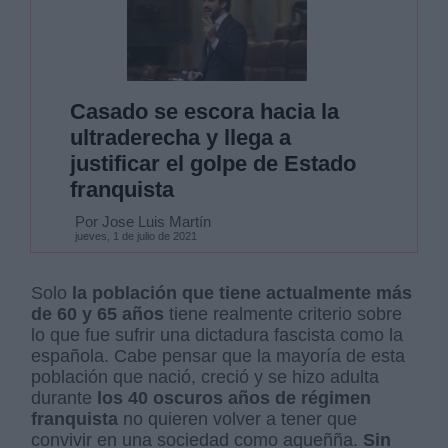
Casado se escora hacia la
ultraderecha y llega a
justificar el golpe de Estado
franquista
Por Jose Luis Martín
jueves, 1 de julio de 2021
Solo
la población que tiene actualmente más
de 60 y 65 años
tiene realmente criterio sobre
lo que fue sufrir una dictadura fascista como la
española. Cabe pensar que la mayoría de esta
población que nació, creció y se hizo adulta
durante
los 40 oscuros años de régimen
franquista
no quieren volver a tener que
convivir en una sociedad como aqueñña.
Sin