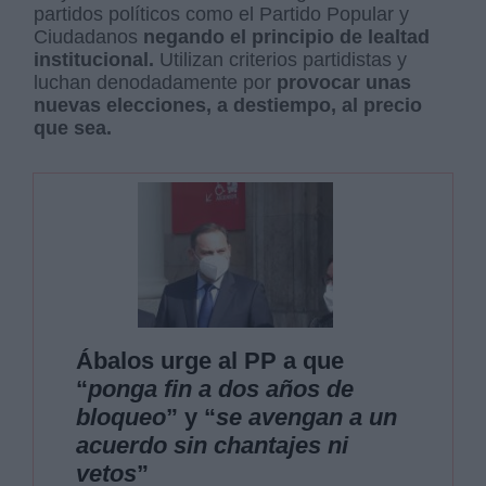
partidos políticos como el Partido Popular y
Ciudadanos
negando el principio de lealtad
institucional.
Utilizan criterios partidistas y
luchan denodadamente por
provocar unas
nuevas elecciones, a destiempo, al precio
que sea.
Ábalos urge al PP a que
“
ponga fin a dos años de
bloqueo
” y “
se avengan a un
acuerdo sin chantajes ni
vetos
”