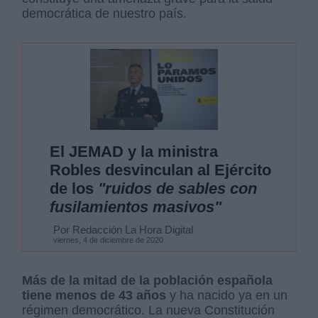
democrática de nuestro país.
El JEMAD y la ministra
Robles desvinculan al Ejército
de los
"ruidos de sables con
fusilamientos masivos"
Por Redacción La Hora Digital
viernes, 4 de diciembre de 2020
Más de la mitad de la población española
tiene menos de 43 años
y ha nacido ya en un
régimen democrático. La nueva Constitución