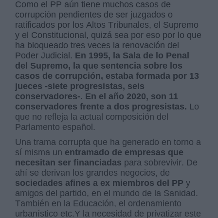
Como el PP aún tiene muchos casos de
corrupción pendientes de ser juzgados o
ratificados por los Altos Tribunales, el Supremo
y el Constitucional, quizá sea por eso por lo que
ha bloqueado tres veces la renovación del
Poder Judicial.
En 1995, la Sala de lo Penal
del Supremo, la que sentencia sobre los
casos de corrupción, estaba formada por 13
jueces -siete progresistas, seis
conservadores-. En el año 2020, son 11
conservadores frente a dos progresistas.
Lo
que no refleja la actual composición del
Parlamento español.
Una trama corrupta que ha generado en torno a
sí misma un
entramado de empresas que
necesitan ser financiadas
para sobrevivir. De
ahí se derivan los grandes negocios, de
sociedades afines a ex miembros del PP
y
amigos del partido, en el mundo de la Sanidad.
También en la Educación, el ordenamiento
urbanístico etc.Y la necesidad de privatizar este