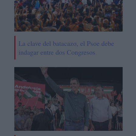
La clave del batacazo, el Psoe debe
indagar entre dos Congresos