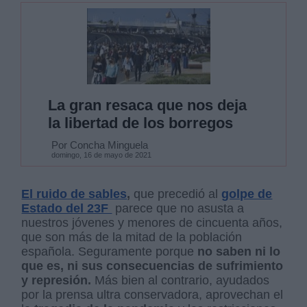
La gran resaca que nos deja
la libertad de los borregos
Por Concha Minguela
domingo, 16 de mayo de 2021
El ruido de sables
,
que precedió al
golpe de
Estado del 23F
parece que no asusta a
nuestros jóvenes y menores de cincuenta años,
que son más de la mitad de la población
española. Seguramente porque
no saben ni lo
que es, ni sus consecuencias de sufrimiento
y represión.
Más bien al contrario, ayudados
por la prensa ultra conservadora, aprovechan el