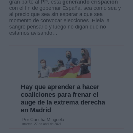
gran parte al PP, está
generando crispación
con el fin de gobernar España, sea como sea y
al precio que sea sin esperar a que sea
momento de convocar elecciones. Hiela la
sangre pensarlo y luego no digan que no
estamos avisando…
Hay que aprender a hacer
coaliciones para frenar el
auge de la extrema derecha
en Madrid
Por Concha Minguela
martes, 27 de abril de 2021