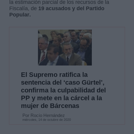
la estimación parcial de los recursos de la
Fiscalía, de
19 acusados y del Partido
Popular.
El Supremo ratifica la
sentencia del ‘caso Gürtel’,
confirma la culpabilidad del
PP y mete en la cárcel a la
mujer de Bárcenas
Por Rocío Hernández
miércoles, 14 de octubre de 2020