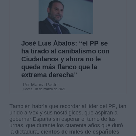
José Luis Ábalos: “el PP se
ha tirado al canibalismo con
Ciudadanos y ahora no le
queda más flanco que la
extrema derecha”
Por Marina Pastor
jueves, 18 de marzo de 2021
También habría que recordar al líder del PP, tan
unido a Vox y sus nostálgicos, que aspiran a
gobernar España sin esperar el turno de las
urnas, que durante los cuarenta años que duró
la dictadura,
cientos de miles de españoles