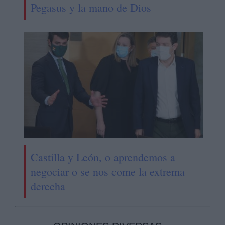
Pegasus y la mano de Dios
Castilla y León, o aprendemos a
negociar o se nos come la extrema
derecha