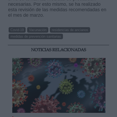
necesarias. Por esto mismo, se ha realizado
esta revisión de las medidas recomendadas en
el mes de marzo.
Covid-19
Vacunación
residencias de ancianos
medidas de prevención sanitarias
NOTICIAS RELACIONADAS