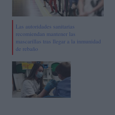
Las autoridades sanitarias
recomiendan mantener las
mascarillas tras llegar a la inmunidad
de rebaño