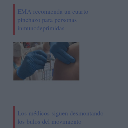
EMA recomienda un cuarto
pinchazo para personas
inmunodeprimidas
Los médicos siguen desmontando
los bulos del movimiento