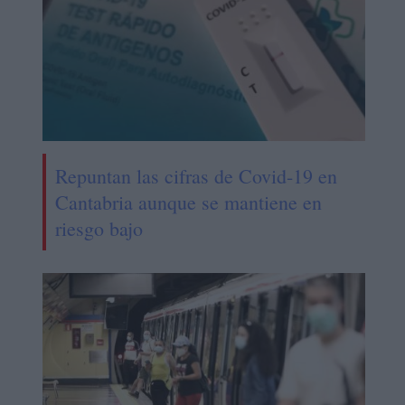
Repuntan las cifras de Covid-19 en
Cantabria aunque se mantiene en
riesgo bajo