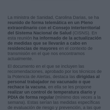
La ministra de Sanidad, Carolina Darias, se ha
reunido de forma telemática en un Pleno
extraordinario con el Consejo Interterritorial
del Sistema Nacional de Salud
(CISNS). En
esta reunión
ha informado de la actualización
de medidas que se llevarán a cabo en
residencias de mayores
en el contexto de
transmisión en el que nos encontramos
actualmente.
El documento en el que se incluyen las
recomendaciones, aprobado por los técnicos de
la Potencia de Alertas, destaca las
dirigidas al
personal trabajador no vacunado o que
rechace la vacuna
, en ella se les propone
realizar un control de temperatura diario y
PDIA de forma regular
(mínimo dos veces a la
semana). Estas serían las medidas específicas
de evaluación de riesgo y prevención, a las que