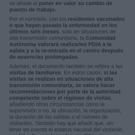
se añade el
poner en valor su cambio de
puesto de trabajo.
Por el contrario, con los
residentes vacunados
o que hayan pasado la enfermedad en los
últimos seis meses
, solo en situaciones de
alta transmisión comunitaria, la
Comunidad
Autónoma valorará realizarles PDIA a la
salida y a la re-entrada en el centro después
de ausencias prolongadas.
Además, el documento también se refiere a las
visitas de familiares
. En estos casos,
si las
visitas se realizan en situaciones de alta
transmisión comunitaria, se valora hacer
recomendaciones por parte de la autoridad
competente sobre el régimen de visitas
,
añadiendo otras circunstancias como la
supervisión o no, la ubicación, la organización,
la duración de las salidas o el número de
visitantes. También hay que añadir que, sin
tener en cuenta el estatus vacunal del visitante,