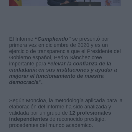
El Informe
“Cumpliendo"
se presentó por
primera vez en diciembre de 2020 y es un
ejercicio de transparencia que el Presidente del
Gobierno español, Pedro Sánchez cree
importante para
“elevar la confianza de la
ciudadanía en sus instituciones y ayudar a
mejorar el funcionamiento de nuestra
democracia”.
Según Moncloa, la metodología aplicada para la
elaboración del informe ha sido analizada y
validada por un grupo de
12 profesionales
independientes
de reconocido prestigio,
procedentes del mundo académico.