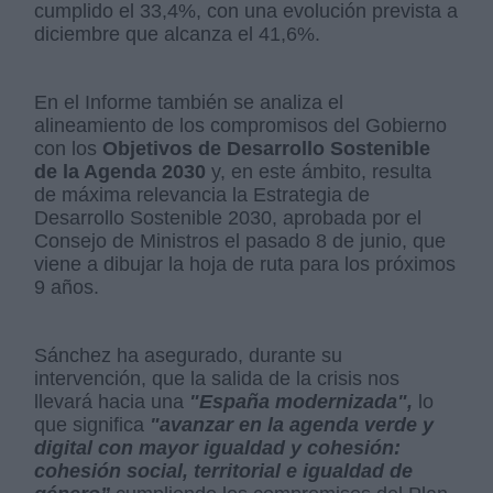
cumplido el 33,4%, con una evolución prevista a
diciembre que alcanza el 41,6%.
En el Informe también se analiza el
alineamiento de los compromisos del Gobierno
con los
Objetivos de Desarrollo Sostenible
de la Agenda 2030
y, en este ámbito, resulta
de máxima relevancia la Estrategia de
Desarrollo Sostenible 2030, aprobada por el
Consejo de Ministros el pasado 8 de junio, que
viene a dibujar la hoja de ruta para los próximos
9 años.
Sánchez ha asegurado, durante su
intervención, que la salida de la crisis nos
llevará hacia una
"España modernizada",
lo
que significa
"avanzar en la agenda verde y
digital con mayor igualdad y cohesión:
cohesión social, territorial e igualdad de