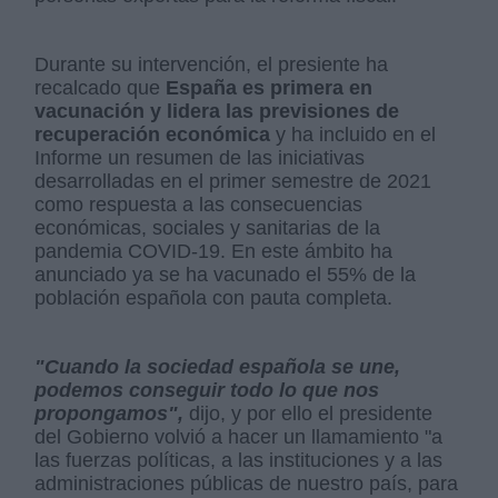
Durante su intervención, el presiente ha
recalcado que
España es primera en
vacunación y lidera las previsiones de
recuperación económica
y ha incluido en el
Informe un resumen de las iniciativas
desarrolladas en el primer semestre de 2021
como respuesta a las consecuencias
económicas, sociales y sanitarias de la
pandemia COVID-19. En este ámbito ha
anunciado ya se ha vacunado el 55% de la
población española con pauta completa.
"Cuando la sociedad española se une,
podemos conseguir todo lo que nos
propongamos",
dijo, y por ello el presidente
del Gobierno volvió a hacer un llamamiento "a
las fuerzas políticas, a las instituciones y a las
administraciones públicas de nuestro país, para