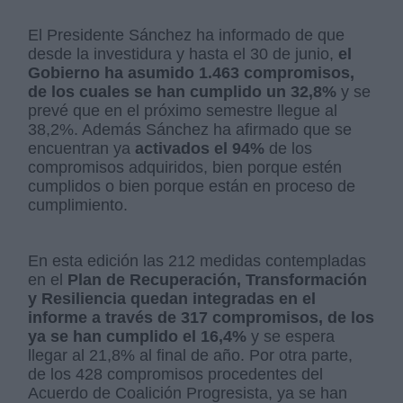
El Presidente Sánchez ha informado de que
desde la investidura y hasta el 30 de junio,
el
Gobierno ha asumido 1.463 compromisos,
de los cuales se han cumplido un 32,8%
y se
prevé que en el próximo semestre llegue al
38,2%. Además Sánchez ha afirmado que se
encuentran ya
activados el 94%
de los
compromisos adquiridos, bien porque estén
cumplidos o bien porque están en proceso de
cumplimiento.
En esta edición las 212 medidas contempladas
en el
Plan de Recuperación, Transformación
y Resiliencia quedan integradas en el
informe a través de 317 compromisos, de los
ya se han cumplido el 16,4%
y se espera
llegar al 21,8% al final de año. Por otra parte,
de los 428 compromisos procedentes del
Acuerdo de Coalición Progresista, ya se han