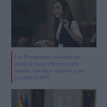
Los Presupuestos incluirán una
ayuda de hasta 100 euros para
familias con bajos ingresos y que
perciban el IMV