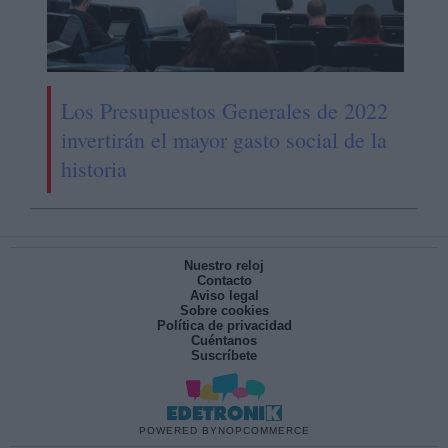
Los Presupuestos Generales de 2022
invertirán el mayor gasto social de la
historia
Nuestro reloj
Contacto
Aviso legal
Sobre cookies
Política de privacidad
Cuéntanos
Suscríbete
POWERED BY
NOPCOMMERCE