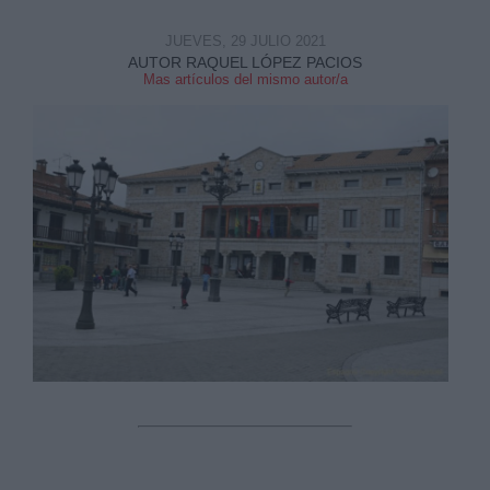
JUEVES, 29 JULIO 2021
AUTOR RAQUEL LÓPEZ PACIOS
Mas artículos del mismo autor/a