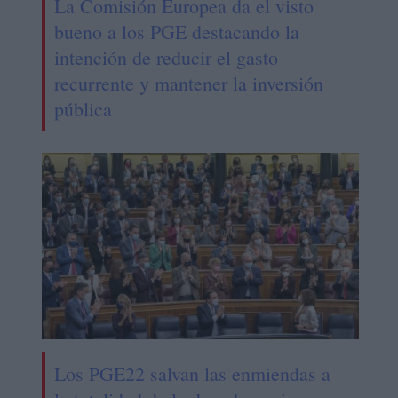
La Comisión Europea da el visto
bueno a los PGE destacando la
intención de reducir el gasto
recurrente y mantener la inversión
pública
Los PGE22 salvan las enmiendas a