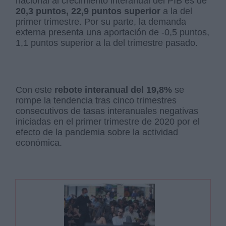
nacional al crecimiento interanual del PIB es de
20,3 puntos, 22,9 puntos superior
a la del
primer trimestre. Por su parte, la demanda
externa presenta una aportación de -0,5 puntos,
1,1 puntos superior a la del trimestre pasado.
Con este
rebote interanual del 19,8%
se
rompe la tendencia tras cinco trimestres
consecutivos de tasas interanuales negativas
iniciadas en el primer trimestre de 2020 por el
efecto de la pandemia sobre la actividad
económica.