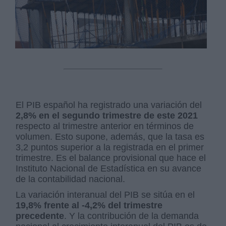
El PIB español ha registrado una variación del
2,8% en el segundo trimestre de este 2021
respecto al trimestre anterior en términos de
volumen. Esto supone, además, que la tasa es
3,2 puntos superior a la registrada en el primer
trimestre. Es el balance provisional que hace el
Instituto Nacional de Estadística en su avance
de la contabilidad nacional.
La variación interanual del PIB se sitúa en el
19,8% frente al -4,2% del trimestre
precedente
. Y la contribución de la demanda