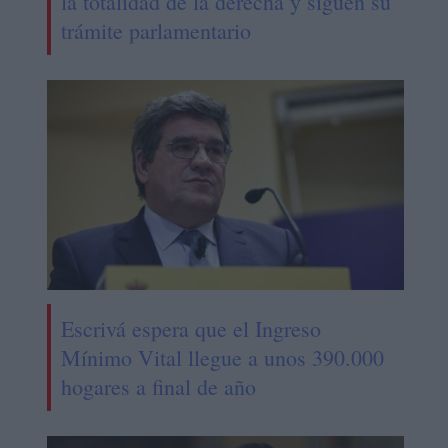
la totalidad de la derecha y siguen su
trámite parlamentario
Escrivá espera que el Ingreso
Mínimo Vital llegue a unos 390.000
hogares a final de año