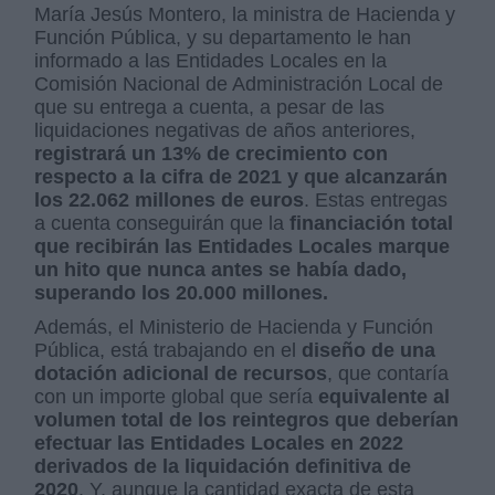
María Jesús Montero, la ministra de Hacienda y
Función Pública, y su departamento le han
informado a las Entidades Locales en la
Comisión Nacional de Administración Local de
que su entrega a cuenta, a pesar de las
liquidaciones negativas de años anteriores,
registrará un 13% de crecimiento con
respecto a la cifra de 2021 y que alcanzarán
los 22.062 millones de euros
. Estas entregas
a cuenta conseguirán que la
financiación total
que recibirán las Entidades Locales marque
un hito que nunca antes se había dado,
superando los 20.000 millones.
Además, el Ministerio de Hacienda y Función
Pública, está trabajando en el
diseño de una
dotación adicional de recursos
, que contaría
con un importe global que sería
equivalente al
volumen total de los reintegros que deberían
efectuar las Entidades Locales en 2022
derivados de la liquidación definitiva de
2020
. Y, aunque la cantidad exacta de esta