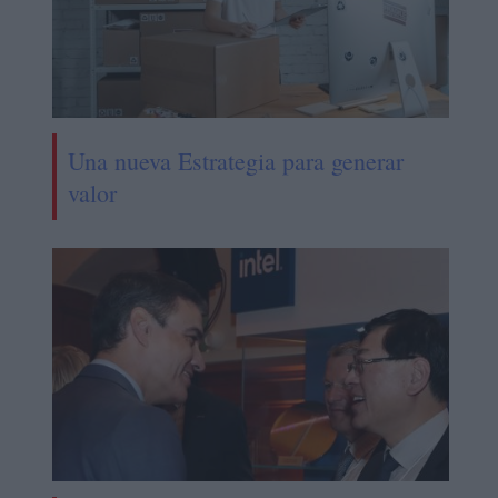
Una nueva Estrategia para generar
valor