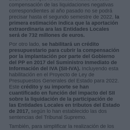
compensación de las liquidaciones negativas
correspondientes al año pasado no se podrá
precisar hasta el segundo semestre de 2022,
la
primera estimación indica que la aportación
extraordinaria ara las Entidades Locales
será de 732 millones de euros.
Por otro lado,
se habilitará un crédito
presupuestario para cubrir la compensación
por la implantación por parte del Gobierno
del PP en 2017 del Suministro Inmediato de
Información del IVA (SII-IVA).
Incluyendo esta
habilitación en el Proyecto de Ley de
Presupuestos Generales del Estado para 2022.
Este
crédito y su importe se han
cuantificado en función del impacto del SII
sobre la liquidación de la participación de
las Entidades Locales en tributos del Estado
de 2017,
según lo han establecido las dos
sentencias del Tribunal Supremo.
También, para simplificar la realización de los