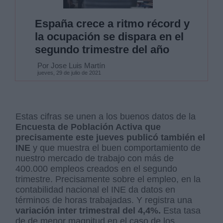
España crece a ritmo récord y
la ocupación se dispara en el
segundo trimestre del año
Por Jose Luis Martín
jueves, 29 de julio de 2021
Estas cifras se unen a los buenos datos de la
Encuesta de Población Activa que
precisamente este jueves publicó también el
INE
y que muestra el buen comportamiento de
nuestro mercado de trabajo con más de
400.000 empleos creados en el segundo
trimestre. Precisamente sobre el empleo, en la
contabilidad nacional el INE da datos en
términos de horas trabajadas. Y registra una
variación inter trimestral del 4,4%.
Esta tasa
de de menor magnitud en el caso de los