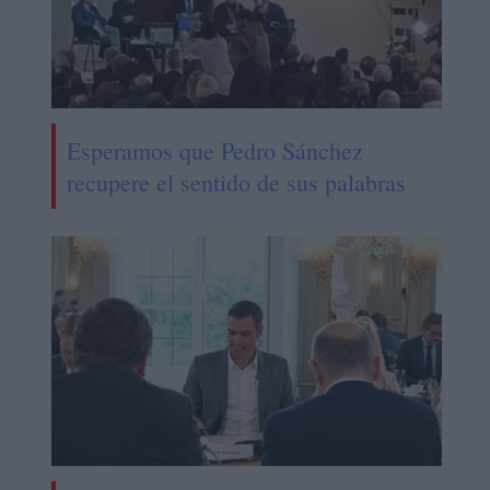
Esperamos que Pedro Sánchez
recupere el sentido de sus palabras