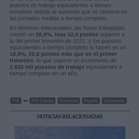
puestos de trabajo equivalentes a tiempo
completo debido al aumento que se observa en
las jornadas medias a tiempo completo.
En términos interanuales, las horas trabajadas
crecen un
28,8%, tasa 32,4 puntos
superior a
la del primer trimestre de 2021, y los puestos
equivalentes a tiempo completo lo hacen en un
18,9%, 20,8 puntos más que en el primer
trimestre
, lo que supone un incremento de
2.825 mil puestos de trabajo
equivalentes a
tiempo completo en un año.
PIB
PIB España
Economía
España
crecimiento
NOTICIAS RELACIONADAS