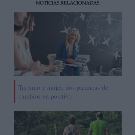
NOTICIAS RELACIONADAS
Turismo y mujer, dos palancas de
cambios en positivo