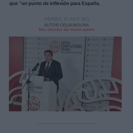
que “un punto de inflexión para España.
VIERNES, 16 JULIO 2021
AUTOR CELIA MOLINA
Mas artículos del mismo autor/a