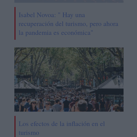
Isabel Novoa: " Hay una
recuperación del turismo, pero ahora
la pandemia es económica"
Los efectos de la inflación en el
turismo