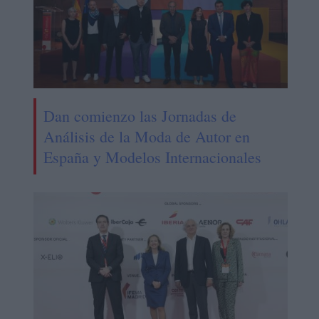
Dan comienzo las Jornadas de
Análisis de la Moda de Autor en
España y Modelos Internacionales