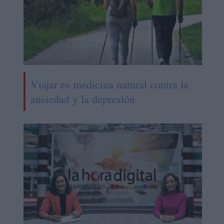
Viajar es medicina natural contra la
ansiedad y la depresión