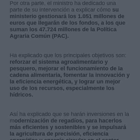
Por otra parte, el ministro ha dedicado una
parte de su intervención a explicar cómo
su
ministerio gestionará los 1.051 millones de
euros que llegarán de los fondos, a los que
suman los 47.724 millones de la Política
Agraria Común (PAC).
Ha explicado que los principales objetivos son:
reforzar el sistema agroalimentario y
pesquero, mejorar el funcionamiento de la
cadena alimentaria, fomentar la innovación y
la eficiencia energética, y lograr un mejor
uso de los recursos, especialmente los
hídricos.
Así ha explicado que se harán inversiones en la
m
odernización de regadíos, para hacerlos
más eficientes y sostenibles y se impulsará
la agricultura de precisión, eficiencia