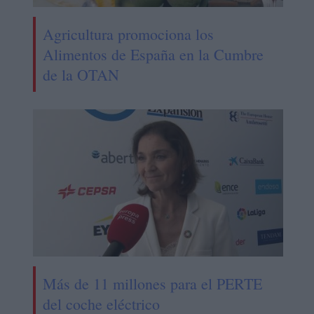
Agricultura promociona los
Alimentos de España en la Cumbre
de la OTAN
Más de 11 millones para el PERTE
del coche eléctrico