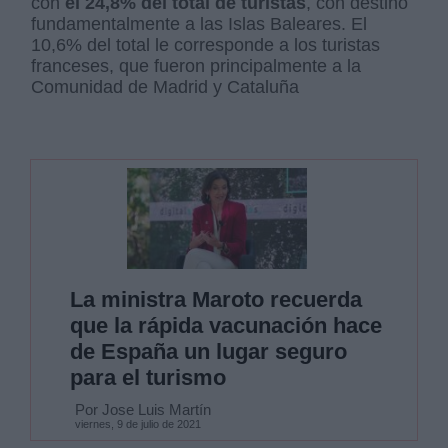
con
el 24,8% del total de turistas
, con destino
fundamentalmente a las Islas Baleares. El
10,6% del total le corresponde a los turistas
franceses, que fueron principalmente a la
Comunidad de Madrid y Cataluña
La ministra Maroto recuerda
que la rápida vacunación hace
de España un lugar seguro
para el turismo
Por Jose Luis Martín
viernes, 9 de julio de 2021