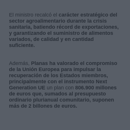
El ministro recalcó el
carácter estratégico del
sector agroalimentario durante la crisis
sanitaria, batiendo récord de exportaciones,
y garantizando el suministro de alimentos
variados, de calidad y en cantidad
suficiente.
Además,
Planas ha valorado el compromiso
de la Unión Europea para impulsar la
recuperación de los Estados miembros,
principalmente con el instrumento Next
Generation UE
un plan con
806.900 millones
de euros que, sumados al presupuesto
ordinario plurianual comunitario, suponen
más de 2 billones de euros.