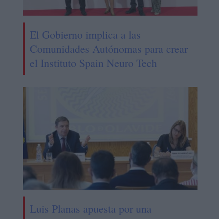
El Gobierno implica a las
Comunidades Autónomas para crear
el Instituto Spain Neuro Tech
Luis Planas apuesta por una