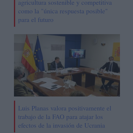
agricultura sostenible y competitiva
como la "única respuesta posible"
para el futuro
Luis Planas valora positivamente el
trabajo de la FAO para atajar los
efectos de la invasión de Ucrania