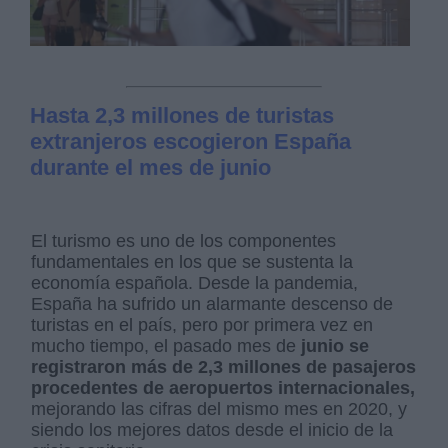
Hasta 2,3 millones de turistas
extranjeros escogieron España
durante el mes de junio
El turismo es uno de los componentes
fundamentales en los que se sustenta la
economía española. Desde la pandemia,
España ha sufrido un alarmante descenso de
turistas en el país, pero por primera vez en
mucho tiempo, el pasado mes de
junio se
registraron más de 2,3 millones de pasajeros
procedentes de aeropuertos internacionales,
mejorando las cifras del mismo mes en 2020, y
siendo los mejores datos desde el inicio de la