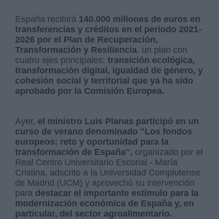
España recibirá
140.000 millones de euros en
transferencias y créditos en el periodo 2021-
2026 por el Plan de Recuperación,
Transformación y Resiliencia
, un plan con
cuatro ejes principales:
transición ecológica,
transformación digital, igualdad de género, y
cohesión social y territorial que ya ha sido
aprobado por la Comisión Europea.
Ayer,
el ministro Luis Planas participó en un
curso de verano denominado "Los fondos
europeos: reto y oportunidad para la
transformación de España",
organizado por el
Real Centro Universitario Escorial - María
Cristina, adscrito a la Universidad Complutense
de Madrid (UCM) y aprovechó su intervención
para
destacar el importante estímulo para la
modernización económica de España y, en
particular, del sector agroalimentario.