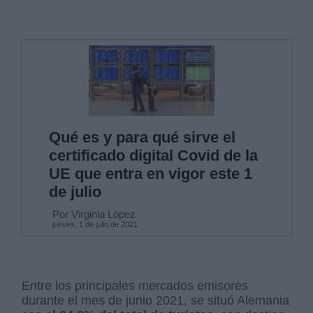
Qué es y para qué sirve el
certificado digital Covid de la
UE que entra en vigor este 1
de julio
Por Virginia López
jueves, 1 de julio de 2021
Entre los principales mercados emisores
durante el mes de junio 2021, se situó Alemania