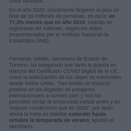
crisis sanitaria.
En el año 2020, únicamente llegaron al país un
total de 19 millones de personas, es decir,
un
77,3% menos que en año 2019
, cuando se
registraron 84 millones, según los datos
proporcionados por el Instituto Nacional de
Estadística (INE).
Fernando Valdés, secretario de Estado de
Turismo, ha asegurado que tanto la puesta en
marcha del Certificado COVID Digital de la UE,
como la autorización de los viajes no esenciales
desde Reino Unido,
"han tenido un impacto
positivo en las llegadas de pasajeros
internacionales a nuestro país y nos ha
permitido iniciar la temporada estival antes y en
mejores condiciones que en 2020",
por tanto,
ahora la meta es intentar
extender hasta
octubre la temporada de verano
, apuntó el
secretario.