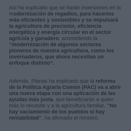
Así ha explicado que se harán inversiones en la
m
odernización de regadíos, para hacerlos
más eficientes y sostenibles y se impulsará
la agricultura de precisión, eficiencia
energética y energía circular en el sector
agrícola y ganadero
, acometiendo la
"modernización de algunos sectores
pioneros de nuestra agricultura, como los
invernaderos, que ahora necesitan un
enfoque distinto”.
Además, Planas ha explicado que la
reforma
de la Política Agraria Común (PAC) va a abrir
una nueva etapa con una aplicación de las
ayudas más justa
, que beneficiarán a quien
más lo necesite y a la agricultura familiar
. "No
hay vaciamiento de los pueblos si hay
rentabilidad"
, ha afirmado el ministro.