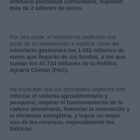
ordinario plurianual comunitario, suponen
más de 2 billones de euros.
Por otra parte, el ministro ha dedicado una
parte de su intervención a explicar cómo
su
ministerio gestionará los 1.051 millones de
euros que llegarán de los fondos, a los que
suman los 47.724 millones de la Política
Agraria Común (PAC).
Ha explicado que los principales objetivos son:
reforzar el sistema agroalimentario y
pesquero, mejorar el funcionamiento de la
cadena alimentaria, fomentar la innovación y
la eficiencia energética, y lograr un mejor
uso de los recursos, especialmente los
hídricos.