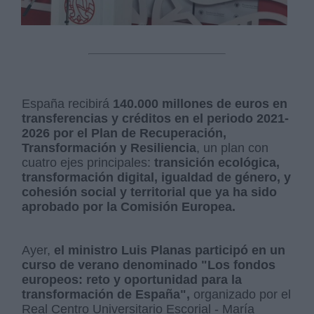
España recibirá
140.000 millones de euros en
transferencias y créditos en el periodo 2021-
2026 por el Plan de Recuperación,
Transformación y Resiliencia
, un plan con
cuatro ejes principales:
transición ecológica,
transformación digital, igualdad de género, y
cohesión social y territorial que ya ha sido
aprobado por la Comisión Europea.
Ayer,
el ministro Luis Planas participó en un
curso de verano denominado "Los fondos
europeos: reto y oportunidad para la
transformación de España",
organizado por el
Real Centro Universitario Escorial - María