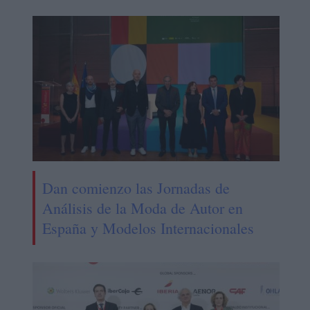
Dan comienzo las Jornadas de
Análisis de la Moda de Autor en
España y Modelos Internacionales