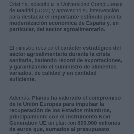
Cristina, adscrito a la Universidad Complutense
de Madrid (UCM) y aprovechó su intervención
para
destacar el importante estímulo para la
modernización económica de España y, en
particular, del sector agroalimentario.
El ministro recalcó el
carácter estratégico del
sector agroalimentario durante la crisis
sanitaria, batiendo récord de exportaciones,
y garantizando el suministro de alimentos
variados, de calidad y en cantidad
suficiente.
Además,
Planas ha valorado el compromiso
de la Unión Europea para impulsar la
recuperación de los Estados miembros,
principalmente con el instrumento Next
Generation UE
un plan con
806.900 millones
de euros que, sumados al presupuesto