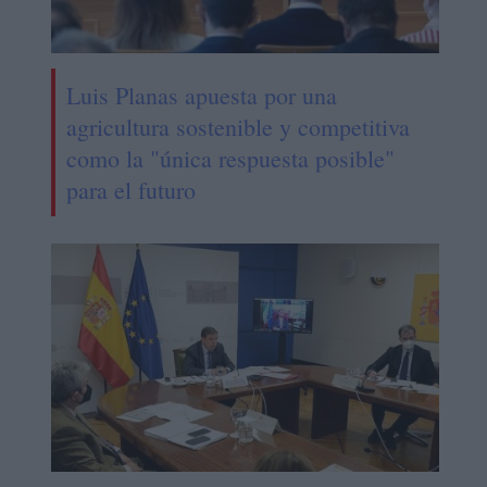
Luis Planas apuesta por una
agricultura sostenible y competitiva
como la "única respuesta posible"
para el futuro