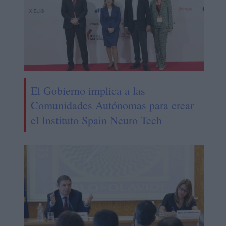
El Gobierno implica a las
Comunidades Autónomas para crear
el Instituto Spain Neuro Tech