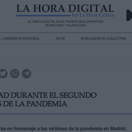
LABERINTO ESPAÑOL
ARTE
INTELIGENCIA COLECTIVA
IDAD DURANTE EL SEGUNDO
S DE LA PANDEMIA
nia en homenaje a las víctimas de la pandemia en Madrid,