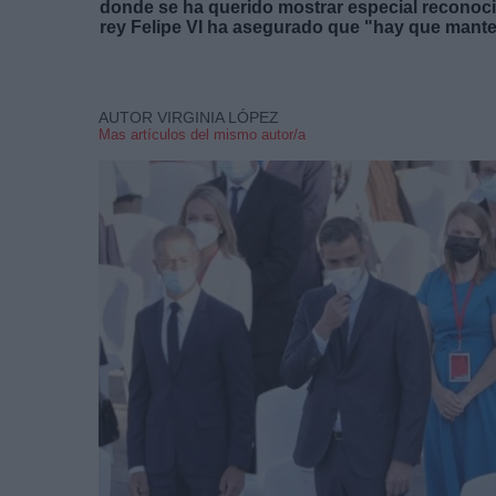
donde se ha querido mostrar especial reconocim
rey Felipe VI ha asegurado que "hay que mante
AUTOR VIRGINIA LÓPEZ
Mas artículos del mismo autor/a