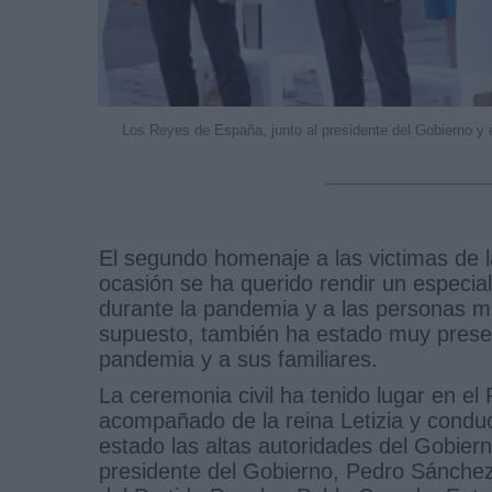
Los Reyes de España, junto al presidente del Gobierno y 
El segundo homenaje a las victimas de l
ocasión se ha querido rendir un especial 
durante la pandemia y a las personas m
supuesto, también ha estado muy present
pandemia y a sus familiares.
La ceremonia civil ha tenido lugar en el 
acompañado de la reina Letizia y condu
estado las altas autoridades del Gobiern
presidente del Gobierno, Pedro Sánchez,