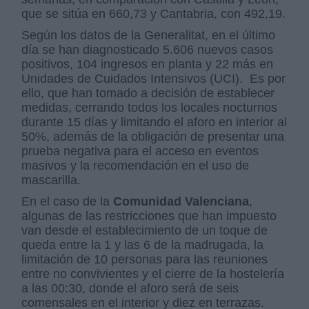
que se sitúa en 660,73 y Cantabria, con 492,19.
Según los datos de la Generalitat, en el último
día se han diagnosticado 5.606 nuevos casos
positivos, 104 ingresos en planta y 22 más en
Unidades de Cuidados Intensivos (UCI). Es por
ello, que han tomado a decisión de establecer
medidas, cerrando todos los locales nocturnos
durante 15 días y limitando el aforo en interior al
50%, además de la obligación de presentar una
prueba negativa para el acceso en eventos
masivos y la recomendación en el uso de
mascarilla.
En el caso de la
Comunidad Valenciana
,
algunas de las restricciones que han impuesto
van desde el establecimiento de un toque de
queda entre la 1 y las 6 de la madrugada, la
limitación de 10 personas para las reuniones
entre no convivientes y el cierre de la hostelería
a las 00:30, donde el aforo será de seis
comensales en el interior y diez en terrazas.