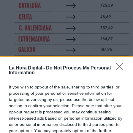
La Hora Digital -
Do Not Process My Personal
Information
If you wish to opt-out of the sale, sharing to third parties, or
processing of your personal or sensitive information for
targeted advertising by us, please use the below opt-out
section to confirm your selection. Please note that after your
opt-out request is processed you may continue seeing
interest-based ads based on personal information utilized by
us or personal information disclosed to third parties prior to
your opt-out. You may separately opt-out of the further