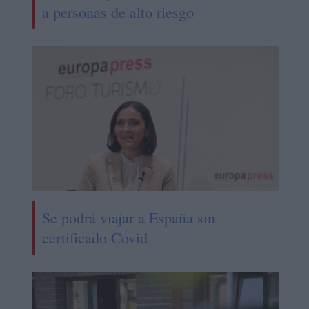
a personas de alto riesgo
Se podrá viajar a España sin
certificado Covid