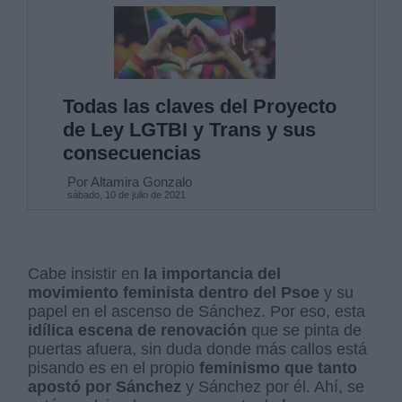
Todas las claves del Proyecto
de Ley LGTBI y Trans y sus
consecuencias
Por Altamira Gonzalo
sábado, 10 de julio de 2021
Cabe insistir en
la importancia del
movimiento feminista dentro del Psoe
y su
papel en el ascenso de Sánchez. Por eso, esta
idílica escena de renovación
que se pinta de
puertas afuera, sin duda donde más callos está
pisando es en el propio
feminismo que tanto
apostó por Sánchez
y Sánchez por él. Ahí, se