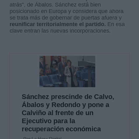
atrás”, de Ábalos. Sánchez está bien
posicionado en Europa y considera que ahora
se trata más de gobernar de puertas afuera y
reunificar territorialmente el partido.
En esa
clave entran las nuevas incorporaciones.
Sánchez prescinde de Calvo,
Ábalos y Redondo y pone a
Calviño al frente de un
Ejecutivo para la
recuperación económica
Por La Hora Digital