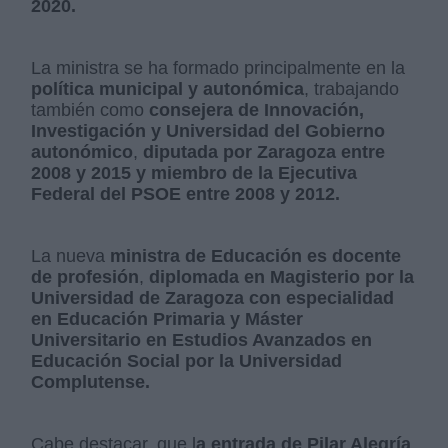
2020.
La ministra se ha formado principalmente en la
política municipal y autonómica
, trabajando
también como
consejera de Innovación,
Investigación y Universidad del Gobierno
autonómico
,
diputada por Zaragoza entre
2008 y 2015 y miembro de la Ejecutiva
Federal del PSOE entre 2008 y 2012.
La nueva
ministra de Educación es docente
de profesión
,
diplomada en Magisterio por la
Universidad de Zaragoza con especialidad
en Educación Primaria y Máster
Universitario en Estudios Avanzados en
Educación Social por la Universidad
Complutense.
Cabe destacar, que l
a entrada de Pilar Alegría