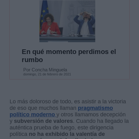
En qué momento perdimos el
rumbo
Por Concha Minguela
domingo, 21 de febrero de 2021
Lo más doloroso de todo, es asistir a la victoria
de eso que muchos llaman
pragmatismo
político moderno
y otros llamamos decepción
y
subversión de valores
. Cuando ha llegado la
auténtica prueba de fuego, este dirigencia
política
no ha exhibido la valentía de