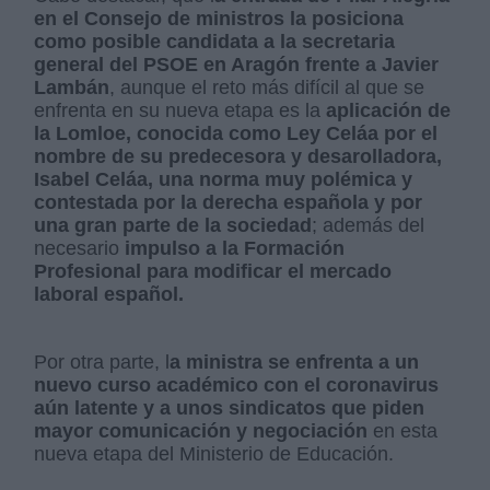
en el Consejo de ministros la posiciona
como posible candidata a la secretaria
general del PSOE en Aragón frente a Javier
Lambán
, aunque el reto más difícil al que se
enfrenta en su nueva etapa es la
aplicación de
la Lomloe, conocida como Ley Celáa por el
nombre de su predecesora y desarolladora,
Isabel Celáa, una norma muy polémica y
contestada por la derecha española y por
una gran parte de la sociedad
; además del
necesario
impulso a la Formación
Profesional para modificar el mercado
laboral español.
Por otra parte, l
a ministra se enfrenta a un
nuevo curso académico con el coronavirus
aún latente y a unos sindicatos que piden
mayor comunicación y negociación
en esta
nueva etapa del Ministerio de Educación.