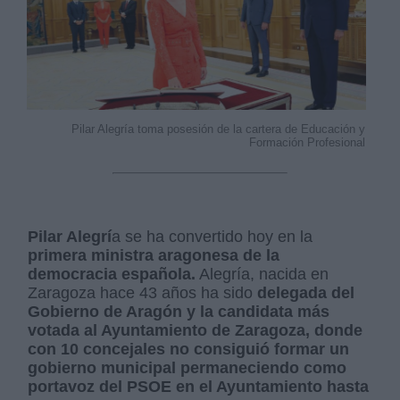
Pilar Alegría toma posesión de la cartera de Educación y
Formación Profesional
Pilar Alegrí
a se ha convertido hoy en la
primera ministra aragonesa de la
democracia española.
Alegría, nacida en
Zaragoza hace 43 años ha sido
delegada del
Gobierno de Aragón y la candidata más
votada al Ayuntamiento de Zaragoza, donde
con 10 concejales no consiguió formar un
gobierno municipal permaneciendo como
portavoz del PSOE en el Ayuntamiento hasta