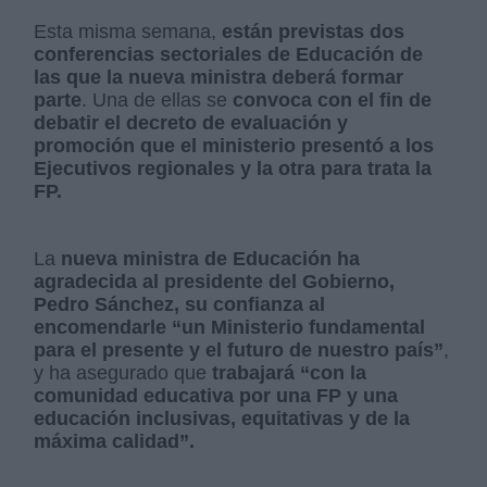
Esta misma semana,
están previstas dos
conferencias sectoriales de Educación de
las que la nueva ministra deberá formar
parte
. Una de ellas se
convoca con el fin de
debatir el decreto de evaluación y
promoción que el ministerio presentó a los
Ejecutivos regionales y la otra para trata la
FP.
La
nueva ministra de Educación ha
agradecida al presidente del Gobierno,
Pedro Sánchez, su confianza al
encomendarle “un Ministerio fundamental
para el presente y el futuro de nuestro país”
,
y ha asegurado que
trabajará “con la
comunidad educativa por una FP y una
educación inclusivas, equitativas y de la
máxima calidad”.