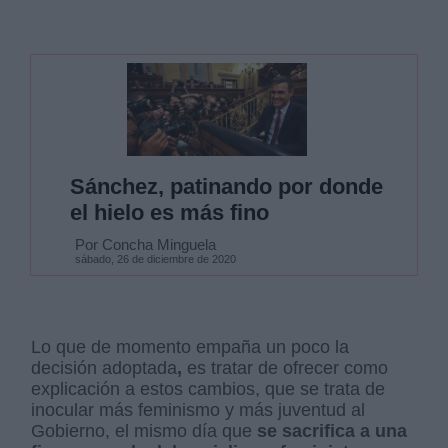
Sánchez, patinando por donde
el hielo es más fino
Por Concha Minguela
sábado, 26 de diciembre de 2020
Lo que de momento empaña un poco la
decisión adoptada
,
es tratar de ofrecer como
explicación a estos cambios, que se trata de
inocular más feminismo y más juventud al
Gobierno, el mismo día que
se sacrifica a una