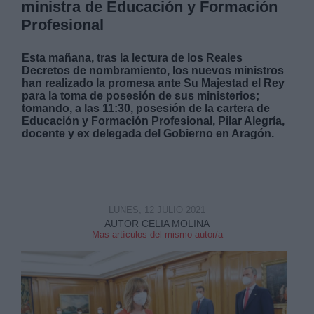
ministra de Educación y Formación
Profesional
Esta mañana, tras la lectura de los Reales
Decretos de nombramiento, los nuevos ministros
han realizado la promesa ante Su Majestad el Rey
para la toma de posesión de sus ministerios;
tomando, a las 11:30, posesión de la cartera de
Educación y Formación Profesional, Pilar Alegría,
docente y ex delegada del Gobierno en Aragón.
LUNES, 12 JULIO 2021
AUTOR CELIA MOLINA
Mas artículos del mismo autor/a