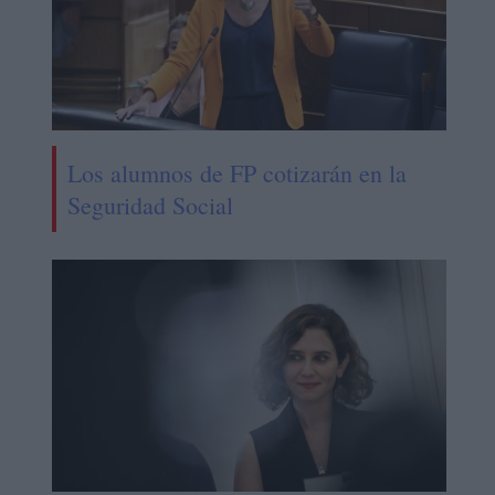
Los alumnos de FP cotizarán en la
Seguridad Social