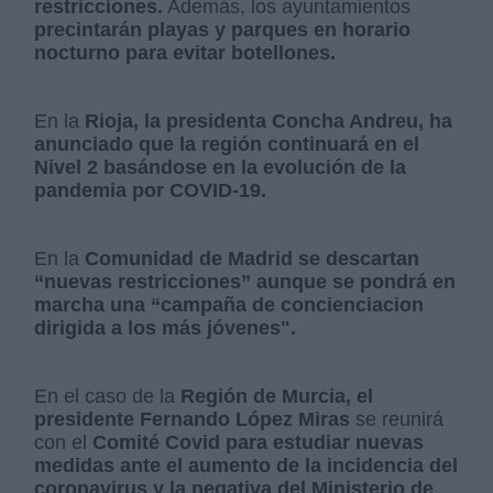
restricciones.
Además, los ayuntamientos
precintarán playas y parques en horario
nocturno para evitar botellones.
En la
Rioja, la presidenta Concha Andreu, ha
anunciado que la región continuará en el
Nivel 2 basándose en la evolución de la
pandemia por COVID-19.
En la
Comunidad de Madrid se descartan
“nuevas restricciones” aunque se pondrá en
marcha una “campaña de concienciacion
dirigida a los más jóvenes".
En el caso de la
Región de Murcia, el
presidente Fernando López Miras
se reunirá
con el
Comité Covid para estudiar nuevas
medidas ante el aumento de la incidencia del
coronavirus y la negativa del Ministerio de