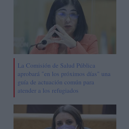
La Comisión de Salud Pública
aprobará "en los próximos días" una
guía de actuación común para
atender a los refugiados