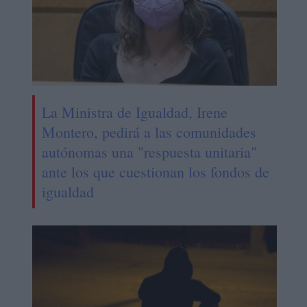
La Ministra de Igualdad, Irene
Montero, pedirá a las comunidades
autónomas una "respuesta unitaria"
ante los que cuestionan los fondos de
igualdad