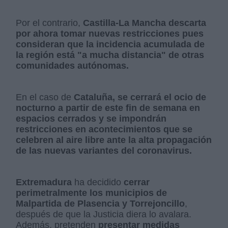
Por el contrario,
Castilla-La Mancha descarta
por ahora tomar nuevas restricciones pues
consideran que la incidencia acumulada de
la región está "a mucha distancia" de otras
comunidades autónomas.
En el caso de
Cataluña, se cerrará el ocio de
nocturno a partir de este fin de semana en
espacios cerrados y se impondrán
restricciones en acontecimientos que se
celebren al aire libre ante la alta propagación
de las nuevas variantes del coronavirus.
Extremadura
ha decidido
cerrar
perimetralmente los municipios de
Malpartida de Plasencia y Torrejoncillo
,
después de que la Justicia diera lo avalara.
Además, pretenden
presentar medidas