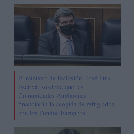
El ministro de Inclusión, José Luis
Escrivá, sostiene que las
Comunidades Autónomas
financiarán la acogida de refugiados
con los Fondos Europeos