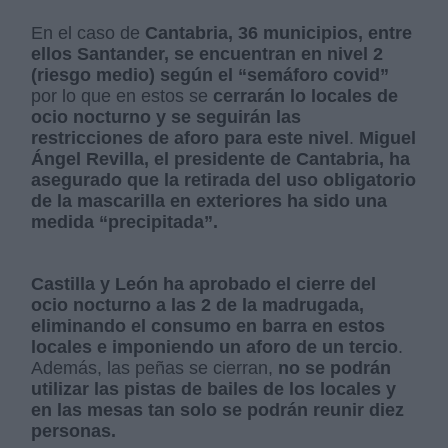
En el caso de
Cantabria, 36 municipios, entre
ellos Santander, se encuentran en nivel 2
(riesgo medio) según el “semáforo covid”
por lo que en estos se
cerrarán lo locales de
ocio nocturno y se seguirán las
restricciones de aforo para este nivel
.
Miguel
Ángel Revilla, el presidente de Cantabria, ha
asegurado que la retirada del uso obligatorio
de la mascarilla en exteriores ha sido una
medida “precipitada”.
Castilla y León ha aprobado el cierre del
ocio nocturno a las 2 de la madrugada,
eliminando el consumo en barra en estos
locales e imponiendo un aforo de un tercio
.
Además, las peñas se cierran,
no se podrán
utilizar las pistas de bailes de los locales y
en las mesas tan solo se podrán reunir diez
personas.