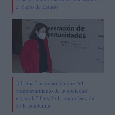
el Pacto de Estado
Adriana Lastra señala que “el
comportamiento de la sociedad
española” ha sido la mejor lección
de la pandemia