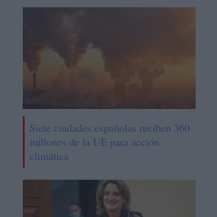
Siete ciudades españolas reciben 360
millones de la UE para acción
climática