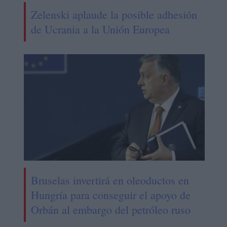
Zelenski aplaude la posible adhesión
de Ucrania a la Unión Europea
Bruselas invertirá en oleoductos en
Hungría para conseguir el apoyo de
Orbán al embargo del petróleo ruso