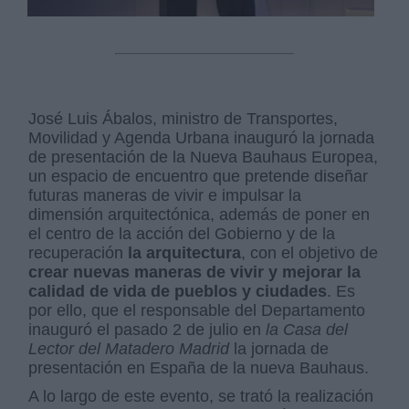
José Luis Ábalos, ministro de Transportes,
Movilidad y Agenda Urbana inauguró la jornada
de presentación de la Nueva Bauhaus Europea,
un espacio de encuentro que pretende diseñar
futuras maneras de vivir e impulsar la
dimensión arquitectónica, además de poner en
el centro de la acción del Gobierno y de la
recuperación
la arquitectura
, con el objetivo de
crear nuevas maneras de vivir y mejorar la
calidad de vida de pueblos y ciudades
. Es
por ello, que el responsable del Departamento
inauguró el pasado 2 de julio en
la Casa del
Lector del Matadero Madrid
la jornada de
presentación en España de la nueva Bauhaus.
A lo largo de este evento, se trató la realización