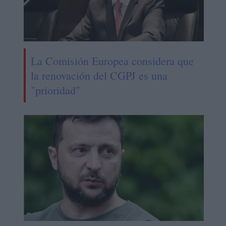
La Comisión Europea considera que
la renovación del CGPJ es una
"prioridad"