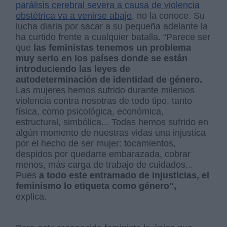
parálisis cerebral severa a causa de violencia
obstétrica va a venirse abajo,
no la conoce. Su
lucha diaria por sacar a su pequeña adelante la
ha curtido frente a cualquier batalla. “Parece ser
que
las feministas tenemos un problema
muy serio en los países donde se están
introduciendo las leyes de
autodeterminación de identidad de género.
Las mujeres hemos sufrido durante milenios
violencia contra nosotras de todo tipo, tanto
física, como psicológica, económica,
estructural, simbólica... Todas hemos sufrido en
algún momento de nuestras vidas una injustica
por el hecho de ser mujer: tocamientos,
despidos por quedarte embarazada, cobrar
menos, más carga de trabajo de cuidados...
Pues
a todo este entramado de injusticias, el
feminismo lo etiqueta como género",
explica.