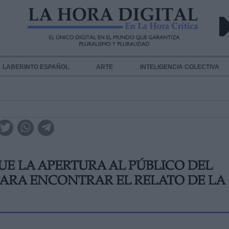
LABERINTO ESPAÑOL
ARTE
INTELIGENCIA COLECTIVA
E LA APERTURA AL PÚBLICO DEL
PARA ENCONTRAR EL RELATO DE LA