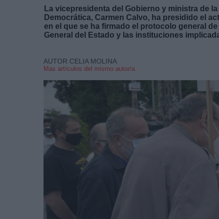
La vicepresidenta del Gobierno y ministra de l
Democrática, Carmen Calvo, ha presidido el acto
en el que se ha firmado el protocolo general d
General del Estado y las instituciones implicad
AUTOR CELIA MOLINA
Mas artículos del mismo autor/a