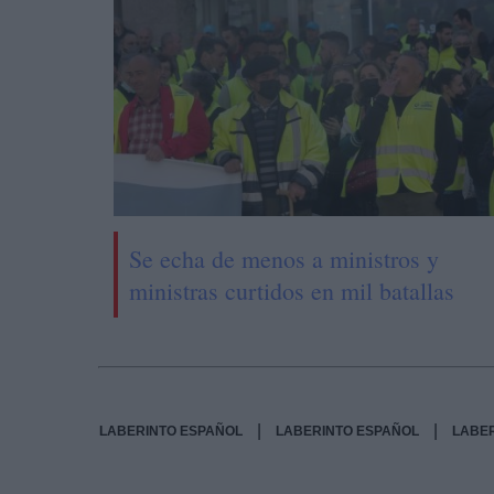
Se echa de menos a ministros y
ministras curtidos en mil batallas
|
|
LABERINTO ESPAÑOL
LABERINTO ESPAÑOL
LABE