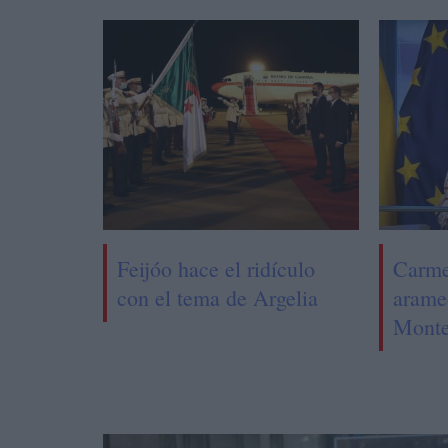
Feijóo hace el ridículo
Carme
con el tema de Argelia
arame
Monte