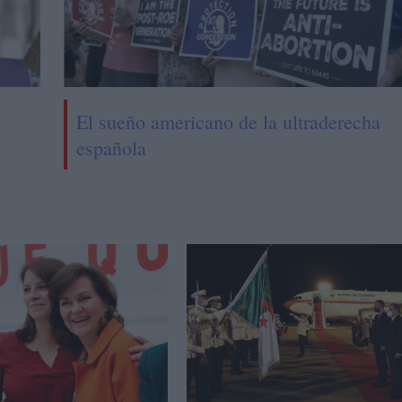
El sueño americano de la ultraderecha
española