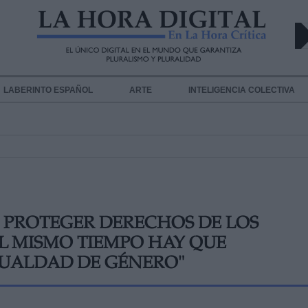
LABERINTO ESPAÑOL
ARTE
INTELIGENCIA COLECTIVA
 PROTEGER DERECHOS DE LOS
AL MISMO TIEMPO HAY QUE
GUALDAD DE GÉNERO"