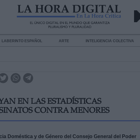
LABERINTO ESPAÑOL
ARTE
INTELIGENCIA COLECTIVA
UYAN EN LAS ESTADÍSTICAS
SESINATOS CONTRA MENORES
encia Doméstica y de Género del Consejo General del Poder