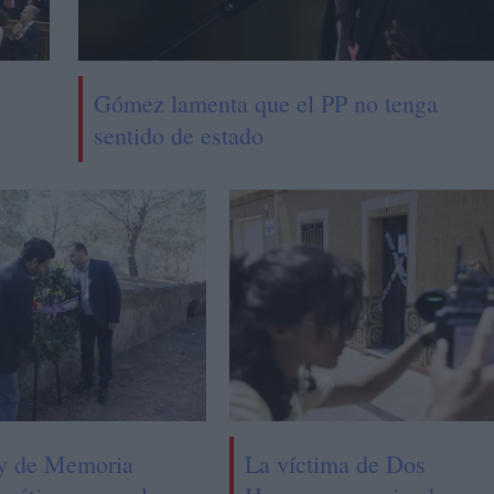
Gómez lamenta que el PP no tenga
sentido de estado
y de Memoria
La víctima de Dos