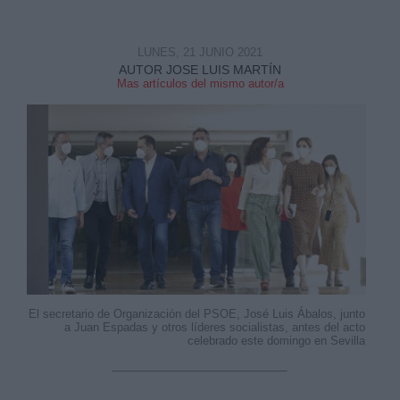
LUNES, 21 JUNIO 2021
AUTOR JOSE LUIS MARTÍN
Mas artículos del mismo autor/a
El secretario de Organización del PSOE, José Luis Ábalos, junto
a Juan Espadas y otros líderes socialistas, antes del acto
celebrado este domingo en Sevilla