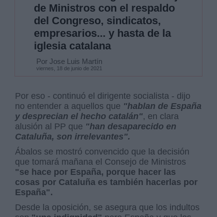
de Ministros con el respaldo
del Congreso, sindicatos,
empresarios... y hasta de la
iglesia catalana
Por Jose Luis Martín
viernes, 18 de junio de 2021
Por eso - continuó el dirigente socialista - dijo
no entender a aquellos que
"hablan de España
y desprecian el hecho catalán"
, en clara
alusión al PP que
"han desaparecido en
Cataluña, son irrelevantes".
Ábalos se mostró convencido que la decisión
que tomará mañana el Consejo de Ministros
"se hace por España, porque hacer las
cosas por Cataluña es también hacerlas por
España".
Desde la oposición, se asegura que los indultos