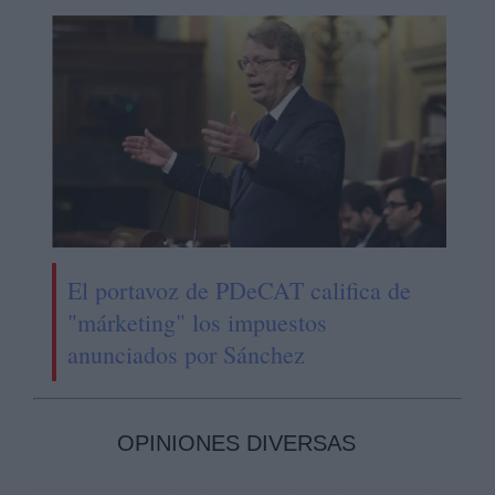
El portavoz de PDeCAT califica de
"márketing" los impuestos
anunciados por Sánchez
OPINIONES DIVERSAS