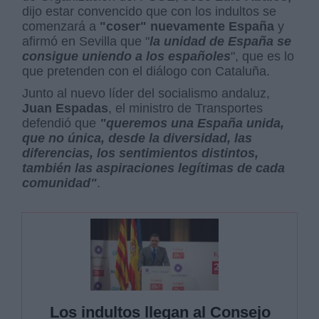
dijo estar convencido que con los indultos se
comenzará a
"coser" nuevamente España
y
afirmó en Sevilla que "
la unidad de España se
consigue uniendo a los españoles
", que es lo
que pretenden con el diálogo con Cataluña.
Junto al nuevo líder del socialismo andaluz,
Juan Espadas
, el ministro de Transportes
defendió que
"queremos una España unida,
que no única, desde la diversidad, las
diferencias, los sentimientos distintos,
también las aspiraciones legítimas de cada
comunidad"
.
Los indultos llegan al Consejo