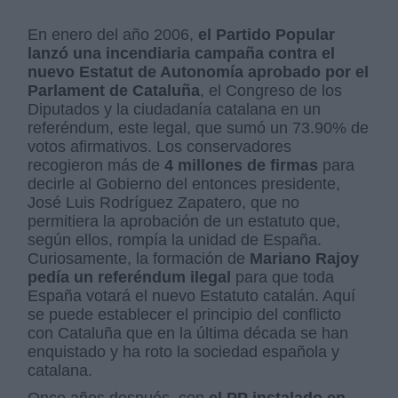
En enero del año 2006,
el Partido Popular
lanzó una incendiaria campaña contra el
nuevo Estatut de Autonomía aprobado por el
Parlament de Cataluña
, el Congreso de los
Diputados y la ciudadanía catalana en un
referéndum, este legal, que sumó un 73.90% de
votos afirmativos. Los conservadores
recogieron más de
4 millones de firmas
para
decirle al Gobierno del entonces presidente,
José Luis Rodríguez Zapatero, que no
permitiera la aprobación de un estatuto que,
según ellos, rompía la unidad de España.
Curiosamente, la formación de
Mariano Rajoy
pedía un referéndum ilegal
para que toda
España votará el nuevo Estatuto catalán. Aquí
se puede establecer el principio del conflicto
con Cataluña que en la última década se han
enquistado y ha roto la sociedad española y
catalana.