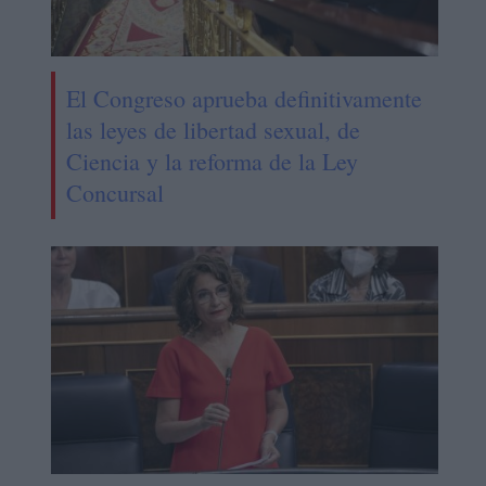
El Congreso aprueba definitivamente
las leyes de libertad sexual, de
Ciencia y la reforma de la Ley
Concursal