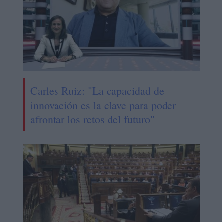
Carles Ruiz: "La capacidad de
innovación es la clave para poder
afrontar los retos del futuro"