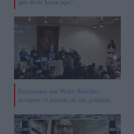
que decir hasta aquí"
Esperamos que Pedro Sánchez
recupere el sentido de sus palabras