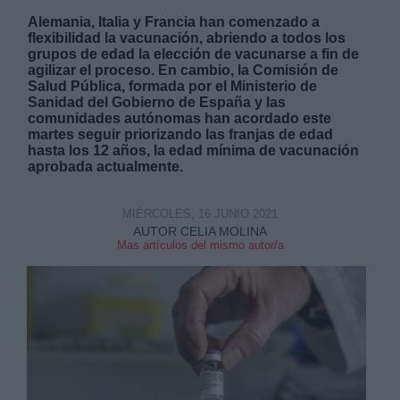
Alemania, Italia y Francia han comenzado a
flexibilidad la vacunación, abriendo a todos los
grupos de edad la elección de vacunarse a fin de
agilizar el proceso. En cambio, la Comisión de
Salud Pública, formada por el Ministerio de
Sanidad del Gobierno de España y las
comunidades autónomas han acordado este
martes seguir priorizando las franjas de edad
hasta los 12 años, la edad mínima de vacunación
aprobada actualmente.
MIÉRCOLES, 16 JUNIO 2021
AUTOR CELIA MOLINA
Mas artículos del mismo autor/a