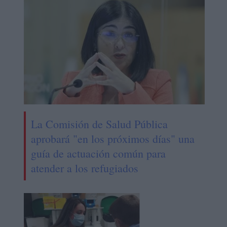
La Comisión de Salud Pública
aprobará "en los próximos días" una
guía de actuación común para
atender a los refugiados