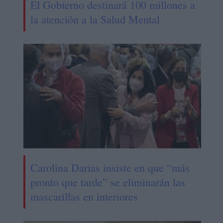
El Gobierno destinará 100 millones a
la atención a la Salud Mental
Carolina Darias insiste en que “más
pronto que tarde” se eliminarán las
mascarillas en interiores