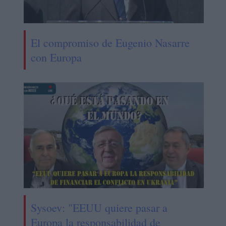
El compromiso de Eugenio Nasarre
con Europa
Sysoev: "EEUU quiere pasar a
Europa la responsabilidad de