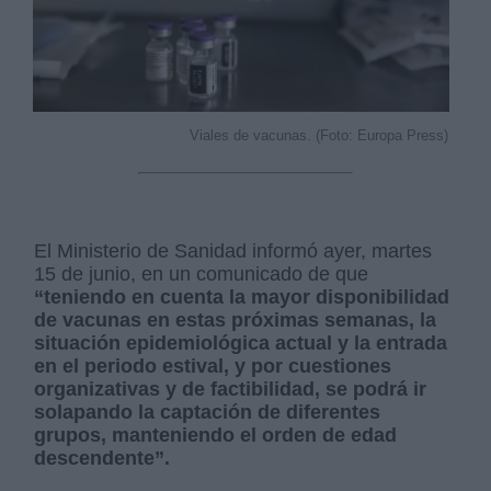
Viales de vacunas. (Foto: Europa Press)
El Ministerio de Sanidad informó ayer, martes
15 de junio, en un comunicado de que
“teniendo en cuenta la mayor disponibilidad
de vacunas en estas próximas semanas, la
situación epidemiológica actual y la entrada
en el periodo estival, y por cuestiones
organizativas y de factibilidad, se podrá ir
solapando la captación de diferentes
grupos, manteniendo el orden de edad
descendente”.