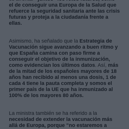
el de conseguir una Europa de la Salud que
refuerce la seguridad sanitaria ante las crisis
futuras y proteja a la ciudadanía frente a
ellas.
Asimismo, ha señalado que la
Estrategia de
Vacunación sigue avanzando a buen ritmo y
que España camina con paso firme a
conseguir el objetivo de la inmunización,
como evidencian los últimos datos
. Así,
más
de la mitad de los españoles mayores de 18
años han recibido al menos una dosis, 1 de
cada 4 tiene la pauta completa y somos el
primer país de la UE que ha inmunizado al
100% de los mayores 80 años.
La ministra también se ha referido a la
necesidad de extender la vacunación más
allá de Europa, porque "no estaremos a