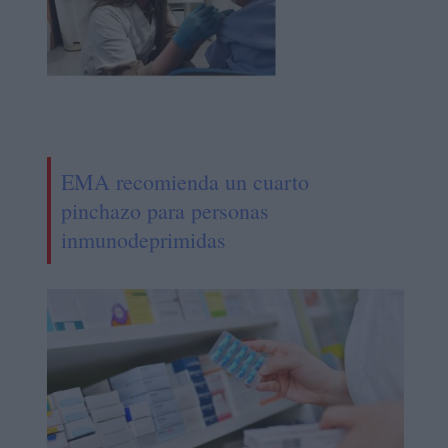
EMA recomienda un cuarto
pinchazo para personas
inmunodeprimidas