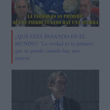
¿QUÉ ESTÁ PASANDO EN EL
MUNDO? "La verdad es lo primero
que se pierde cuando hay una
guerra"