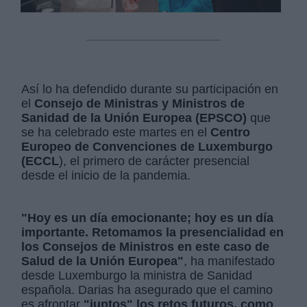
Así lo ha defendido durante su participación en
el
Consejo de Ministras y Ministros de
Sanidad de la Unión Europea (EPSCO)
que
se ha celebrado este martes en el
Centro
Europeo de Convenciones de Luxemburgo
(ECCL
), el primero de carácter presencial
desde el inicio de la pandemia.
"Hoy es un día emocionante; hoy es un día
importante. Retomamos la presencialidad en
los Consejos de Ministros en este caso de
Salud de la Unión Europea"
, ha manifestado
desde Luxemburgo la ministra de Sanidad
española. Darias ha asegurado que el camino
es afrontar
"juntos" los retos futuros, como