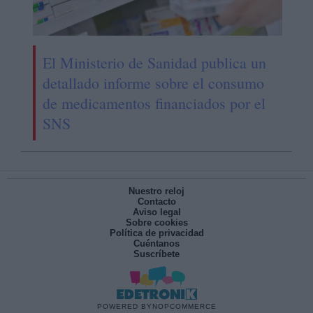
El Ministerio de Sanidad publica un
detallado informe sobre el consumo
de medicamentos financiados por el
SNS
Nuestro reloj
Contacto
Aviso legal
Sobre cookies
Política de privacidad
Cuéntanos
Suscríbete
POWERED BY
NOPCOMMERCE