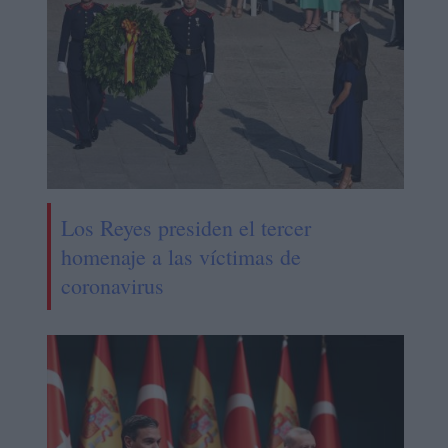
Los Reyes presiden el tercer
homenaje a las víctimas de
coronavirus