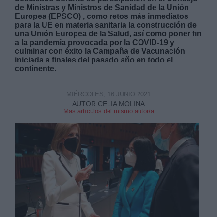
de Ministras y Ministros de Sanidad de la Unión
Europea (EPSCO) , como retos más inmediatos
para la UE en materia sanitaria la construcción de
una Unión Europea de la Salud, así como poner fin
a la pandemia provocada por la COVID-19 y
culminar con éxito la Campaña de Vacunación
iniciada a finales del pasado año en todo el
Derechos:
continente.
link
MIÉRCOLES, 16 JUNIO 2021
AUTOR CELIA MOLINA
Información adicional
Mas artículos del mismo autor/a
link