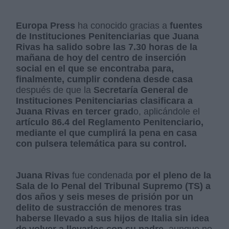
Europa Press
ha conocido gracias a
fuentes
de Instituciones Penitenciarias que Juana
Rivas
ha salido sobre las 7.30 horas de la
mañana de hoy del centro de inserción
social en el que se encontraba para,
finalmente, cumplir condena desde casa
después de que la
Secretaría General de
Instituciones Penitenciarias clasificara a
Juana Rivas en tercer grad
o, aplicándole el
artículo 86.4 del Reglamento Penitenciario,
mediante el que cumplirá la pena en casa
con pulsera telemática para su control.
Juana Rivas
fue condenada
por el pleno de la
Sala de lo Penal del Tribunal Supremo (TS) a
dos años y seis meses de prisión por un
delito de sustracción de menores tras
haberse llevado a sus hijos de Italia sin idea