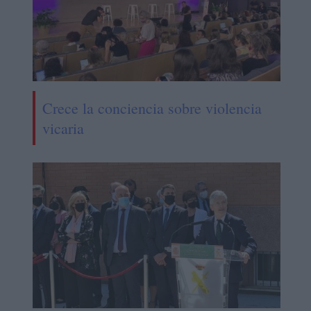
Crece la conciencia sobre violencia
vicaria