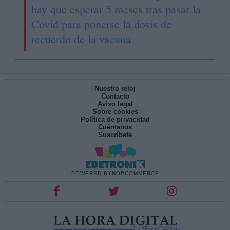
hay que esperar 5 meses tras pasar la
Covid para ponerse la dosis de
recuerdo de la vacuna
Nuestro reloj
Contacto
Aviso legal
Sobre cookies
Política de privacidad
Cuéntanos
Suscríbete
POWERED BY
NOPCOMMERCE