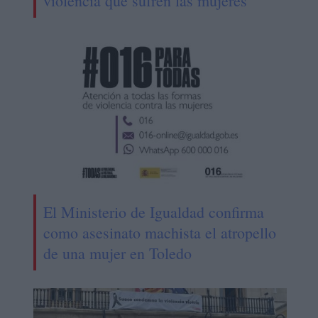
violencia que sufren las mujeres
El Ministerio de Igualdad confirma
como asesinato machista el atropello
de una mujer en Toledo