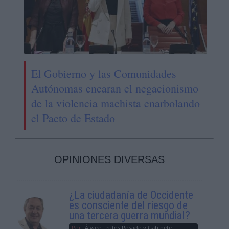
El Gobierno y las Comunidades
Autónomas encaran el negacionismo
de la violencia machista enarbolando
el Pacto de Estado
OPINIONES DIVERSAS
¿La ciudadanía de Occidente
es consciente del riesgo de
una tercera guerra mundial?
Por
Álvaro Frutos Rosado y Gabinete