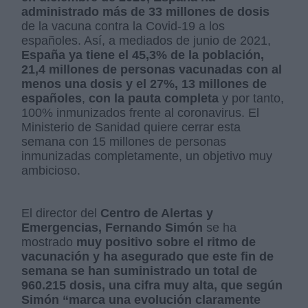
administrado más de 33 millones de dosis
de la vacuna contra la Covid-19 a los
españoles. Así, a mediados de junio de 2021,
España ya tiene el 45,3% de la población,
21,4 millones de personas vacunadas con al
menos una dosis y el 27%, 13 millones de
españoles
,
con la pauta completa
y por tanto,
100% inmunizados frente al coronavirus. El
Ministerio de Sanidad quiere cerrar esta
semana con 15 millones de personas
inmunizadas completamente, un objetivo muy
ambicioso.
El director del
Centro de Alertas y
Emergencias, Fernando Simón
se ha
mostrado
muy positivo sobre el ritmo de
vacunación y ha asegurado que este fin de
semana se han suministrado un total de
960.215 dosis, una cifra muy alta, que según
Simón “marca una evolución claramente