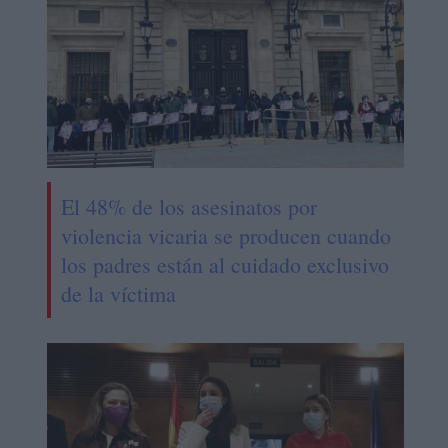
El 48% de los asesinatos por
violencia vicaria se producen cuando
los padres están al cuidado exclusivo
de la víctima