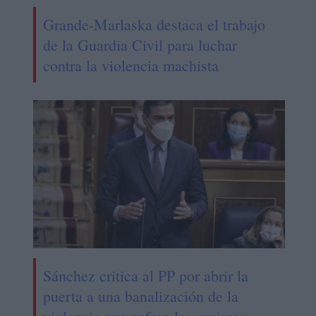
Grande-Marlaska destaca el trabajo
de la Guardia Civil para luchar
contra la violencia machista
Sánchez critica al PP por abrir la
puerta a una banalización de la