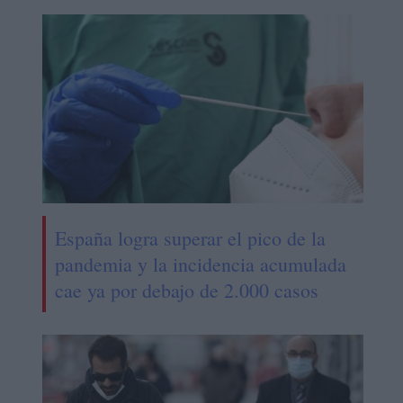
España logra superar el pico de la
pandemia y la incidencia acumulada
cae ya por debajo de 2.000 casos