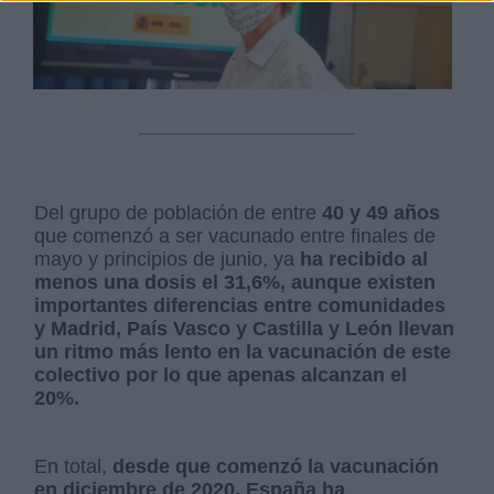
Del grupo de población de entre
40 y 49 años
que comenzó a ser vacunado entre finales de
mayo y principios de junio, ya
ha recibido al
menos una dosis el 31,6%, aunque existen
importantes diferencias entre comunidades
y Madrid, País Vasco y Castilla y León llevan
un ritmo más lento en la vacunación de este
colectivo por lo que apenas alcanzan el
20%.
En total,
desde que comenzó la vacunación
en diciembre de 2020, España ha