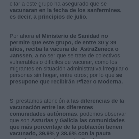
citar a este grupo ha asegurado que s
e
vacunaran en la fecha de los sanfermines,
es decir, a principios de julio.
Por ahora
el Ministerio de Sanidad no
permite que este grupo, de entre 30 y 39
años, reciba la vacuna de
AstraZeneca o
Janssen
, a no ser que se trate de colectivos
vulnerables o difíciles de vacunar, como los
migrantes en situación administrativa irregular o
personas sin hogar, entre otros; por lo que
se
presupone que recibirán Pfizer o Moderna.
Si prestamos atención
a las diferencias de la
vacunación entre las diferentes
comunidades autónomas
, podemos observar
que son
Asturias y Galicia las comunidades
que más porcentaje de la población tienen
vacunado, 39,9% y 38,6% con la pauta