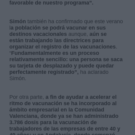
favorable de nuestro programa”.
Simón
también ha confirmado que este verano
l
a población se podrá vacunar en sus
destinos vacacionales
aunque,
aún se
están
trabajando las directrices para
organizar el registro de las vacunaciones
.
“
Fundamentalmente es un proceso
relativamente sencillo: una persona se saca
su tarjeta de desplazado y puede quedar
perfectamente registrado”,
ha aclarado
Simón.
Por otra parte,
a fin de ayudar a acelerar el
ritmo de vacunación se ha incorporado al
ámbito empresarial en la Comunidad
Valenciana, donde ya se han administrado
3.786 dosis para la vacunación de
trabajadores de las empresas de entre 40 y