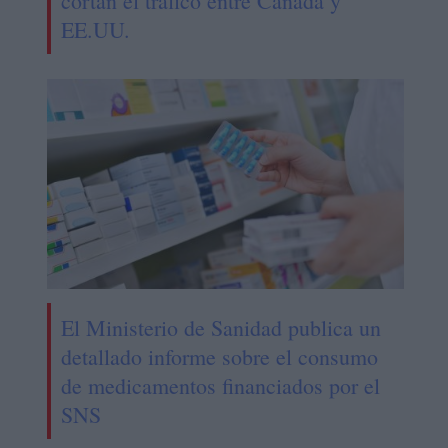
cortan el tráfico entre Canadá y
EE.UU.
El Ministerio de Sanidad publica un
detallado informe sobre el consumo
de medicamentos financiados por el
SNS