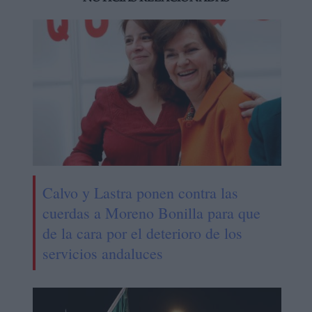
Calvo y Lastra ponen contra las
cuerdas a Moreno Bonilla para que
de la cara por el deterioro de los
servicios andaluces