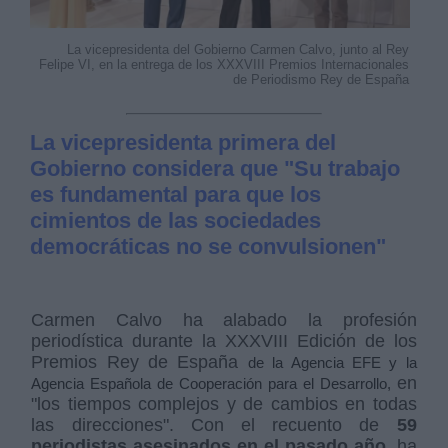
La vicepresidenta del Gobierno Carmen Calvo, junto al Rey
Felipe VI, en la entrega de los XXXVIII Premios Internacionales
de Periodismo Rey de España
La vicepresidenta primera del
Gobierno considera que "Su trabajo
es fundamental para que los
cimientos de las sociedades
democráticas no se convulsionen"
Carmen Calvo ha alabado la profesión
periodística durante la XXXVIII Edición de los
Premios Rey de España
de la Agencia EFE y la
en
Agencia Española de Cooperación para el Desarrollo,
"los tiempos complejos y de cambios en todas
las direcciones". Con el recuento de
59
periodistas asesinados en el pasado año
, ha