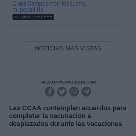
Clara Campoamor: Mi sueño,
mi pesadilla
Por
María Pérez Herrero
NOTICIAS MAS VISTAS
SALUD,CONSUMO, BIENESTAR
Las CCAA contemplan acuerdos para
completar la vacunación a
desplazados durante las vacaciones