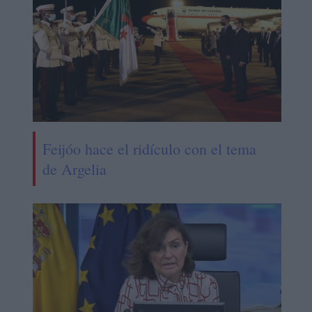
Feijóo hace el ridículo con el tema
de Argelia