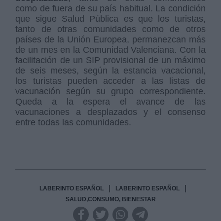
como de fuera de su país habitual. La condición
que sigue Salud Pública es que los turistas,
tanto de otras comunidades como de otros
países de la Unión Europea, permanezcan más
de un mes en la Comunidad Valenciana. Con la
facilitación de un SIP provisional de un máximo
de seis meses, según la estancia vacacional,
los turistas pueden acceder a las listas de
vacunación según su grupo correspondiente.
Queda a la espera el avance de las
vacunaciones a desplazados y el consenso
entre todas las comunidades.
|
|
LABERINTO ESPAÑOL
LABERINTO ESPAÑOL
SALUD,CONSUMO, BIENESTAR