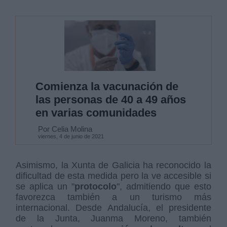
Comienza la vacunación de
las personas de 40 a 49 años
en varias comunidades
Por Celia Molina
viernes, 4 de junio de 2021
Asimismo, la Xunta de Galicia ha reconocido la
dificultad de esta medida pero la ve accesible si
se aplica un "
protocolo
", admitiendo que esto
favorezca también a un turismo más
internacional. Desde Andalucía, el presidente
de la Junta, Juanma Moreno, también