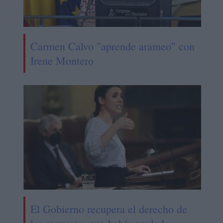
Carmen Calvo "aprende arameo" con
Irene Montero
El Gobierno recupera el derecho de