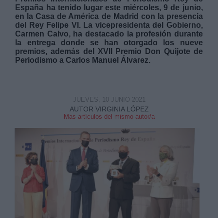
España ha tenido lugar este miércoles, 9 de junio,
en la Casa de América de Madrid con la presencia
del Rey Felipe VI. La vicepresidenta del Gobierno,
Carmen Calvo, ha destacado la profesión durante
la entrega donde se han otorgado los nueve
premios, además del XVII Premio Don Quijote de
Periodismo a Carlos Manuel Álvarez.
Derechos:
link
JUEVES, 10 JUNIO 2021
Información adicional
AUTOR VIRGINIA LÓPEZ
link
Mas artículos del mismo autor/a