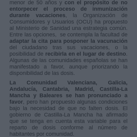
menor de 50 años y
con el propósito de no
entorpecer el proceso de inmunización
durante vacaciones
, la Organización de
Consumidores y Usuarios (OCU) ha propuesto
al Ministerio de Sanidad una estrategia común.
Entre las opciones, se contempla la facultad de
adaptar la cita para posponer la vacunación
del ciudadano tras sus vacaciones, o la
posibilidad de
recibirla en el lugar de destino
.
Algunas de las comunidades españolas se han
manifestado a favor, aunque priorizando la
disponibilidad de las dosis.
La Comunidad Valenciana, Galicia,
Andalucía, Cantabria, Madrid, Castilla-La
Mancha y Baleares se han pronunciado a
favor
, pero han propuesto algunas condiciones
bajo la necesidad de que no falten dosis. El
gobierno de Castilla-La Mancha ha afirmado
que se tenga en cuenta esta variable para el
reparto de dosis conforme al número de
habitantes por comunidad.