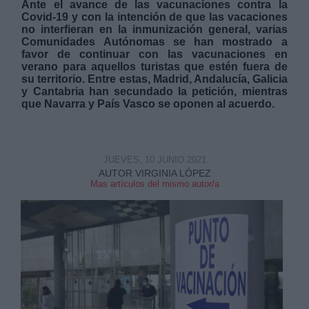
Ante el avance de las vacunaciones contra la
Covid-19 y con la intención de que las vacaciones
no interfieran en la inmunización general, varias
Comunidades Autónomas se han mostrado a
favor de continuar con las vacunaciones en
verano para aquellos turistas que estén fuera de
su territorio. Entre estas, Madrid, Andalucía, Galicia
y Cantabria han secundado la petición, mientras
que Navarra y País Vasco se oponen al acuerdo.
JUEVES, 10 JUNIO 2021
AUTOR VIRGINIA LÓPEZ
Mas artículos del mismo autor/a