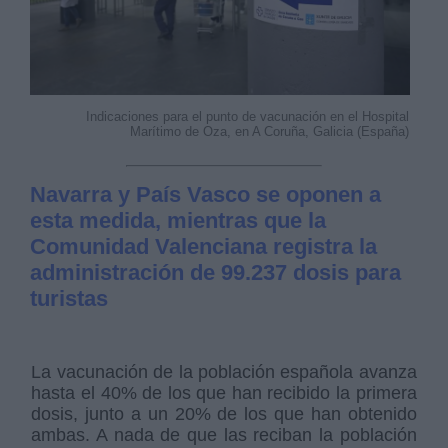
Indicaciones para el punto de vacunación en el Hospital
Marítimo de Oza, en A Coruña, Galicia (España)
Navarra y País Vasco se oponen a
esta medida, mientras que la
Comunidad Valenciana registra la
administración de 99.237 dosis para
turistas
La vacunación de la población española avanza
hasta el 40% de los que han recibido la primera
dosis, junto a un 20% de los que han obtenido
ambas. A nada de que las reciban la población