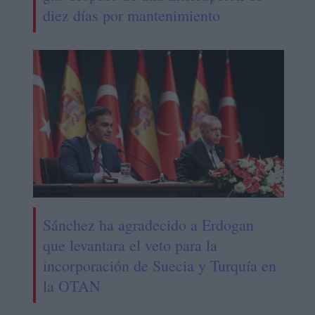
diez días por mantenimiento
Sánchez ha agradecido a Erdogan
que levantara el veto para la
incorporación de Suecia y Turquía en
la OTAN