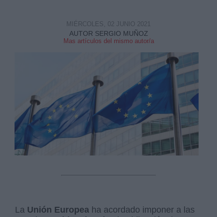
MIÉRCOLES, 02 JUNIO 2021
AUTOR SERGIO MUÑOZ
Mas artículos del mismo autor/a
La
Unión Europea
ha acordado imponer a las