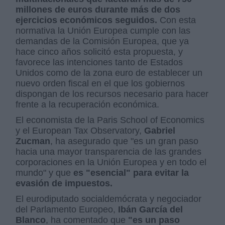
millones de euros durante más de dos
ejercicios económicos seguidos.
Con esta
normativa la Unión Europea cumple con las
demandas de la Comisión Europea, que ya
hace cinco años solicitó esta propuesta, y
favorece las intenciones tanto de Estados
Unidos como de la zona euro de establecer un
nuevo orden fiscal en el que los gobiernos
dispongan de los recursos necesario para hacer
frente a la recuperación económica.
El economista de la Paris School of Economics
y el European Tax Observatory,
Gabriel
Zucman
, ha asegurado que "es un gran paso
hacia una mayor transparencia de las grandes
corporaciones en la Unión Europea y en todo el
mundo" y que
es "esencial" para evitar la
evasión de impuestos.
El eurodiputado socialdemócrata y negociador
del Parlamento Europeo,
Ibán García del
Blanco
, ha comentado que
"es un paso