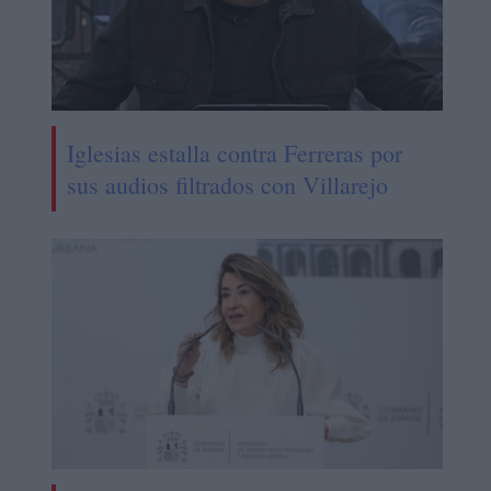
Iglesias estalla contra Ferreras por
sus audios filtrados con Villarejo