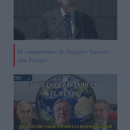
El compromiso de Eugenio Nasarre
con Europa