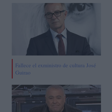
Fallece el exministro de cultura José
Guirao