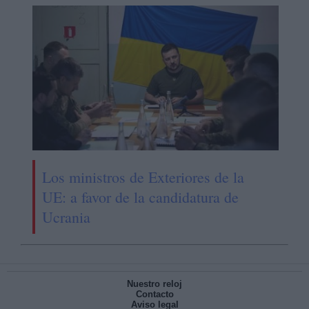
Los ministros de Exteriores de la
UE: a favor de la candidatura de
Ucrania
Nuestro reloj
Contacto
Aviso legal