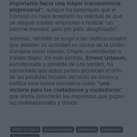
importante hacia una mayor transparencia
empresarial"
, aunque ha lamentado que el
Consejo no haya aceptado su solicitud de que
se obligue a estas empresas a realizar "un
informe mundial, país por país, desglosado".
Además, también se exige a las multinacionales
que detallen su actividad en socios de la Unión
Europea como Irlanda, Chipre, Luxemburgo o
Países Bajos. En este sentido,
Ernest Urtasun,
eurodiputado y ponente de Los Verdes, ha
comentado que estos países provocan el 80%
de las pérdidas fiscales del resto de socios y
califica esta nueva normativa como
"una
victoria para los ciudadanos y ciudadanas"
que ahora conocerán los impuestos que pagan
las multinacionales y dónde.
Unión Europea
multinacionales
beneficios
Impuestos