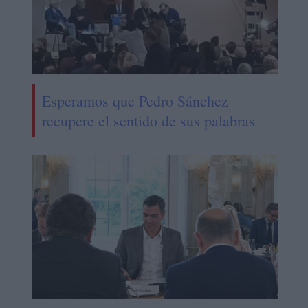
Esperamos que Pedro Sánchez
recupere el sentido de sus palabras