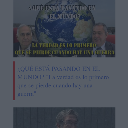
¿QUÉ ESTÁ PASANDO EN EL
MUNDO? "La verdad es lo primero
que se pierde cuando hay una
guerra"