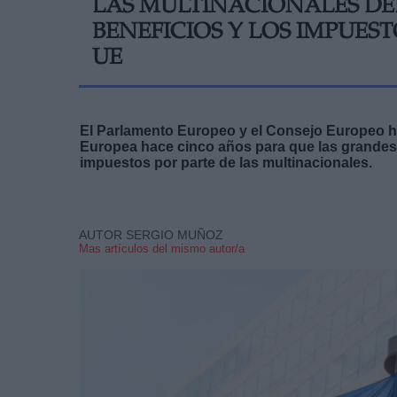
LAS MULTINACIONALES DE
BENEFICIOS Y LOS IMPUES
UE
El Parlamento Europeo y el Consejo Europeo 
Europea hace cinco años para que las grandes
impuestos por parte de las multinacionales.
AUTOR SERGIO MUÑOZ
Mas artículos del mismo autor/a