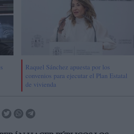
us
Raquel Sánchez apuesta por los
convenios para ejecutar el Plan Estatal
de vivienda