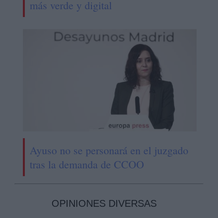
más verde y digital
Ayuso no se personará en el juzgado
tras la demanda de CCOO
OPINIONES DIVERSAS