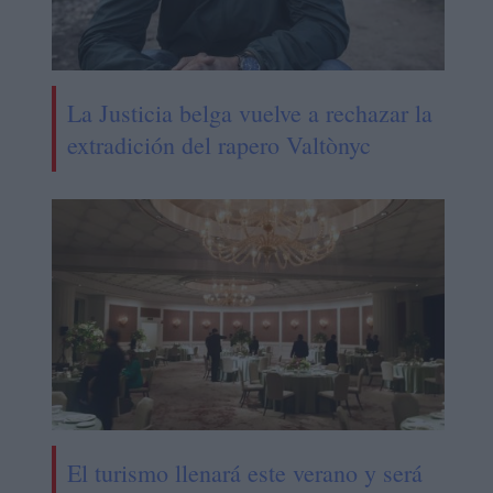
La Justicia belga vuelve a rechazar la
extradición del rapero Valtònyc
El turismo llenará este verano y será