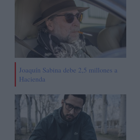
Joaquín Sabina debe 2,5 millones a
Hacienda