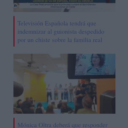
Televisión Española tendrá que
indemnizar al guionista despedido
por un chiste sobre la familia real
Mónica Oltra deberá que responder