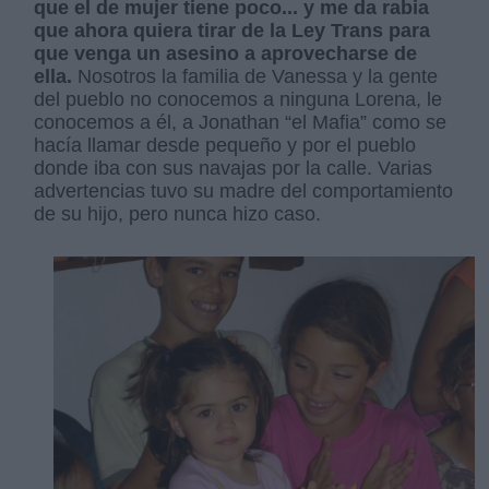
que el de mujer tiene poco... y me da rabia
que ahora quiera tirar de la Ley Trans para
que venga un asesino a aprovecharse de
ella.
Nosotros la familia de Vanessa y la gente
del pueblo no conocemos a ninguna Lorena, le
conocemos a él, a Jonathan “el Mafia” como se
hacía llamar desde pequeño y por el pueblo
donde iba con sus navajas por la calle. Varias
advertencias tuvo su madre del comportamiento
de su hijo, pero nunca hizo caso.