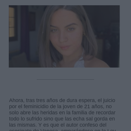
Ahora, tras tres años de dura espera, el juicio
por el feminicidio de la joven de 21 años, no
solo abre las heridas en la familia de recordar
todo lo sufrido sino que las echa sal gorda en
las mismas. Y es que el autor confeso del
asesinato de Vanesa, amparándose en la Ley