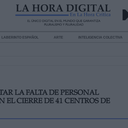
LABERINTO ESPAÑOL
ARTE
INTELIGENCIA COLECTIVA
AR LA FALTA DE PERSONAL
 EL CIERRE DE 41 CENTROS DE