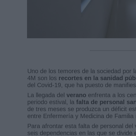
Uno de los temores de la sociedad por la
4M son los
recortes en la sanidad púb
del Covid-19, que ha puesto de manifies
La llegada del
verano
enfrenta a los ce
periodo estival, la
falta de personal san
de tres meses se produzca un déficit es
entre Enfermería y Medicina de Familia 
Para afrontar esta falta de personal del
seis dependencias en las que se divide 