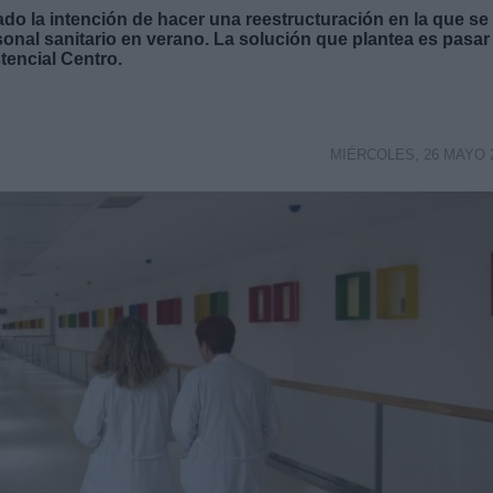
do la intención de hacer una reestructuración en la que se
rsonal sanitario en verano. La solución que plantea es pasar
tencial Centro.
MIÉRCOLES, 26 MAYO 