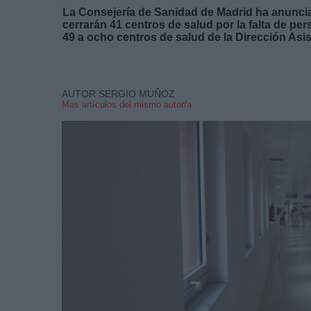
La Consejería de Sanidad de Madrid ha anuncia
cerrarán 41 centros de salud por la falta de pe
49 a ocho centros de salud de la Dirección Asis
AUTOR SERGIO MUÑOZ
Mas artículos del mismo autor/a