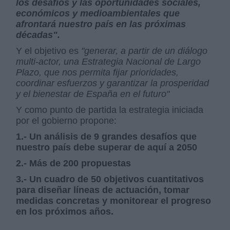
los desafíos y las oportunidades sociales,
económicos y medioambientales que
afrontará nuestro país en las próximas
décadas".
Y el objetivo es
"generar, a partir de un diálogo
multi-actor, una Estrategia Nacional de Largo
Plazo, que nos permita fijar prioridades,
coordinar esfuerzos y garantizar la prosperidad
y el bienestar de España en el futuro"
Y como punto de partida la estrategia iniciada
por el gobierno propone:
1.- Un análisis de 9 grandes desafíos que
nuestro país debe superar de aquí a 2050
2.- Más de 200 propuestas
3.- Un cuadro de 50 objetivos cuantitativos
para diseñar líneas de actuación, tomar
medidas concretas y monitorear el progreso
en los próximos años.