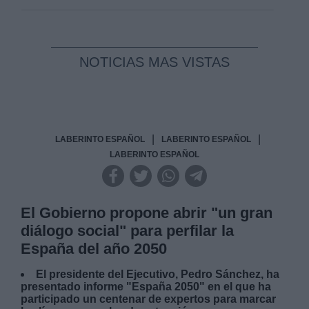
NOTICIAS MAS VISTAS
|
|
LABERINTO ESPAÑOL
LABERINTO ESPAÑOL
LABERINTO ESPAÑOL
El Gobierno propone abrir "un gran
diálogo social" para perfilar la
España del año 2050
El presidente del Ejecutivo, Pedro Sánchez, ha
presentado informe "España 2050" en el que ha
participado un centenar de expertos para marcar