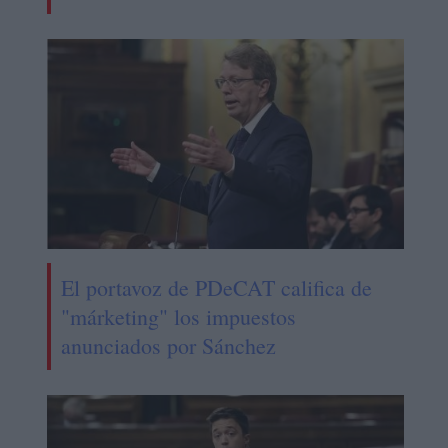
El portavoz de PDeCAT califica de
"márketing" los impuestos
anunciados por Sánchez