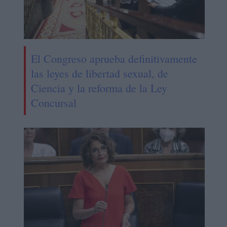
El Congreso aprueba definitivamente
las leyes de libertad sexual, de
Ciencia y la reforma de la Ley
Concursal