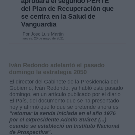
aprobará el segundo PERTE
del Plan de Recuperación que
se centra en la Salud de
Vanguardia
Por Jose Luis Martín
jueves, 20 de mayo de 2021
Iván Redondo adelantó el pasado
domingo la estrategia 2050
El director del Gabinete de la Presidencia del
Gobierno, Iván Redondo, ya habló este pasado
domingo, en un artículo publicado por el diario
El País, del documento que se ha presentado
hoy y afirmó que lo que se pretende ahora es
"retomar la senda iniciada en el año 1976
por el expresidente Adolfo Suárez (...)
cuando se estableció un Instituto Nacional
de Prospectiva".