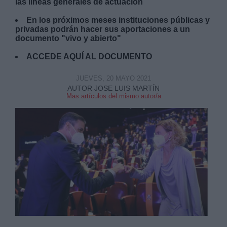
las líneas generales de actuación
En los próximos meses instituciones públicas y
privadas podrán hacer sus aportaciones a un
documento "vivo y abierto"
ACCEDE AQUÍ AL DOCUMENTO
JUEVES, 20 MAYO 2021
AUTOR JOSE LUIS MARTÍN
Mas artículos del mismo autor/a