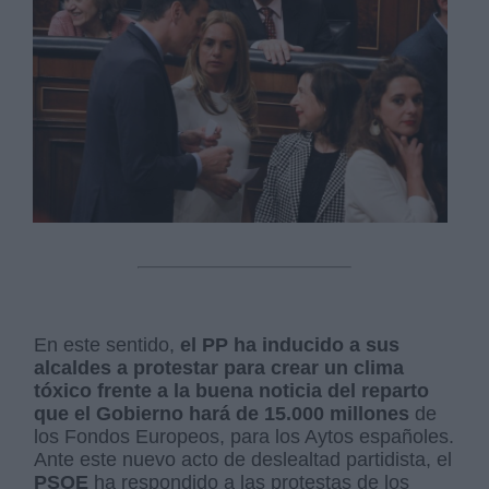
En este sentido,
el PP ha inducido a sus
alcaldes a protestar para crear un clima
tóxico frente a la buena noticia del reparto
que el Gobierno hará de 15.000 millones
de
los Fondos Europeos, para los Aytos españoles.
Ante este nuevo acto de deslealtad partidista, el
PSOE
ha respondido a las protestas de los