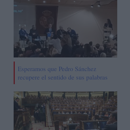
Esperamos que Pedro Sánchez
recupere el sentido de sus palabras