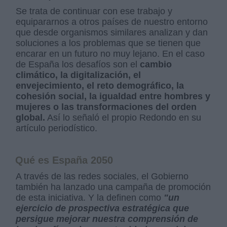
Se trata de continuar con ese trabajo y
equipararnos a otros países de nuestro entorno
que desde organismos similares analizan y dan
soluciones a los problemas que se tienen que
encarar en un futuro no muy lejano. En el caso
de España los desafíos son el
cambio
climático, la digitalización, el
envejecimiento, el reto demográfico, la
cohesión social, la igualdad entre hombres y
mujeres o las transformaciones del orden
global.
Así lo señaló el propio Redondo en su
artículo periodístico.
Qué es España 2050
A través de las redes sociales, el Gobierno
también ha lanzado una campaña de promoción
de esta iniciativa. Y la definen como
"un
ejercicio de prospectiva estratégica que
persigue mejorar nuestra comprensión de