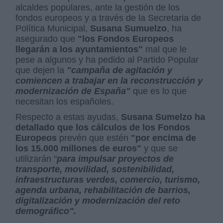
alcaldes populares, ante la gestión de los
fondos europeos y a través de la Secretaria de
Política Municipal,
Susana Sumuelzo
, ha
asegurado que
"los Fondos Europeos
llegarán a los ayuntamientos"
mal que le
pese a algunos y ha pedido al Partido Popular
que dejen la
"campaña de agitación y
comiencen a trabajar en la reconstrucción y
modernización de España"
que es lo que
necesitan los españoles.
Respecto a estas ayudas,
Susana Sumelzo ha
detallado que los cálculos de los Fondos
Europeos
prevén que estén
"por encima de
los 15.000 millones de euros"
y que se
utilizarán "
para impulsar proyectos de
transporte, movilidad, sostenibilidad,
infraestructuras verdes, comercio, turismo,
agenda urbana, rehabilitación de barrios,
digitalización y modernización del reto
demográfico".