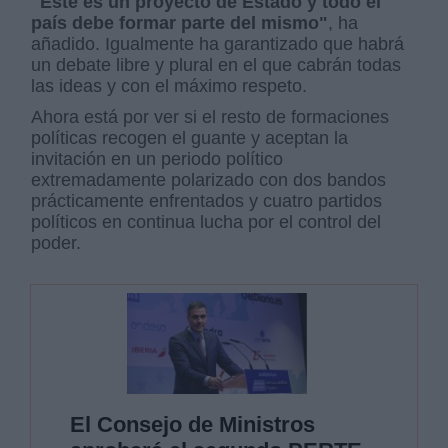
"Este es un proyecto de Estado y todo el
país debe formar parte del mismo"
, ha
añadido. Igualmente ha garantizado que habrá
un debate libre y plural en el que cabrán todas
las ideas y con el máximo respeto.
Ahora está por ver si el resto de formaciones
políticas recogen el guante y aceptan la
invitación en un periodo político
extremadamente polarizado con dos bandos
prácticamente enfrentados y cuatro partidos
políticos en continua lucha por el control del
poder.
El Consejo de Ministros