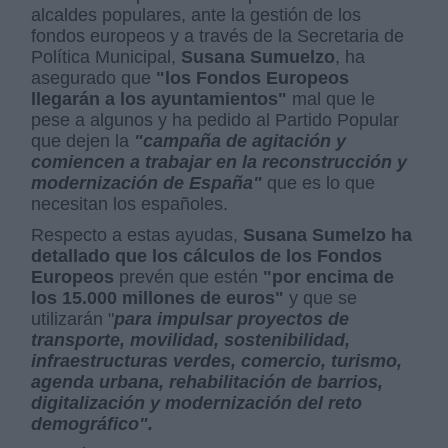
alcaldes populares, ante la gestión de los
fondos europeos y a través de la Secretaria de
Política Municipal,
Susana Sumuelzo
, ha
asegurado que
"los Fondos Europeos
llegarán a los ayuntamientos"
mal que le
pese a algunos y ha pedido al Partido Popular
que dejen la
"campaña de agitación y
comiencen a trabajar en la reconstrucción y
modernización de España"
que es lo que
necesitan los españoles.
Respecto a estas ayudas,
Susana Sumelzo ha
detallado que los cálculos de los Fondos
Europeos
prevén que estén
"por encima de
los 15.000 millones de euros"
y que se
utilizarán "
para impulsar proyectos de
transporte, movilidad, sostenibilidad,
infraestructuras verdes, comercio, turismo,
agenda urbana, rehabilitación de barrios,
digitalización y modernización del reto
demográfico".