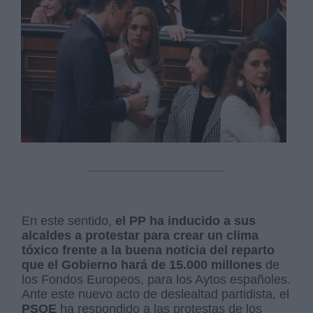
En este sentido,
el PP ha inducido a sus
alcaldes a protestar para crear un clima
tóxico frente a la buena noticia del reparto
que el Gobierno hará de 15.000 millones
de
los Fondos Europeos, para los Aytos españoles.
Ante este nuevo acto de deslealtad partidista, el
PSOE
ha respondido a las protestas de los