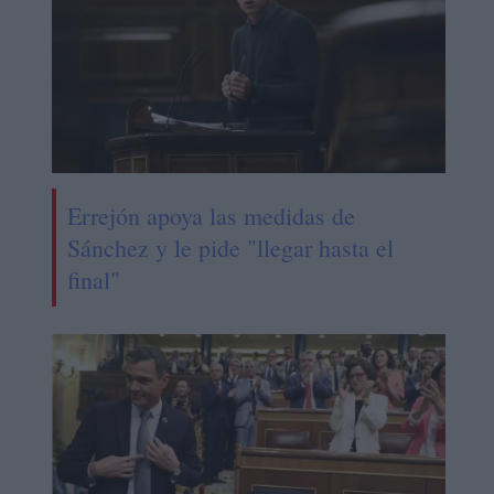
Errejón apoya las medidas de
Sánchez y le pide "llegar hasta el
final"