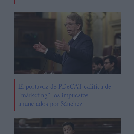
El portavoz de PDeCAT califica de
"márketing" los impuestos
anunciados por Sánchez