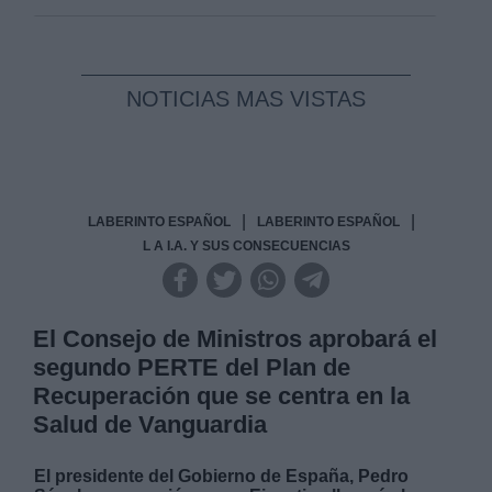
NOTICIAS MAS VISTAS
|
|
LABERINTO ESPAÑOL
LABERINTO ESPAÑOL
L A I.A. Y SUS CONSECUENCIAS
El Consejo de Ministros aprobará el
segundo PERTE del Plan de
Recuperación que se centra en la
Salud de Vanguardia
El presidente del Gobierno de España, Pedro