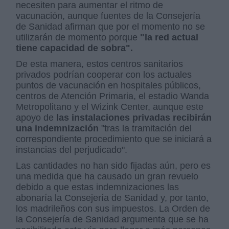
necesiten para aumentar el ritmo de
vacunación, aunque fuentes de la Consejería
de Sanidad afirman que por el momento no se
utilizarán de momento porque
"la red actual
tiene capacidad de sobra".
De esta manera, estos centros sanitarios
privados podrían cooperar con los actuales
puntos de vacunación en hospitales públicos,
centros de Atención Primaria, el estadio Wanda
Metropolitano y el Wizink Center, aunque este
apoyo de
las instalaciones privadas recibirán
una indemnización
"tras la tramitación del
correspondiente procedimiento que se iniciará a
instancias del perjudicado".
Las cantidades no han sido fijadas aún, pero es
una medida que ha causado un gran revuelo
debido a que estas indemnizaciones las
abonaría la Consejería de Sanidad y, por tanto,
los madrileños con sus impuestos. La Orden de
la Consejería de Sanidad argumenta que se ha