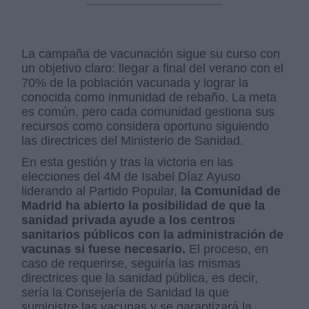
La campaña de vacunación sigue su curso con
un objetivo claro: llegar a final del verano con el
70% de la población vacunada y lograr la
conocida como inmunidad de rebaño. La meta
es común, pero cada comunidad gestiona sus
recursos como considera oportuno siguiendo
las directrices del Ministerio de Sanidad.
En esta gestión y tras la victoria en las
elecciones del 4M de Isabel Díaz Ayuso
liderando al Partido Popular,
la Comunidad de
Madrid ha abierto la posibilidad de que la
sanidad privada ayude a los centros
sanitarios públicos con la administración de
vacunas si fuese necesario.
El proceso, en
caso de requerirse, seguiría las mismas
directrices que la sanidad pública, es decir,
sería la Consejería de Sanidad la que
suministre las vacunas y se garantizará la