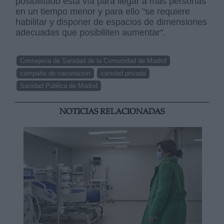
posibilitado esta vía para llegar a más personas
en un tiempo menor y para ello "se requiere
habilitar y disponer de espacios de dimensiones
adecuadas que posibiliten aumentar".
Consejería de Sanidad de la Comunidad de Madrid
campaña de vacunación
sanidad privada
Sanidad Pública de Madrid
NOTICIAS RELACIONADAS