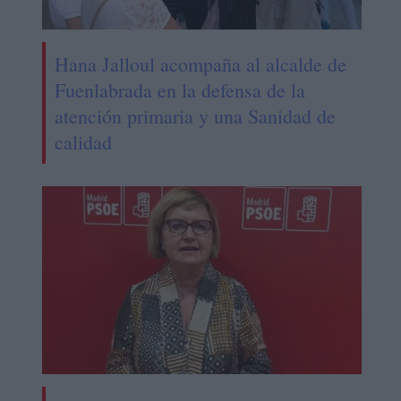
Hana Jalloul acompaña al alcalde de
Fuenlabrada en la defensa de la
atención primaria y una Sanidad de
calidad