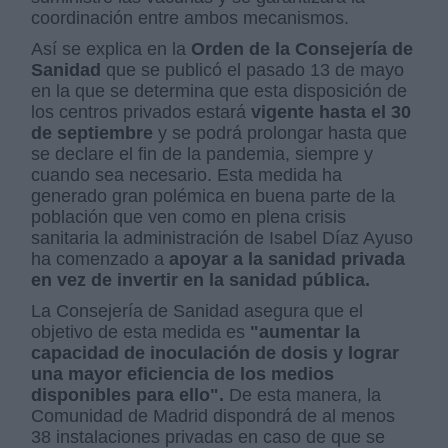
coordinación entre ambos mecanismos.
Así se explica en la
Orden de la Consejería de
Sanidad
que se publicó el pasado 13 de mayo
en la que se determina que esta disposición de
los centros privados estará
vigente hasta el 30
de septiembre
y se podrá prolongar hasta que
se declare el fin de la pandemia, siempre y
cuando sea necesario. Esta medida ha
generado gran polémica en buena parte de la
población que ven como en plena crisis
sanitaria la administración de Isabel Díaz Ayuso
ha comenzado a
apoyar a la sanidad privada
en vez de invertir en la sanidad pública.
La Consejería de Sanidad asegura que el
objetivo de esta medida es
"aumentar la
capacidad de inoculación de dosis y lograr
una mayor eficiencia de los medios
disponibles para ello".
De esta manera, la
Comunidad de Madrid dispondrá de al menos
38 instalaciones privadas en caso de que se