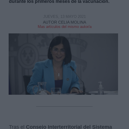
durante los primeros meses de la vacunación.
JUEVES, 13 MAYO 2021
AUTOR CELIA MOLINA
Mas artículos del mismo autor/a
Tras el
Consejo Interterritorial del Sistema