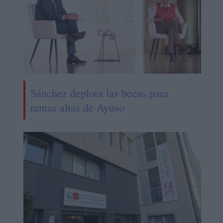
Sánchez deplora las becas para
rentas altas de Ayuso