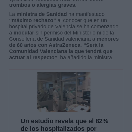
trombos o alergias graves.
La
ministra de Sanidad
ha manifestado
“máximo rechazo”
al conocer que en un
hospital privado de Valencia se ha comenzado
a
inocular
sin permiso del Ministerio ni de la
Conselleria de Sanidad valenciana a
menores
de 60 años con AstraZeneca
.
“Será la
Comunidad Valenciana la que tendrá que
actuar al respecto”
, ha añadido la ministra.
Un estudio revela que el 82%
de los hospitalizados por