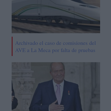
Archivado el caso de comisiones del
AVE a La Meca por falta de pruebas