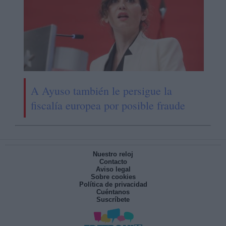
A Ayuso también le persigue la
fiscalía europea por posible fraude
Nuestro reloj
Contacto
Aviso legal
Sobre cookies
Política de privacidad
Cuéntanos
Suscríbete