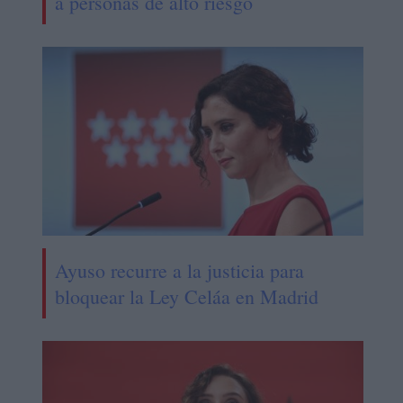
a personas de alto riesgo
Ayuso recurre a la justicia para
bloquear la Ley Celáa en Madrid