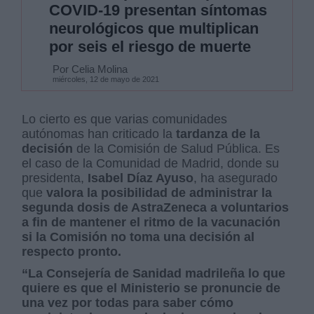
COVID-19 presentan síntomas
neurológicos que multiplican
por seis el riesgo de muerte
Por Celia Molina
miércoles, 12 de mayo de 2021
Lo cierto es que varias comunidades
autónomas han criticado la
tardanza de la
decisión
de la Comisión de Salud Pública. Es
el caso de la Comunidad de Madrid, donde su
presidenta,
Isabel Díaz Ayuso
, ha asegurado
que
valora la posibilidad de administrar la
segunda dosis de AstraZeneca a voluntarios
a fin de mantener el ritmo de la vacunación
si la Comisión no toma una decisión al
respecto pronto.
“La Consejería de Sanidad madrileña lo que
quiere es que el Ministerio se pronuncie de
una vez por todas para saber cómo