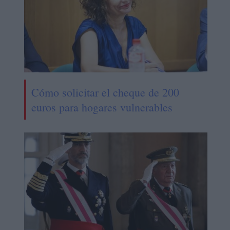
Cómo solicitar el cheque de 200
euros para hogares vulnerables