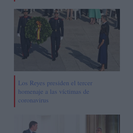
Los Reyes presiden el tercer
homenaje a las víctimas de
coronavirus