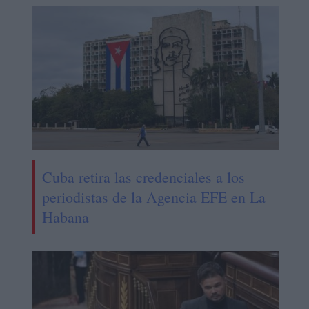
Cuba retira las credenciales a los
periodistas de la Agencia EFE en La
Habana