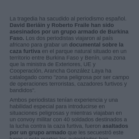
La tragedia ha sacudido al periodismo español.
David Beriáin y Roberto Fraile han sido
asesinados por un grupo armado de Burkina
Faso.
Los dos periodistas viajaron al país
africano para grabar un
documental sobre la
caza furtiva
en el parque natural situado en un
territorio entre Burkina Faso y Benín, una zona
que la ministra de Exteriores, UE y
Cooperación, Arancha González Laya ha
catalogado como "zona peligrosa por ser campo
de operaciones terroristas, cazadores furtivos y
bandidos".
Ambos periodistas tenían experiencia y una
habilidad especial para introducirse en
situaciones peligrosas y mientras viajaban en
un convoy militar con 40 soldados destinados a
la lucha contra la caza furtiva, fueron
asaltados
por un grupo armado
que les secuestró este