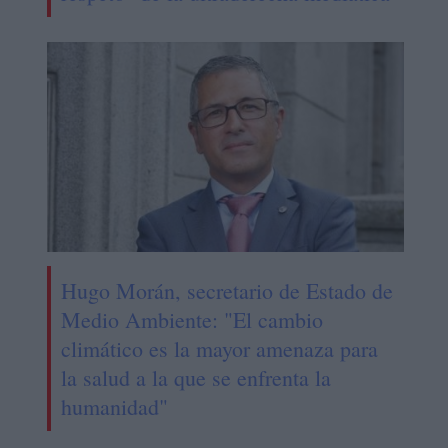
Hugo Morán, secretario de Estado de
Medio Ambiente: "El cambio
climático es la mayor amenaza para
la salud a la que se enfrenta la
humanidad"