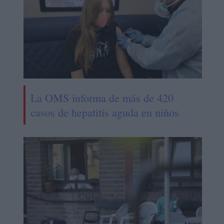
La OMS informa de más de 420
casos de hepatitis aguda en niños