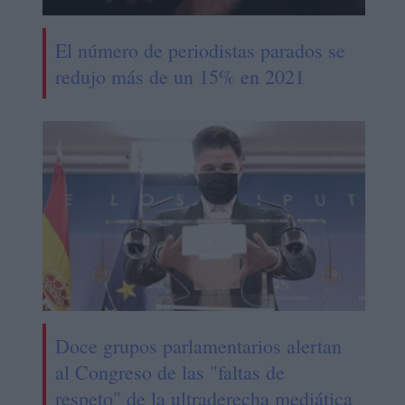
El número de periodistas parados se
redujo más de un 15% en 2021
Doce grupos parlamentarios alertan
al Congreso de las "faltas de
respeto" de la ultraderecha mediática