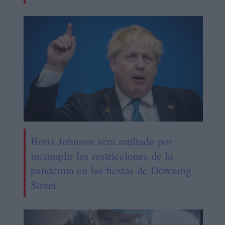
Boris Johnson será multado por
incumplir las restricciones de la
pandemia en las fiestas de Downing
Street