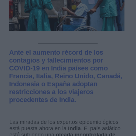
Ante el aumento récord de los
contagios y fallecimientos por
COVID-19 en India países como
Francia, Italia, Reino Unido, Canadá,
Indonesia o España adoptan
restricciones a los viajeros
procedentes de India.
Las miradas de los expertos epidemiológicos
está puesta ahora en la
India
. El país asiático
está sufriendo una
oleada incontrolada de