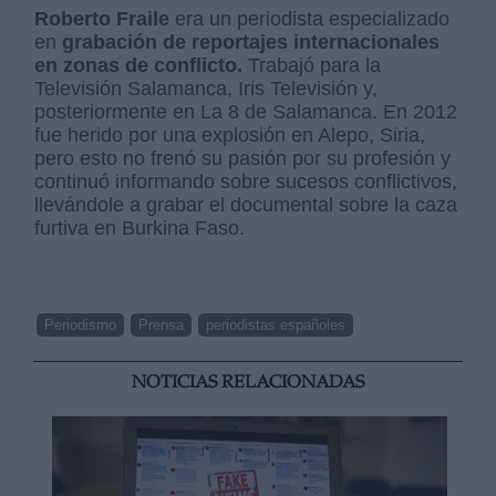
Roberto Fraile
era un periodista especializado
en
grabación de reportajes internacionales
en zonas de conflicto.
Trabajó para la
Televisión Salamanca, Iris Televisión y,
posteriormente en La 8 de Salamanca. En 2012
fue herido por una explosión en Alepo, Siria,
pero esto no frenó su pasión por su profesión y
continuó informando sobre sucesos conflictivos,
llevándole a grabar el documental sobre la caza
furtiva en Burkina Faso.
Periodismo
Prensa
periodistas españoles
NOTICIAS RELACIONADAS