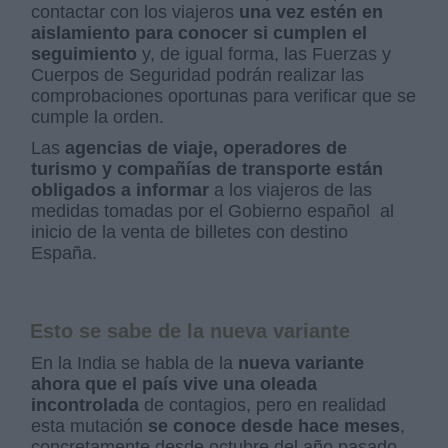
contactar con los viajeros
una vez estén en
aislamiento para conocer si cumplen el
seguimiento
y, de igual forma, las Fuerzas y
Cuerpos de Seguridad podrán realizar las
comprobaciones oportunas para verificar que se
cumple la orden.
Las
agencias de viaje, operadores de
turismo y compañías de transporte están
obligados a informar
a los viajeros de las
medidas tomadas por el Gobierno español
al
inicio de la venta de billetes con destino
España.
Esto se sabe de la nueva variante
En la India se habla de la
nueva variante
ahora que el país vive una oleada
incontrolada
de contagios, pero en realidad
esta mutación
se conoce desde hace meses
,
concretamente desde octubre del año pasado.