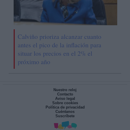
Calviño prioriza alcanzar cuanto
antes el pico de la inflación para
situar los precios en el 2% el
próximo año
Nuestro reloj
Contacto
Aviso legal
Sobre cookies
Política de privacidad
Cuéntanos
Suscríbete