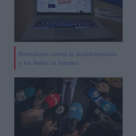
Periodismo contra la desinformación
y los bulos en Internet