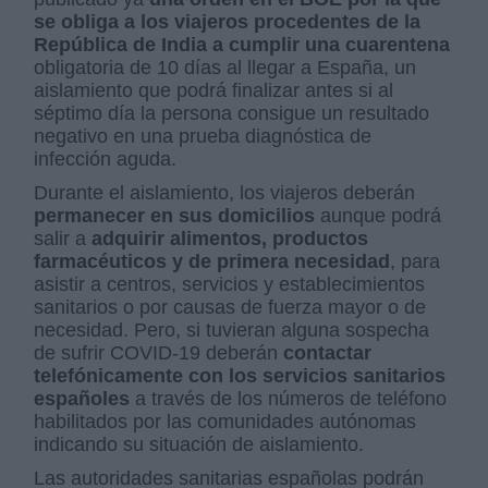
se obliga a los viajeros procedentes de la
República de India a cumplir una cuarentena
obligatoria de 10 días al llegar a España, un
aislamiento que podrá finalizar antes si al
séptimo día la persona consigue un resultado
negativo en una prueba diagnóstica de
infección aguda.
Durante el aislamiento, los viajeros deberán
permanecer en sus domicilios
aunque podrá
salir a
adquirir alimentos, productos
farmacéuticos y de primera necesidad
, para
asistir a centros, servicios y establecimientos
sanitarios o por causas de fuerza mayor o de
necesidad.
Pero, s
i tuvieran alguna sospecha
de sufrir COVID-19 deberán
contactar
telefónicamente con los servicios sanitarios
españoles
a través de los números de teléfono
habilitados por las comunidades autónomas
indicando su situación de aislamiento.
Las autoridades sanitarias españolas podrán