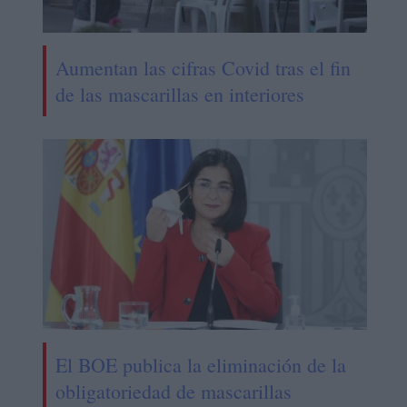
Aumentan las cifras Covid tras el fin
de las mascarillas en interiores
El BOE publica la eliminación de la
obligatoriedad de mascarillas