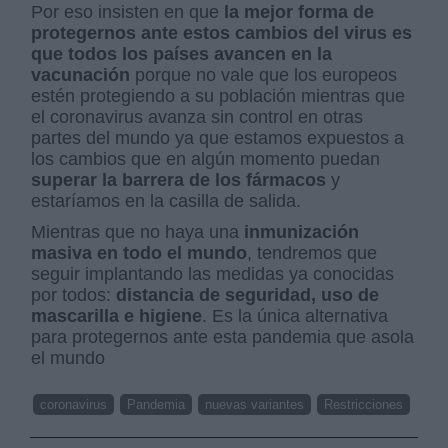
Por eso insisten en que
la mejor forma de
protegernos ante estos cambios del virus es
que todos los países avancen en la
vacunación
porque no vale que los europeos
estén protegiendo a su población mientras que
el coronavirus avanza sin control en otras
partes del mundo ya que estamos expuestos a
los cambios que en algún momento puedan
superar la barrera de los fármacos
y
estaríamos en la casilla de salida.
Mientras que no haya una
inmunización
masiva en todo el mundo
, tendremos que
seguir implantando las medidas ya conocidas
por todos:
distancia de seguridad, uso de
mascarilla e higiene
. Es la única alternativa
para protegernos ante esta pandemia que asola
el mundo
coronavirus
Pandemia
nuevas variantes
Restricciones