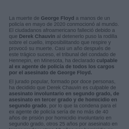
La muerte de
George Floyd
a manos de un
policía en mayo de 2020 conmocionó al mundo.
El ciudadanos afroamericano falleció debido a
que
Derek Chauvin
al detenerlo puso la rodilla
sobre el cuello, imposibilitando que respire y
provocó su muerte. Casi un año después de
este trágico suceso, el tribunal del condado de
Hennepin, en Minesota, ha declarado
culpable
al ex agente de policía de todos los cargos
por el asesinato de George Floyd.
El jurado popular, formado por doce personas,
ha decidido que Derek Chauvin es culpable de
asesinato involuntario en segundo grado, de
asesinato en tercer grado y de homicidio en
segundo grado
, por lo que la condena para el
ex agente de policía sería de no más de 40
años de prisión por homicidio involuntario en
segundo grado, otros 25 años por asesinato en