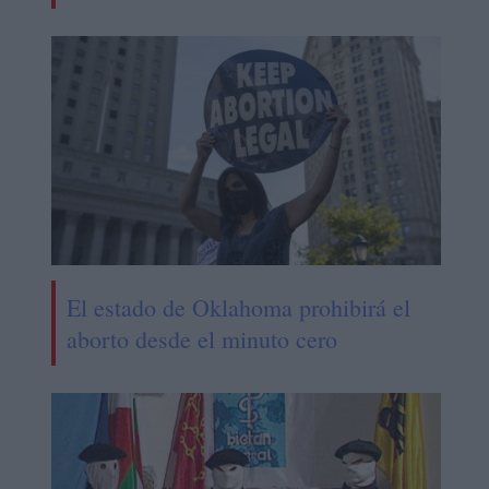
El estado de Oklahoma prohibirá el
aborto desde el minuto cero