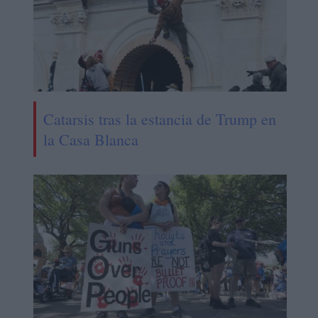
Catarsis tras la estancia de Trump en
la Casa Blanca