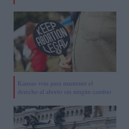
Kansas vota para mantener el
derecho al aborto sin ningún cambio