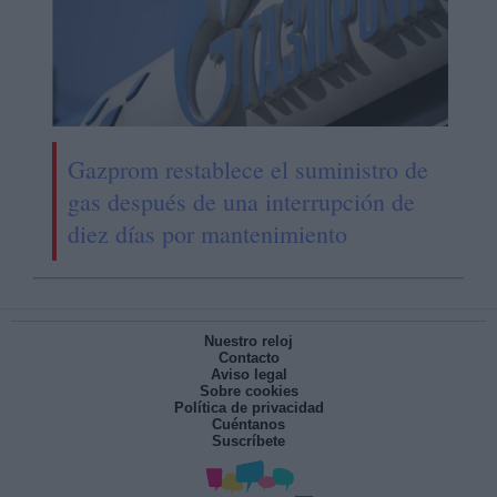
Gazprom restablece el suministro de
gas después de una interrupción de
diez días por mantenimiento
Nuestro reloj
Contacto
Aviso legal
Sobre cookies
Política de privacidad
Cuéntanos
Suscríbete