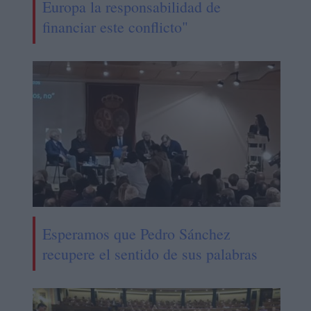
Europa la responsabilidad de
financiar este conflicto"
Esperamos que Pedro Sánchez
recupere el sentido de sus palabras