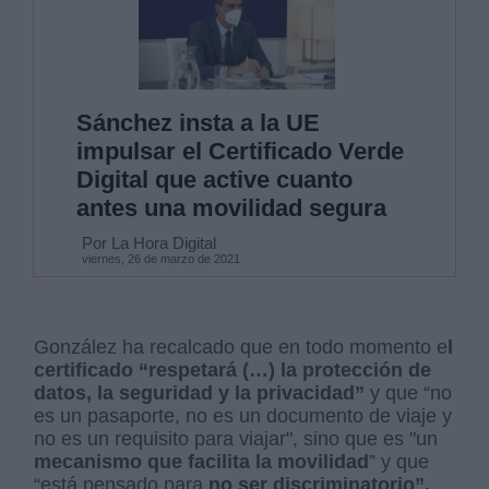
Sánchez insta a la UE
impulsar el Certificado Verde
Digital que active cuanto
antes una movilidad segura
Por La Hora Digital
viernes, 26 de marzo de 2021
González ha recalcado que en todo momento e
l
certificado “respetará (…) la protección de
datos, la seguridad y la privacidad”
y que “no
es un pasaporte, no es un documento de viaje y
no es un requisito para viajar", sino que es "un
mecanismo que facilita la movilidad
” y que
“está pensado para
no ser discriminatorio”.