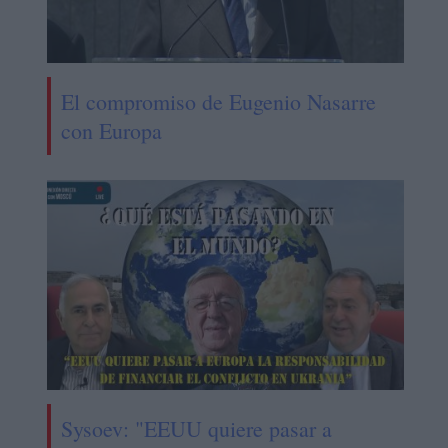
El compromiso de Eugenio Nasarre
con Europa
Sysoev: "EEUU quiere pasar a