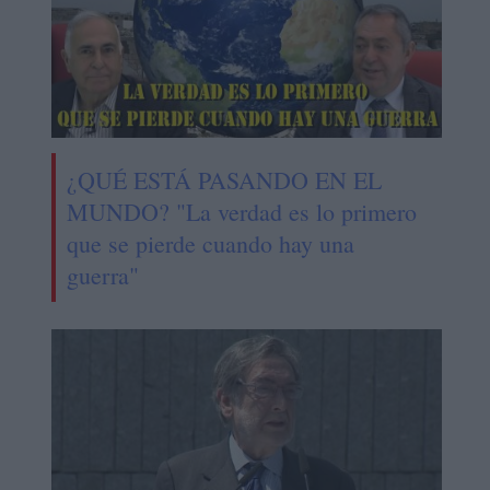
¿QUÉ ESTÁ PASANDO EN EL
MUNDO? "La verdad es lo primero
que se pierde cuando hay una
guerra"