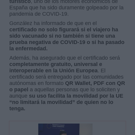
turístico
, uno de los motores económicos de
España que ha sido duramente golpeado por la
pandemia de COVID-19.
González ha informado de que en el
certificado no solo figurará si el viajero ha
sido vacunado si no también si tiene una
prueba negativa de COVID-19 o si ha pasado
la enfermedad.
Además, ha asegurado que el certificado será
completamente gratuito, universal e
interoperable en la Unión Europea
. El
certificado será entregado por las comunidades
autónomas en formato
QR Wallet, PDF con QR
o papel
a aquellas personas que lo soliciten y
aunque
su uso facilita la movilidad por la UE
“no limitará la movilidad” de quien no lo
tenga.