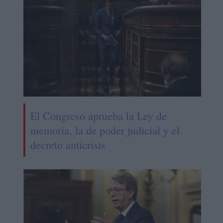
El Congreso aprueba la Ley de
memoria, la de poder judicial y el
decreto anticrisis