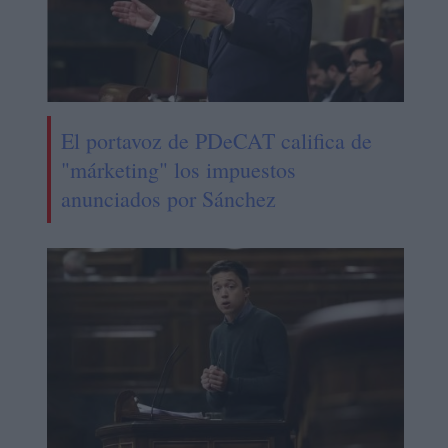
El portavoz de PDeCAT califica de
"márketing" los impuestos
anunciados por Sánchez