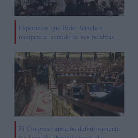
Esperamos que Pedro Sánchez
recupere el sentido de sus palabras
El Congreso aprueba definitivamente
las leyes de libertad sexual, de