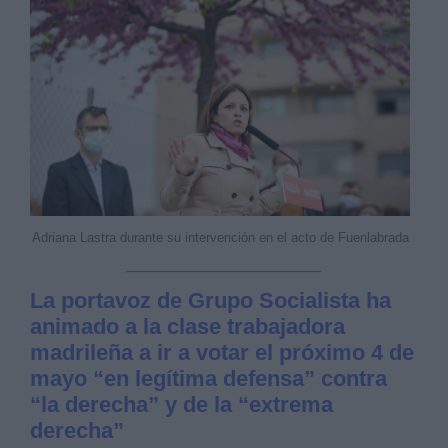
Adriana Lastra durante su intervención en el acto de Fuenlabrada
La portavoz de Grupo Socialista ha
animado a la clase trabajadora
madrileña a ir a votar el próximo 4 de
mayo “en legítima defensa” contra
“la derecha” y de la “extrema
derecha
”