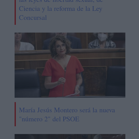
Ciencia y la reforma de la Ley
Concursal
María Jesús Montero será la nueva
"número 2" del PSOE