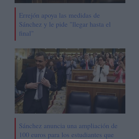
Errejón apoya las medidas de
Sánchez y le pide "llegar hasta el
final"
Sánchez anuncia una ampliación de
100 euros para los estudiantes que