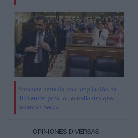
Sánchez anuncia una ampliación de
100 euros para los estudiantes que
ostentan becas
OPINIONES DIVERSAS