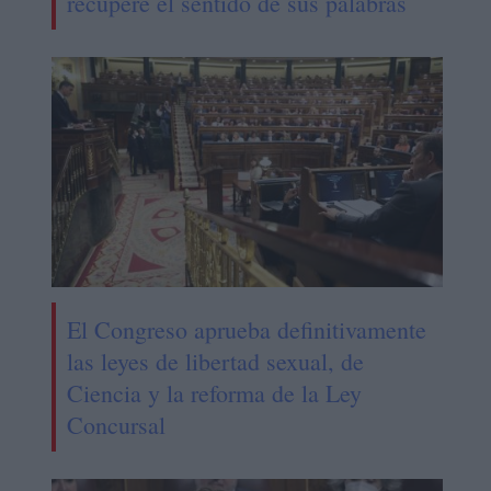
recupere el sentido de sus palabras
El Congreso aprueba definitivamente
las leyes de libertad sexual, de
Ciencia y la reforma de la Ley
Concursal