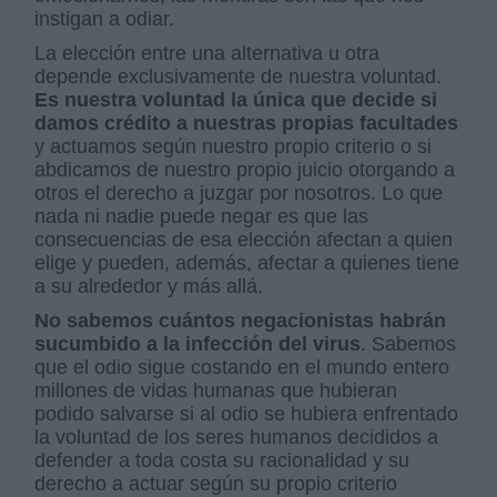
instigan a odiar.
La elección entre una alternativa u otra
depende exclusivamente de nuestra voluntad.
Es nuestra voluntad la única que decide si
damos crédito a nuestras propias facultades
y actuamos según nuestro propio criterio o si
abdicamos de nuestro propio juicio otorgando a
otros el derecho a juzgar por nosotros. Lo que
nada ni nadie puede negar es que las
consecuencias de esa elección afectan a quien
elige y pueden, además, afectar a quienes tiene
a su alrededor y más allá.
No sabemos cuántos negacionistas habrán
sucumbido a la infección del virus
. Sabemos
que el odio sigue costando en el mundo entero
millones de vidas humanas que hubieran
podido salvarse si al odio se hubiera enfrentado
la voluntad de los seres humanos decididos a
defender a toda costa su racionalidad y su
derecho a actuar según su propio criterio