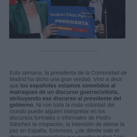
Esta semana, la presidenta de la Comunidad de
Madrid ha dicho una gran verdad. Vino a decir
que
los españoles estamos sometidos al
matraqueo de un discurso guerracivilista,
atribuyendo ese discurso al presidente del
gobierno
. Ni con toda la mala voluntad del
mundo puede alguien interpretar en los
discursos formales o informales de Pedro
Sánchez la crispación, la intención de alterar la
paz en España. Entonces, ¿de dónde sale el