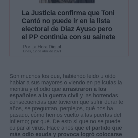
La Justicia confirma que Toni
Cantó no puede ir en la lista
electoral de Díaz Ayuso pero
el PP continúa con su sainete
Por La Hora Digital
lunes, 12 de abril de 2021
Son muchos los que, habiendo leido u oido
hablar a sus mayores o viendo en películas la
mentira y el odio que
arrastraron a los
españoles a la guerra civil
y las horrendas
consecuencias que tuvieron que sufrir durante
años, se preguntan, perplejos, qué nos ha
pasado; cómo hemos vuelto a las puertas del
infierno; por qué. De esto sí que no se puede
culpar al virus. Hace años que
el partido que
más odio exuda y provoca logró colocarse