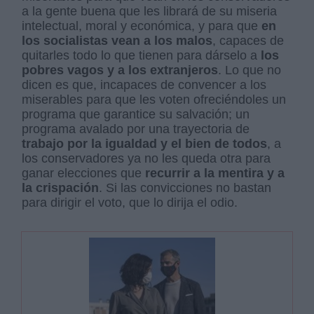
a la gente buena que les librará de su miseria
intelectual, moral y económica, y para que
en
los socialistas vean a los malos
, capaces de
quitarles todo lo que tienen para dárselo a
los
pobres vagos y a los extranjeros
. Lo que no
dicen es que, incapaces de convencer a los
miserables para que les voten ofreciéndoles un
programa que garantice su salvación; un
programa avalado por una trayectoria de
trabajo por la igualdad y el bien de todos
, a
los conservadores ya no les queda otra para
ganar elecciones que
recurrir a la mentira y a
la crispación
. Si las convicciones no bastan
para dirigir el voto, que lo dirija el odio.