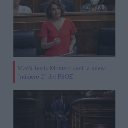
María Jesús Montero será la nueva
"número 2" del PSOE