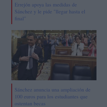
Errejón apoya las medidas de
Sánchez y le pide "llegar hasta el
final"
Sánchez anuncia una ampliación de
100 euros para los estudiantes que
ostentan becas