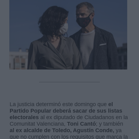
La justicia determinó este domingo que
el
Partido Popular deberá sacar de sus listas
electorales
al ex diputado de Ciudadanos en la
Comunitat Valenciana,
Toni Cantó
; y también
al ex alcalde de Toledo, Agustín Conde,
ya
que no cumplen con los requisitos que marca la