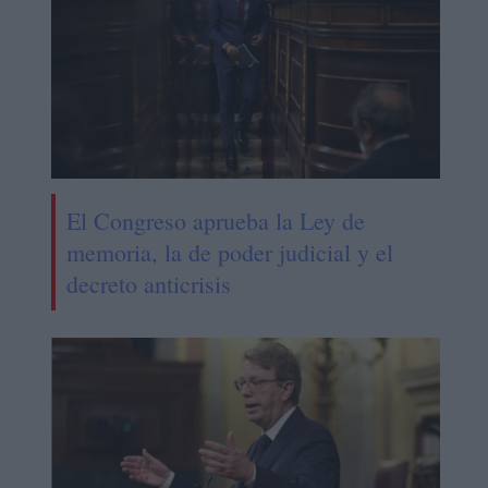
El Congreso aprueba la Ley de
memoria, la de poder judicial y el
decreto anticrisis