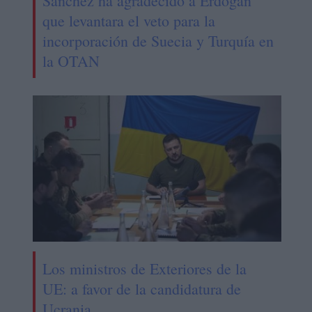
Sánchez ha agradecido a Erdogan
que levantara el veto para la
incorporación de Suecia y Turquía en
la OTAN
Los ministros de Exteriores de la
UE: a favor de la candidatura de
Ucrania