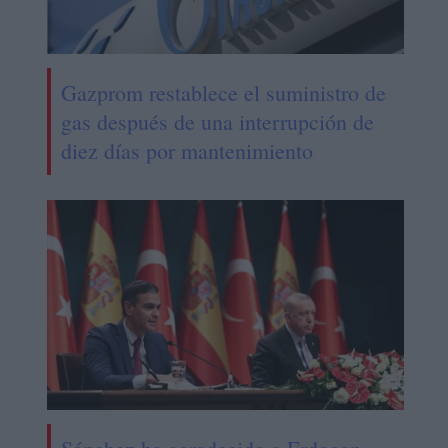
Gazprom restablece el suministro de
gas después de una interrupción de
diez días por mantenimiento