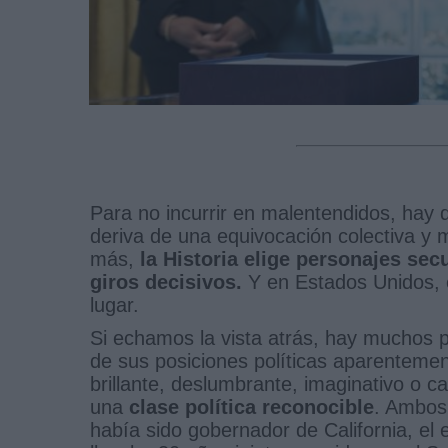
Para no incurrir en malentendidos, hay
deriva de una equivocación colectiva y
más,
la Historia elige personajes se
giros decisivos.
Y en Estados Unidos, 
lugar.
Si echamos la vista atrás, hay muchos 
de sus posiciones políticas aparentemen
brillante, deslumbrante, imaginativo o 
una
clase política reconocible
. Ambos
había sido gobernador de California, el