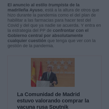
El anuncio al estilo
trumpista
de la
madrileña
Ayuso
, está a la altura de otros que
hizo durante la pandemia como el del plan de
habilitar a las farmacias para hacer test del
Covid y del que ya nadie se acuerda. Y entra en
la estrategia del PP de
confrontar con el
Gobierno central por absolutamente
cualquier cuestión
que tenga que ver con la
gestión de la pandemia.
La Comunidad de Madrid
estuvo valorando comprar la
vacuna rusa Sputnik