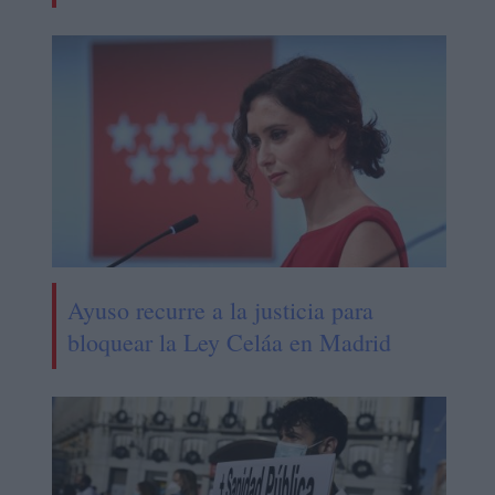
Ayuso recurre a la justicia para
bloquear la Ley Celáa en Madrid