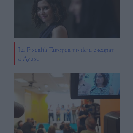
La Fiscalía Europea no deja escapar
a Ayuso