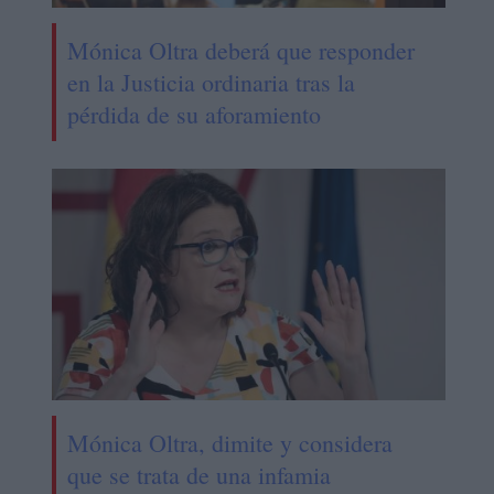
Mónica Oltra deberá que responder
en la Justicia ordinaria tras la
pérdida de su aforamiento
Mónica Oltra, dimite y considera
que se trata de una infamia