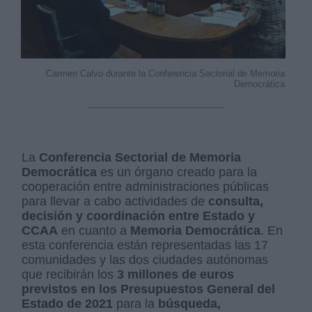
Carmen Calvo durante la Conferencia Sectorial de Memoria
Democrática
La
Conferencia Sectorial de Memoria
Democrática
es un órgano creado para la
cooperación entre administraciones públicas
para llevar a cabo actividades de
consulta,
decisión y coordinación entre Estado y
CCAA
en cuanto a
Memoria Democrática
. En
esta conferencia están representadas las 17
comunidades y las dos ciudades autónomas
que recibirán los
3 millones de euros
previstos en los Presupuestos General del
Estado de 2021
para la
búsqueda,