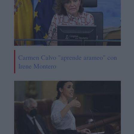
Carmen Calvo "aprende arameo" con
Irene Montero