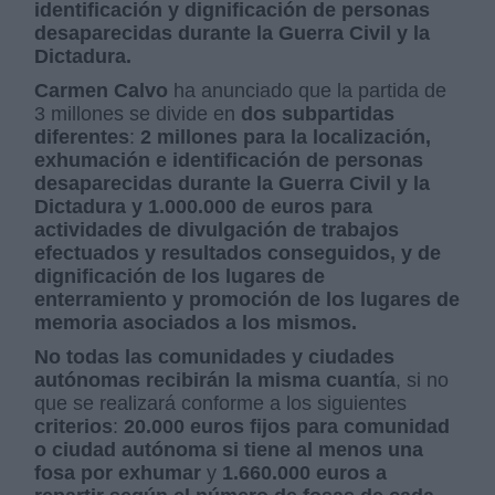
identificación y dignificación de personas
desaparecidas durante la Guerra Civil y la
Dictadura.
Carmen Calvo
ha anunciado que la partida de
3 millones se divide en
dos subpartidas
diferentes
:
2 millones para la localización,
exhumación e identificación de personas
desaparecidas durante la Guerra Civil y la
Dictadura y 1.000.000 de euros para
actividades de divulgación de trabajos
efectuados y resultados conseguidos, y de
dignificación de los lugares de
enterramiento y promoción de los lugares de
memoria asociados a los mismos.
No todas las comunidades y ciudades
autónomas recibirán la misma cuantía
, si no
que se realizará conforme a los siguientes
criterios
:
20.000 euros fijos para comunidad
o ciudad autónoma si tiene al menos una
fosa por exhumar
y
1.660.000 euros a