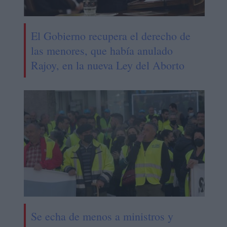
El Gobierno recupera el derecho de
las menores, que había anulado
Rajoy, en la nueva Ley del Aborto
Se echa de menos a ministros y