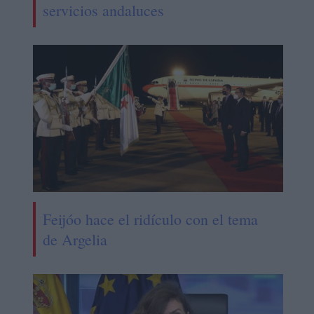
servicios andaluces
Feijóo hace el ridículo con el tema
de Argelia