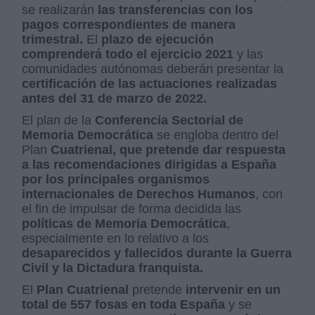
se realizarán
las transferencias con los
pagos correspondientes de manera
trimestral.
El
plazo de ejecución
comprenderá todo el ejercicio 2021
y las
comunidades autónomas deberán presentar la
certificación de las actuaciones realizadas
antes del 31 de marzo de 2022.
El plan de la
Conferencia Sectorial de
Memoria Democrática
se engloba dentro del
Plan
Cuatrienal, que pretende dar respuesta
a las recomendaciones dirigidas a España
por los principales organismos
internacionales de Derechos Humanos
, con
el fin de impulsar de forma decidida las
políticas de Memoria Democrática
,
especialmente en lo relativo a los
desaparecidos y fallecidos durante la Guerra
Civil y la Dictadura franquista.
El
Plan Cuatrienal
pretende
intervenir en un
total de 557 fosas en toda España
y se